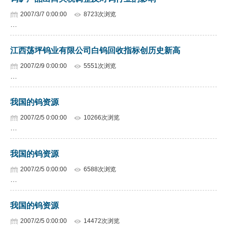
2007/3/7 0:00:00
8723次浏览
…
江西荡坪钨业有限公司白钨回收指标创历史新高
2007/2/9 0:00:00
5551次浏览
…
我国的钨资源
2007/2/5 0:00:00
10266次浏览
…
我国的钨资源
2007/2/5 0:00:00
6588次浏览
…
我国的钨资源
2007/2/5 0:00:00
14472次浏览