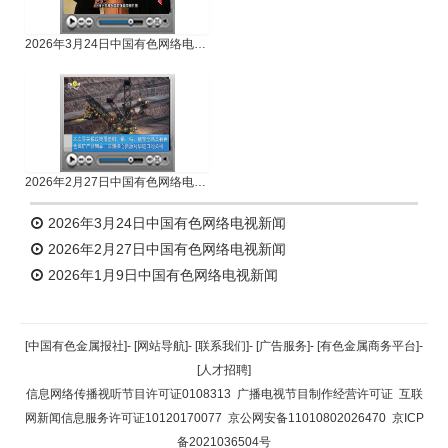
2026年3月24日中国有色网络电视新闻
2026年2月27日中国有色网络电视新闻
2026年3月24日中国有色网络电视新闻
2026年2月27日中国有色网络电视新闻
2026年1月9日中国有色网络电视新闻
[中国有色金属报社]
-
[网站导航]
-
[联系我们]
-
[广告服务]
-
[有色金属商务平台]
-
[人才招聘]
信息网络传播视听节目许可证0108313
广播电视节目制作经营许可证
互联
网新闻信息服务许可证10120170077
京公网安备11010802026470
京ICP
备2021036504号