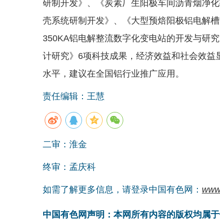
研制开发》、《炭素厂生阳极车间沥青烟净化
壳系统研制开发》、《大型预焙阳极铝电解槽湿
350KA铝电解整流数字化变电站的开发与研
计研究》6项科技成果，经济效益和社会效益
水平，建议在全国铝行业推广应用。
责任编辑：王慧
二审：淮金
终审：孟庆科
如需了解更多信息，请登录中国有色网：
www
中国有色网声明：本网所有内容的版权均属于