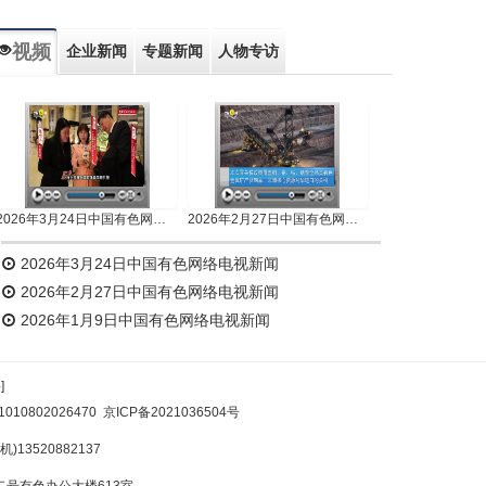
视频
企业新闻
专题新闻
人物专访
2026年3月24日中国有色网络电视新闻
2026年2月27日中国有色网络电视新闻
2026年3月24日中国有色网络电视新闻
2026年2月27日中国有色网络电视新闻
2026年1月9日中国有色网络电视新闻
]
10802026470
京ICP备2021036504号
)13520882137
号有色办公大楼613室