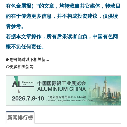
有色金属报）”的文章，均转载自其它媒体，转载目
的在于传递更多信息，并不构成投资建议，仅供读
者参考。
若据本文章操作，所有后果读者自负，中国有色网
概不负任何责任。
您可能对以下相关新闻同样感兴趣
更多相关新闻
新闻排行榜