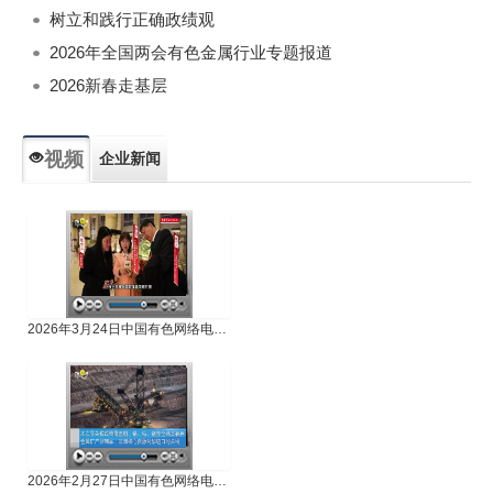
树立和践行正确政绩观
2026年全国两会有色金属行业专题报道
2026新春走基层
视频
企业新闻
专题新闻
人物专访
2026年3月24日中国有色网络电视新闻
2026年2月27日中国有色网络电视新闻