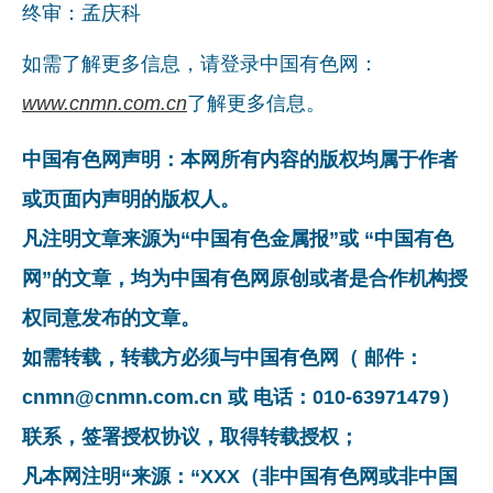
终审：孟庆科
如需了解更多信息，请登录中国有色网：
www.cnmn.com.cn
了解更多信息。
中国有色网声明：本网所有内容的版权均属于作者
或页面内声明的版权人。
凡注明文章来源为“中国有色金属报”或 “中国有色
网”的文章，均为中国有色网原创或者是合作机构授
权同意发布的文章。
如需转载，转载方必须与中国有色网（ 邮件：
cnmn@cnmn.com.cn 或 电话：010-63971479）
联系，签署授权协议，取得转载授权；
凡本网注明“来源：“XXX（非中国有色网或非中国