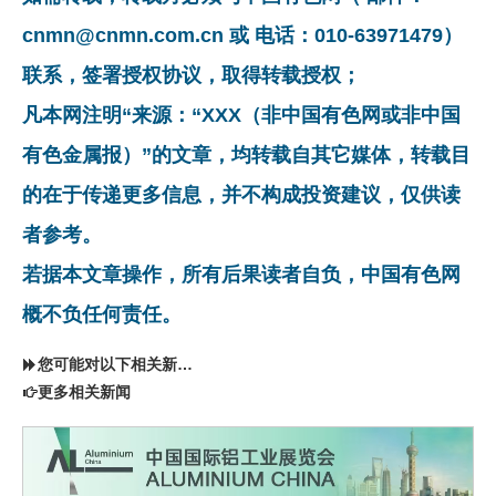
cnmn@cnmn.com.cn 或 电话：010-63971479）
联系，签署授权协议，取得转载授权；
凡本网注明“来源：“XXX（非中国有色网或非中国
有色金属报）”的文章，均转载自其它媒体，转载目
的在于传递更多信息，并不构成投资建议，仅供读
者参考。
若据本文章操作，所有后果读者自负，中国有色网
概不负任何责任。
您可能对以下相关新闻同样感兴趣
更多相关新闻