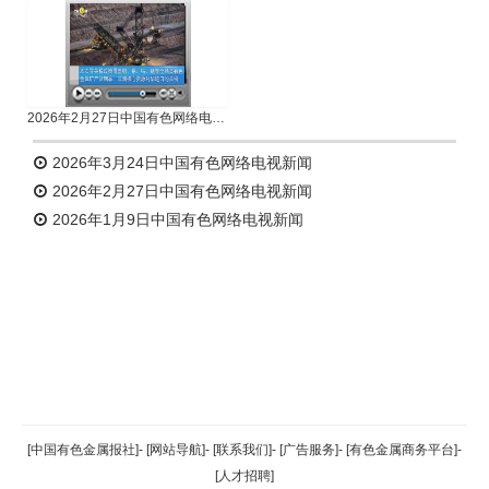
2026年2月27日中国有色网络电视新闻
2026年3月24日中国有色网络电视新闻
2026年2月27日中国有色网络电视新闻
2026年1月9日中国有色网络电视新闻
返回顶部
[中国有色金属报社]
-
[网站导航]
-
[联系我们]
-
[广告服务]
-
[有色金属商务平台]
-
[人才招聘]
返回首页