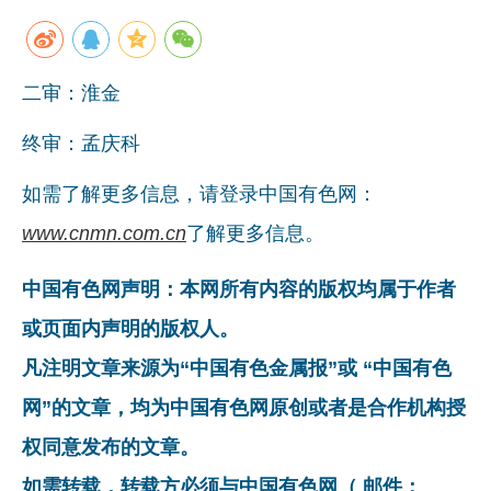
二审：淮金
终审：孟庆科
如需了解更多信息，请登录中国有色网：
www.cnmn.com.cn
了解更多信息。
中国有色网声明：本网所有内容的版权均属于作者
或页面内声明的版权人。
凡注明文章来源为“中国有色金属报”或 “中国有色
网”的文章，均为中国有色网原创或者是合作机构授
权同意发布的文章。
如需转载，转载方必须与中国有色网（ 邮件：