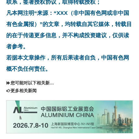
联系，签署授权协议，取得转载授权；
凡本网注明“来源：“XXX（非中国有色网或非中国
有色金属报）”的文章，均转载自其它媒体，转载目
的在于传递更多信息，并不构成投资建议，仅供读
者参考。
若据本文章操作，所有后果读者自负，中国有色网
概不负任何责任。
您可能对以下相关新闻同样感兴趣
更多相关新闻