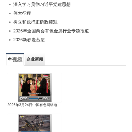
深入学习贯彻习近平党建思想
伟大征程
树立和践行正确政绩观
2026年全国两会有色金属行业专题报道
2026新春走基层
视频
企业新闻
专题新闻
人物专访
2026年3月24日中国有色网络电视新闻