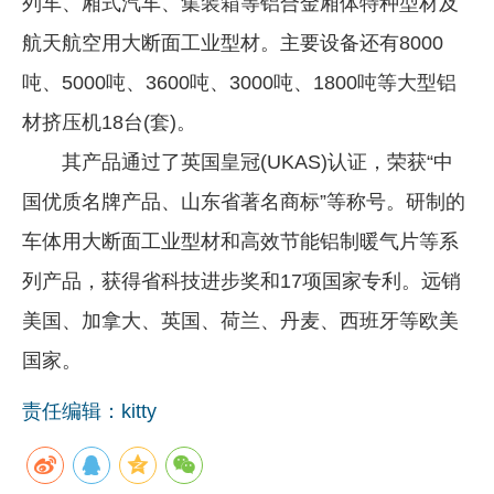
列车、厢式汽车、集装箱等铝合金厢体特种型材及
航天航空用大断面工业型材。主要设备还有8000
吨、5000吨、3600吨、3000吨、1800吨等大型铝
材挤压机18台(套)。
其产品通过了英国皇冠(UKAS)认证，荣获“中
国优质名牌产品、山东省著名商标”等称号。研制的
车体用大断面工业型材和高效节能铝制暖气片等系
列产品，获得省科技进步奖和17项国家专利。远销
美国、加拿大、英国、荷兰、丹麦、西班牙等欧美
国家。
责任编辑：kitty