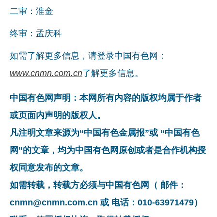
二审：淮金
终审：孟庆科
如需了解更多信息，请登录中国有色网：
www.cnmn.com.cn
了解更多信息。
中国有色网声明：本网所有内容的版权均属于作者
或页面内声明的版权人。
凡注明文章来源为“中国有色金属报”或 “中国有色
网”的文章，均为中国有色网原创或者是合作机构授
权同意发布的文章。
如需转载，转载方必须与中国有色网（ 邮件：
cnmn@cnmn.com.cn 或 电话：010-63971479）