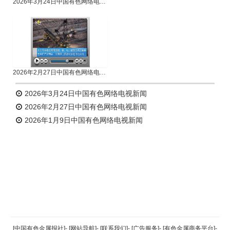
2026年3月24日中国有色网络电视新闻
2026年2月27日中国有色网络电视新闻
2026年3月24日中国有色网络电视新闻
2026年2月27日中国有色网络电视新闻
2026年1月9日中国有色网络电视新闻
返回顶部
[中国有色金属报社]
-
[网站导航]
-
[联系我们]
-
[广告服务]
-
[有色金属商务平台]
-