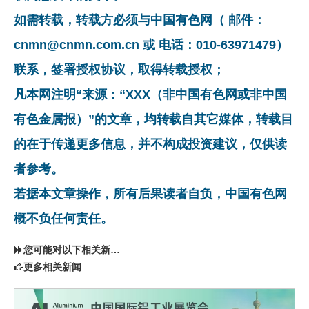
如需转载，转载方必须与中国有色网（ 邮件：
cnmn@cnmn.com.cn 或 电话：010-63971479）
联系，签署授权协议，取得转载授权；
凡本网注明“来源：“XXX（非中国有色网或非中国
有色金属报）”的文章，均转载自其它媒体，转载目
的在于传递更多信息，并不构成投资建议，仅供读
者参考。
若据本文章操作，所有后果读者自负，中国有色网
概不负任何责任。
您可能对以下相关新闻同样感兴趣
更多相关新闻