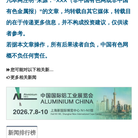
凡本网注明“来源：“XXX（非中国有色网或非中国
有色金属报）”的文章，均转载自其它媒体，转载目
的在于传递更多信息，并不构成投资建议，仅供读
者参考。
若据本文章操作，所有后果读者自负，中国有色网
概不负任何责任。
您可能对以下相关新闻同样感兴趣
更多相关新闻
新闻排行榜