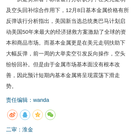
及空头回补综合作用下，12月8日基本金属价格有所
反弹该行分析指出，美国新当选总统奥巴马计划启
动美国50年来最大的经济拯救方案激励了全球的资
本和商品市场。而基本金属更是在美元走弱扶助下
大幅反弹，前一周的大举卖空引发反向操作，空头
纷纷回补。但是由于金属市场基本面没有根本改
善，因此预计短期内基本金属将呈现震荡下滑走
势。
责任编辑：wanda
二审：淮金