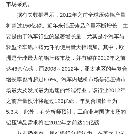
市场采购。
据有关数据显示，2012年之前全球压铸铝产量
将超过156亿磅。近年来铝压铸品产量不断增长，主
要是由于汽车行业的显著增长量，尤其是小汽车与
轻型卡车铝压铸元件的使用量大幅增加。其中，欧
洲是全球最大的铝压铸市场，并有望在2012年之前
达46余亿磅，而2008～2012年，亚太地区的年复合
增长率也将超过6.6%。汽车内燃机市场是铝压铸市
场最大及发展最为迅速的终端行业，该行业2012年
之前产量预计将超过126亿磅，年复合增长率为
5.3%。此外，有分析师预计，工商业与国防市场的
铝压铸品需求将在2012年之前达11亿磅。
从走势来看，标准银行分析认为，在美元走弱