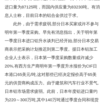
进口量为87125吨，而国内供应量为83230吨。有消
息人士称，目前日本的铝合金供过于求。
此外，由于需求疲弱,部分日本买家或许不参与
明年第一季度采购。早先有消息指出，关于明年第
一季度日本进口铝升水谈判已经开始,部分日本交易
商表示把采购计划推迟到第二季度。据日本铝加工
企业人士表示，日本第一季度采购数量或许减少
20%,有西方生产商明年第一季度升水报价为CIF日
本港口65美元/吨,这对那些已经决定报价高于65美
元的供货商构成压力。由于建筑和汽车行业不景气,
日本铝市场需求疲弱。此前，日本年度铝进口量约
为220～300万吨,其中140万吨通过季度合同和现货