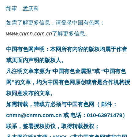
终审：孟庆科
如需了解更多信息，请登录中国有色网：
www.cnmn.com.cn
了解更多信息。
中国有色网声明：本网所有内容的版权均属于作者
或页面内声明的版权人。
凡注明文章来源为“中国有色金属报”或 “中国有色
网”的文章，均为中国有色网原创或者是合作机构授
权同意发布的文章。
如需转载，转载方必须与中国有色网（ 邮件：
cnmn@cnmn.com.cn 或 电话：010-63971479）
联系，签署授权协议，取得转载授权；