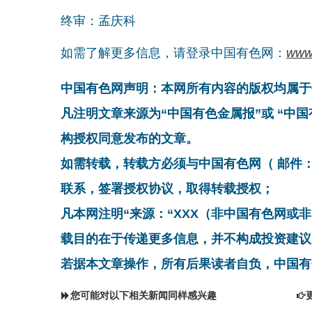
终审：孟庆科
如需了解更多信息，请登录中国有色网：
www
中国有色网声明：本网所有内容的版权均属于
凡注明文章来源为“中国有色金属报”或 “中
构授权同意发布的文章。
如需转载，转载方必须与中国有色网（ 邮件：cnmn@
联系，签署授权协议，取得转载授权；
凡本网注明“来源：“XXX（非中国有色网或
载目的在于传递更多信息，并不构成投资建议
若据本文章操作，所有后果读者自负，中国有
您可能对以下相关新闻同样感兴趣