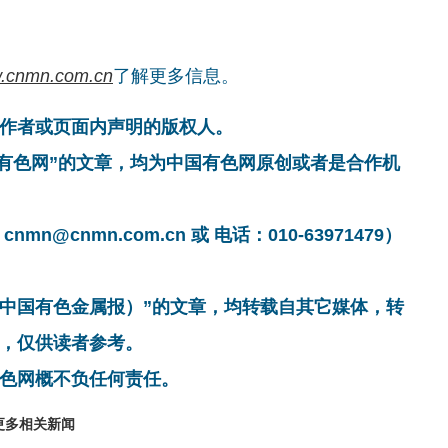
.cnmn.com.cn
了解更多信息。
作者或页面内声明的版权人。
国有色网”的文章，均为中国有色网原创或者是合作机
cnmn.com.cn 或 电话：010-63971479）
非中国有色金属报）”的文章，均转载自其它媒体，转
，仅供读者参考。
色网概不负任何责任。
更多相关新闻