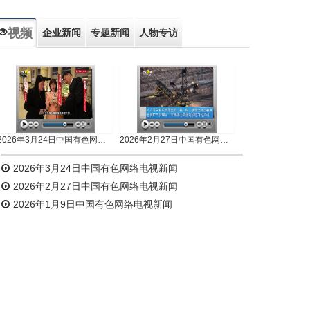
视频
企业新闻
专题新闻
人物专访
2026年3月24日中国有色网络电视新闻
2026年2月27日中国有色网络电视新闻
2026年3月24日中国有色网络电视新闻
2026年2月27日中国有色网络电视新闻
2026年1月9日中国有色网络电视新闻