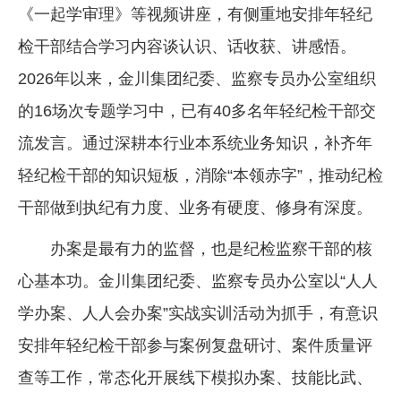
《一起学审理》等视频讲座，有侧重地安排年轻纪
检干部结合学习内容谈认识、话收获、讲感悟。
2026年以来，金川集团纪委、监察专员办公室组织
的16场次专题学习中，已有40多名年轻纪检干部交
流发言。通过深耕本行业本系统业务知识，补齐年
轻纪检干部的知识短板，消除“本领赤字”，推动纪检
干部做到执纪有力度、业务有硬度、修身有深度。
办案是最有力的监督，也是纪检监察干部的核
心基本功。金川集团纪委、监察专员办公室以“人人
学办案、人人会办案”实战实训活动为抓手，有意识
安排年轻纪检干部参与案例复盘研讨、案件质量评
查等工作，常态化开展线下模拟办案、技能比武、