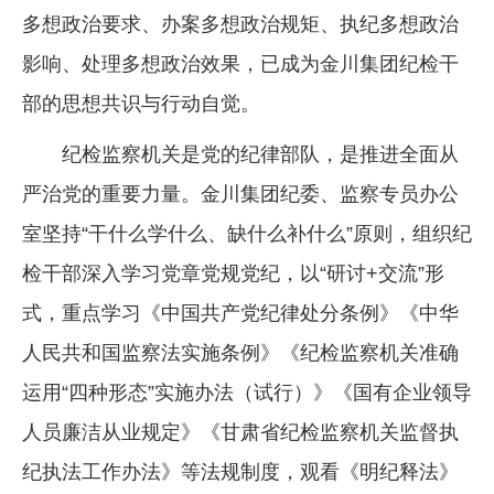
多想政治要求、办案多想政治规矩、执纪多想政治
影响、处理多想政治效果，已成为金川集团纪检干
部的思想共识与行动自觉。
纪检监察机关是党的纪律部队，是推进全面从
严治党的重要力量。金川集团纪委、监察专员办公
室坚持“干什么学什么、缺什么补什么”原则，组织纪
检干部深入学习党章党规党纪，以“研讨+交流”形
式，重点学习《中国共产党纪律处分条例》《中华
人民共和国监察法实施条例》《纪检监察机关准确
运用“四种形态”实施办法（试行）》《国有企业领导
人员廉洁从业规定》《甘肃省纪检监察机关监督执
纪执法工作办法》等法规制度，观看《明纪释法》