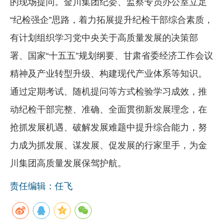
的现场提问。金川集团纪委、监察专员办公室立足
“纪检强企”思路，着力拓展提升纪检干部综合素质，
有计划组织学习党中央关于高质量发展的决策部
署、国家“十五五”规划纲要、甘肃省委经济工作会议
精神及产业转型升级、构建现代产业体系等知识。
通过定期考试、随机提问等方式检验学习成效，推
动纪检干部完整、准确、全面贯彻新发展理念，在
抢抓发展机遇、破解发展难题中提升综合能力，努
力成为抓发展、谋发展、促发展的行家里手，为金
川集团高质量发展保驾护航。
责任编辑：任飞