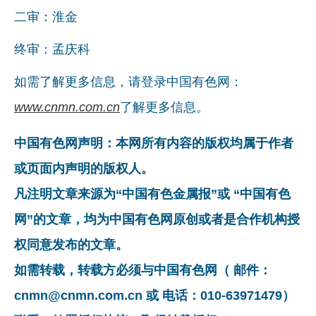
二审：淮金
终审：孟庆科
如需了解更多信息，请登录中国有色网：
www.cnmn.com.cn
了解更多信息。
中国有色网声明：本网所有内容的版权均属于作者
或页面内声明的版权人。
凡注明文章来源为“中国有色金属报”或 “中国有色
网”的文章，均为中国有色网原创或者是合作机构授
权同意发布的文章。
如需转载，转载方必须与中国有色网（ 邮件：
cnmn@cnmn.com.cn 或 电话：010-63971479）