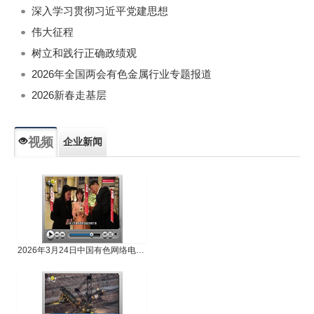
深入学习贯彻习近平党建思想
伟大征程
树立和践行正确政绩观
2026年全国两会有色金属行业专题报道
2026新春走基层
视频
企业新闻
专题新闻
人物专访
2026年3月24日中国有色网络电视新闻