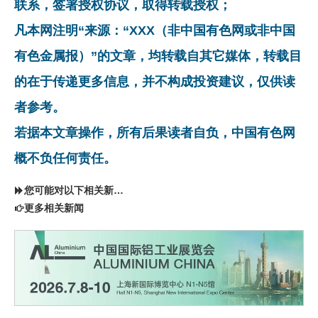
联系，签署授权协议，取得转载授权；
凡本网注明“来源：“XXX（非中国有色网或非中国
有色金属报）”的文章，均转载自其它媒体，转载目
的在于传递更多信息，并不构成投资建议，仅供读
者参考。
若据本文章操作，所有后果读者自负，中国有色网
概不负任何责任。
您可能对以下相关新闻同样感兴趣
更多相关新闻