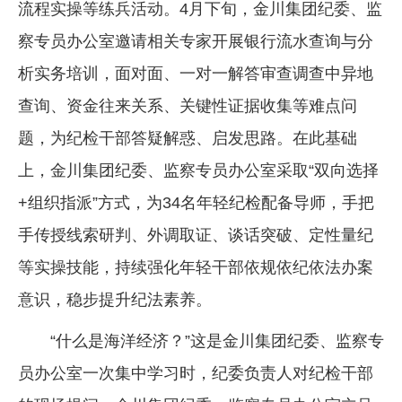
流程实操等练兵活动。4月下旬，金川集团纪委、监
察专员办公室邀请相关专家开展银行流水查询与分
析实务培训，面对面、一对一解答审查调查中异地
查询、资金往来关系、关键性证据收集等难点问
题，为纪检干部答疑解惑、启发思路。在此基础
上，金川集团纪委、监察专员办公室采取“双向选择
+组织指派”方式，为34名年轻纪检配备导师，手把
手传授线索研判、外调取证、谈话突破、定性量纪
等实操技能，持续强化年轻干部依规依纪依法办案
意识，稳步提升纪法素养。
“什么是海洋经济？”这是金川集团纪委、监察专
员办公室一次集中学习时，纪委负责人对纪检干部