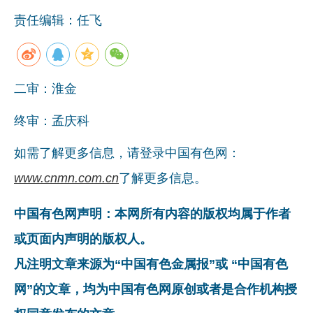
责任编辑：任飞
二审：淮金
终审：孟庆科
如需了解更多信息，请登录中国有色网：
www.cnmn.com.cn
了解更多信息。
中国有色网声明：本网所有内容的版权均属于作者
或页面内声明的版权人。
凡注明文章来源为“中国有色金属报”或 “中国有色
网”的文章，均为中国有色网原创或者是合作机构授