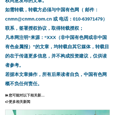
权同意发布的文章。
如需转载，转载方必须与中国有色网（ 邮件：
cnmn@cnmn.com.cn 或 电话：010-63971479）
联系，签署授权协议，取得转载授权；
凡本网注明“来源：“XXX（非中国有色网或非中国
有色金属报）”的文章，均转载自其它媒体，转载目
的在于传递更多信息，并不构成投资建议，仅供读
者参考。
若据本文章操作，所有后果读者自负，中国有色网
概不负任何责任。
您可能对以下相关新闻同样感兴趣
更多相关新闻