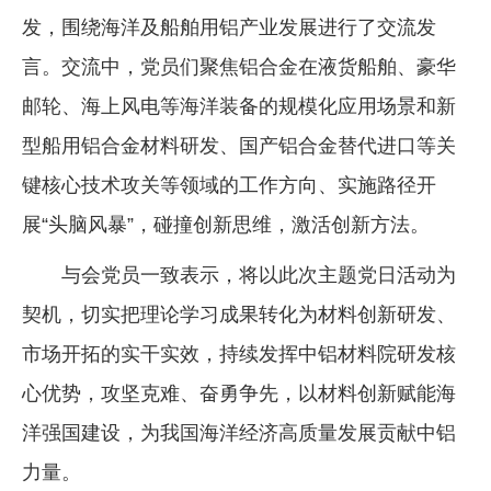
发，围绕海洋及船舶用铝产业发展进行了交流发
言。交流中，党员们聚焦铝合金在液货船舶、豪华
邮轮、海上风电等海洋装备的规模化应用场景和新
型船用铝合金材料研发、国产铝合金替代进口等关
键核心技术攻关等领域的工作方向、实施路径开
展“头脑风暴”，碰撞创新思维，激活创新方法。
与会党员一致表示，将以此次主题党日活动为
契机，切实把理论学习成果转化为材料创新研发、
市场开拓的实干实效，持续发挥中铝材料院研发核
心优势，攻坚克难、奋勇争先，以材料创新赋能海
洋强国建设，为我国海洋经济高质量发展贡献中铝
力量。