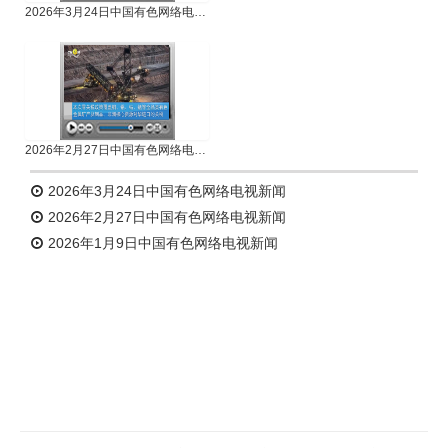
2026年3月24日中国有色网络电视新闻
2026年2月27日中国有色网络电视新闻
2026年3月24日中国有色网络电视新闻
2026年2月27日中国有色网络电视新闻
2026年1月9日中国有色网络电视新闻