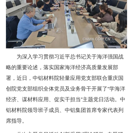
企业文化
《资源再生》杂志
行情报价
数字报
为深入学习贯彻习近平总书记关于海洋强国战
略的重要论述，落实国家海洋经济高质量发展部
署，近日，中铝材料院轻量应用党支部联合重庆国
创院党支部组织全体党员及业务骨干开展了“学海洋
经济、谋材料应用、促实干担当”主题党日活动。中
铝材料院领导班子成员、中铝集团首席专家代表列
席指导。