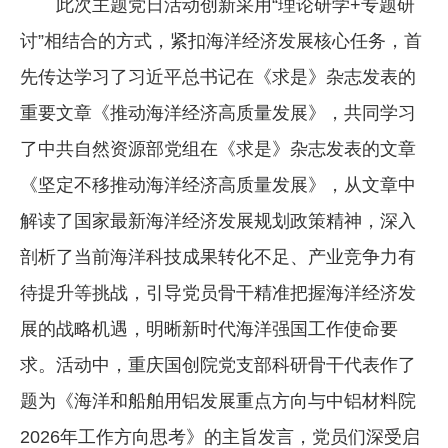
此次主题党日活动创新采用“理论研学+专题研
讨”相结合的方式，紧扣海洋经济发展核心任务，首
先传达学习了习近平总书记在《求是》杂志发表的
重要文章《推动海洋经济高质量发展》，共同学习
了中共自然资源部党组在《求是》杂志发表的文章
《坚定不移推动海洋经济高质量发展》，从文章中
解读了国家最新海洋经济发展规划政策精神，深入
剖析了当前海洋科技成果转化不足、产业竞争力有
待提升等挑战，引导党员骨干精准把握海洋经济发
展的战略机遇，明晰新时代海洋强国工作使命要
求。活动中，重庆国创院党支部科研骨干代表作了
题为《海洋和船舶用铝发展重点方向与中铝材料院
2026年工作方向思考》的主旨发言，党员们深受启