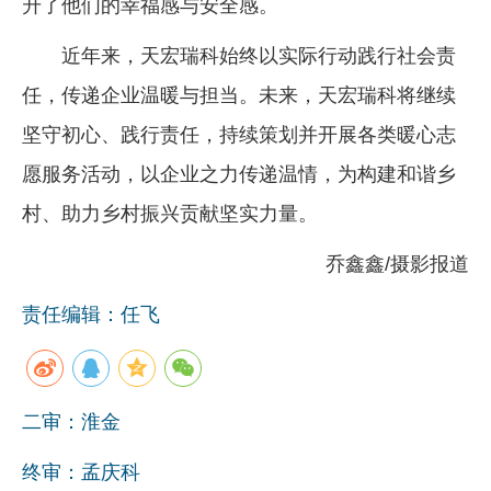
升了他们的幸福感与安全感。
近年来，天宏瑞科始终以实际行动践行社会责
任，传递企业温暖与担当。未来，天宏瑞科将继续
坚守初心、践行责任，持续策划并开展各类暖心志
愿服务活动，以企业之力传递温情，为构建和谐乡
村、助力乡村振兴贡献坚实力量。
乔鑫鑫/摄影报道
责任编辑：任飞
二审：淮金
终审：孟庆科