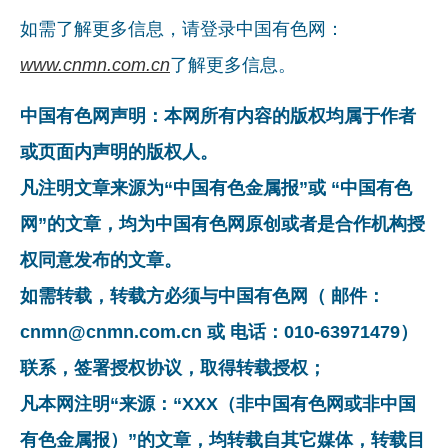
如需了解更多信息，请登录中国有色网：
www.cnmn.com.cn
了解更多信息。
中国有色网声明：本网所有内容的版权均属于作者
或页面内声明的版权人。
凡注明文章来源为“中国有色金属报”或 “中国有色
网”的文章，均为中国有色网原创或者是合作机构授
权同意发布的文章。
如需转载，转载方必须与中国有色网（ 邮件：
cnmn@cnmn.com.cn 或 电话：010-63971479）
联系，签署授权协议，取得转载授权；
凡本网注明“来源：“XXX（非中国有色网或非中国
有色金属报）”的文章，均转载自其它媒体，转载目