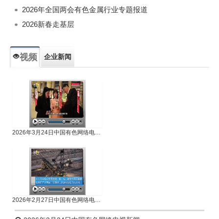
2026年全国两会有色金属行业专题报道
2026新春走基层
视频
企业新闻
专题新闻
人物专访
2026年3月24日中国有色网络电视新闻
2026年2月27日中国有色网络电视新闻