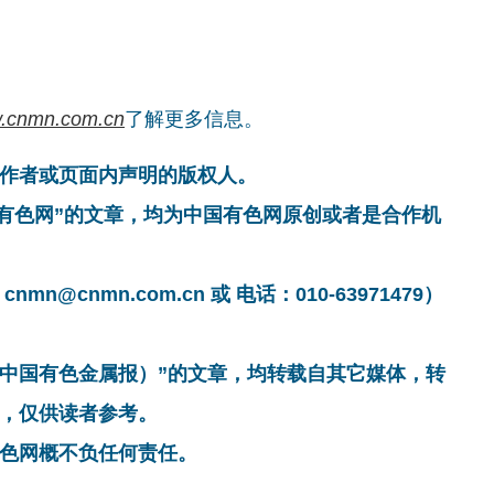
.cnmn.com.cn
了解更多信息。
作者或页面内声明的版权人。
国有色网”的文章，均为中国有色网原创或者是合作机
cnmn.com.cn 或 电话：010-63971479）
非中国有色金属报）”的文章，均转载自其它媒体，转
，仅供读者参考。
色网概不负任何责任。