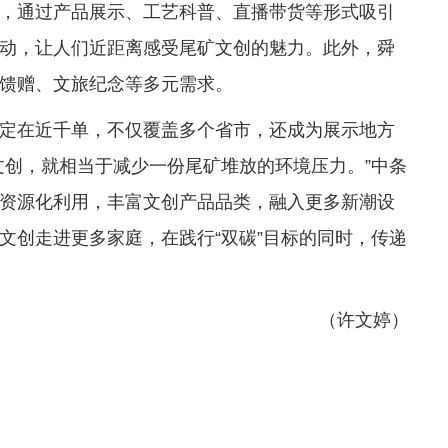
，通过产品展示、工艺科普、直播带货等形式吸引
动，让人们近距离感受尾矿文创的魅力。此外，舜
馈赠、文旅纪念等多元需求。
定在近千单，不仅覆盖多个省市，还成为展示地方
文创，就相当于减少一份尾矿堆放的环境压力。”中条
资源化利用，丰富文创产品品类，融入更多新潮设
文创走进更多家庭，在践行“双碳”目标的同时，传递
（许文婷）