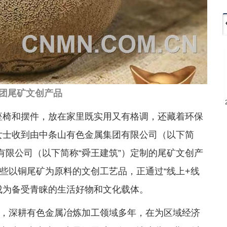
团尾矿文创产品
座椅和摆件，放在家里既实用又有格调，还藏着环保
女士收到由中条山有色金属集团有限公司（以下简
有限公司（以下简称“舜王建筑”）定制的尾矿文创产
些以铜尾矿为原料的文创工艺品，正通过“线上+线
成为备受青睐的生活好物和文化载体。
，深耕有色金属冶炼加工领域多年，在为区域经济