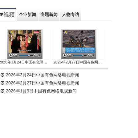
视频
企业新闻
专题新闻
人物专访
2026年3月24日中国有色网络电视新闻
2026年2月27日中国有色网络电视新闻
2026年3月24日中国有色网络电视新闻
2026年2月27日中国有色网络电视新闻
2026年1月9日中国有色网络电视新闻