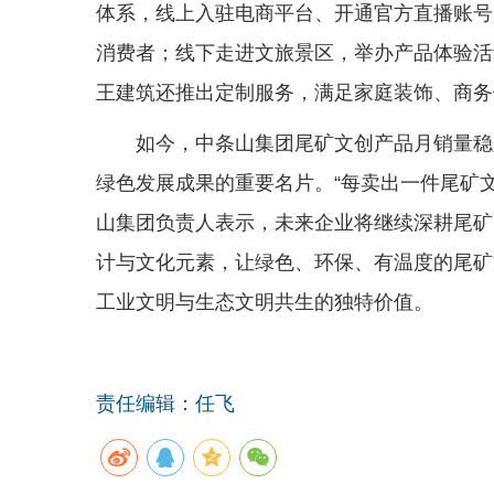
体系，线上入驻电商平台、开通官方直播账号
消费者；线下走进文旅景区，举办产品体验活
王建筑还推出定制服务，满足家庭装饰、商务
如今，中条山集团尾矿文创产品月销量稳
绿色发展成果的重要名片。“每卖出一件尾矿
山集团负责人表示，未来企业将继续深耕尾矿
计与文化元素，让绿色、环保、有温度的尾矿
工业文明与生态文明共生的独特价值。
责任编辑：任飞