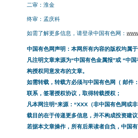
二审：淮金
终审：孟庆科
如需了解更多信息，请登录中国有色网：
www
中国有色网声明：本网所有内容的版权均属于
凡注明文章来源为“中国有色金属报”或 “中
构授权同意发布的文章。
如需转载，转载方必须与中国有色网（ 邮件：cnmn@
联系，签署授权协议，取得转载授权；
凡本网注明“来源：“XXX（非中国有色网或
载目的在于传递更多信息，并不构成投资建议
若据本文章操作，所有后果读者自负，中国有