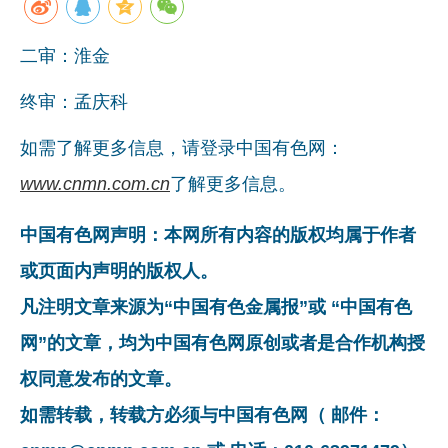
二审：淮金
终审：孟庆科
如需了解更多信息，请登录中国有色网：
www.cnmn.com.cn
了解更多信息。
中国有色网声明：本网所有内容的版权均属于作者
或页面内声明的版权人。
凡注明文章来源为“中国有色金属报”或 “中国有色
网”的文章，均为中国有色网原创或者是合作机构授
权同意发布的文章。
如需转载，转载方必须与中国有色网（ 邮件：