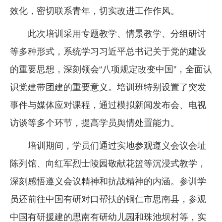
效化，密切联系青年，切实改进工作作风。
此次培训采用专题教学、情景教学、分组研讨
等多种形式，系统学习习近平总书记关于党的建设
的重要思想，深刻领会“八项规定改变中国”，全面认
识党建带团建的重要意义。培训班特别设置了突发
事件与媒体应对课程，通过模拟新闻发布会、电视
访谈等多个环节，提高学员舆情处置能力。
培训期间，学员们通过实地参观遵义会议会址
陈列馆、向红军烈士陵园敬献花篮等沉浸式教学，
深刻感悟遵义会议精神和抗战精神的内涵。参训学
员还前往中国有研对口帮扶的铜仁市思南县，参观
中国有研援建的思南有研幼儿园和珠池坝村等，实