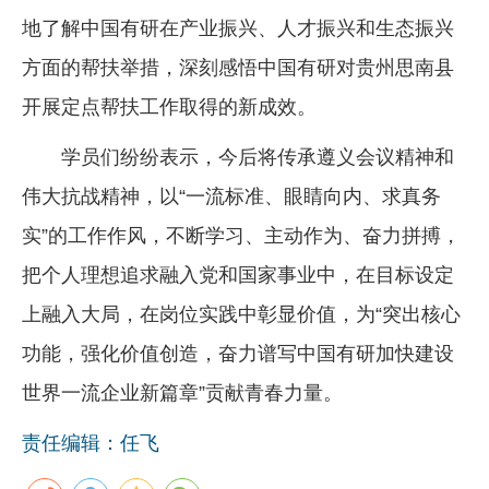
地了解中国有研在产业振兴、人才振兴和生态振兴
方面的帮扶举措，深刻感悟中国有研对贵州思南县
开展定点帮扶工作取得的新成效。
学员们纷纷表示，今后将传承遵义会议精神和
伟大抗战精神，以“一流标准、眼睛向内、求真务
实”的工作作风，不断学习、主动作为、奋力拼搏，
把个人理想追求融入党和国家事业中，在目标设定
上融入大局，在岗位实践中彰显价值，为“突出核心
功能，强化价值创造，奋力谱写中国有研加快建设
世界一流企业新篇章”贡献青春力量。
责任编辑：任飞