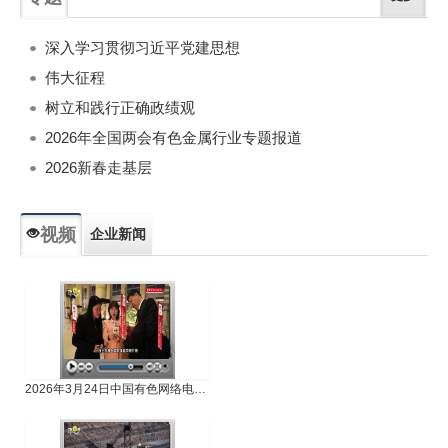
深入学习贯彻习近平党建思想
伟大征程
树立和践行正确政绩观
2026年全国两会有色金属行业专题报道
2026新春走基层
视频
企业新闻
专题新闻
人物专访
2026年3月24日中国有色网络电视新闻