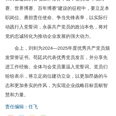
赛、世界博赛、百年博赛”建设的征程中，要立足本
职岗位、勇担责任使命、争当先锋表率，以实际行
动践行入党誓词，永葆共产党员的政治本色，将对
党的忠诚转化为推动企业发展的强大动力。
会上，刘剑为2024—2025年度优秀共产党员颁
发荣誉证书。苟廷武代表优秀党员发言，并分享先
进工作经验。全体与会党员重温入党誓词。党员们
纷纷表示，将立足岗位建功立业，以更加昂扬的斗
志和更加务实的作风，为实现企业战略目标贡献智
慧和力量。
责任编辑：任飞