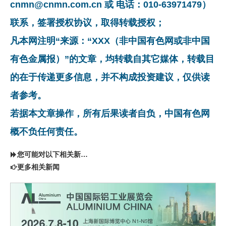
cnmn@cnmn.com.cn 或 电话：010-63971479）
联系，签署授权协议，取得转载授权；
凡本网注明“来源：“XXX（非中国有色网或非中国
有色金属报）”的文章，均转载自其它媒体，转载目
的在于传递更多信息，并不构成投资建议，仅供读
者参考。
若据本文章操作，所有后果读者自负，中国有色网
概不负任何责任。
您可能对以下相关新闻同样感兴趣
更多相关新闻