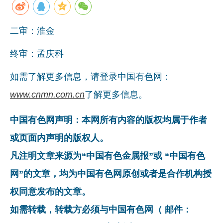
二审：淮金
终审：孟庆科
如需了解更多信息，请登录中国有色网：
www.cnmn.com.cn
了解更多信息。
中国有色网声明：本网所有内容的版权均属于作者
或页面内声明的版权人。
凡注明文章来源为“中国有色金属报”或 “中国有色
网”的文章，均为中国有色网原创或者是合作机构授
权同意发布的文章。
如需转载，转载方必须与中国有色网（ 邮件：