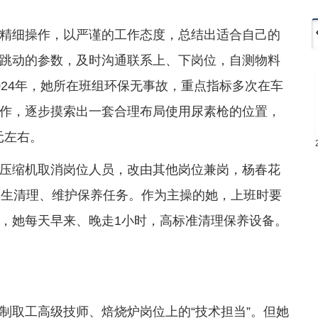
精细操作，以严谨的工作态度，总结出适合自己的
跳动的参数，及时沟通联系上、下岗位，自测物料
024年，她所在班组环保无事故，重点指标多次在车
作，逐步摸索出一套合理布局使用尿素枪的位置，
元左右。
压缩机取消岗位人员，改由其他岗位兼岗，杨春花
卫生清理、维护保养任务。作为主操的她，上班时要
，她每天早来、晚走1小时，高标准清理保养设备。
制取工高级技师、焙烧炉岗位上的“技术担当”。但她