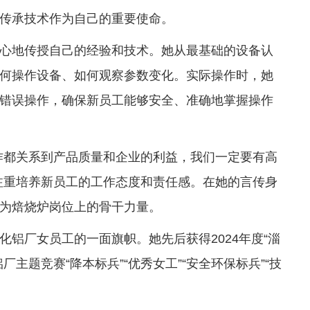
传承技术作为自己的重要使命。
心地传授自己的经验和技术。她从最基础的设备认
何操作设备、如何观察参数变化。实际操作时，她
错误操作，确保新员工能够安全、准确地掌握操作
作都关系到产品质量和企业的利益，我们一定要有高
注重培养新员工的工作态度和责任感。在她的言传身
为焙烧炉岗位上的骨干力量。
铝厂女员工的一面旗帜。她先后获得2024年度“淄
主题竞赛“降本标兵”“优秀女工”“安全环保标兵”“技