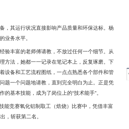
备，其运行状况直接影响产品质量和环保达标。杨
的业务水平。
经验丰富的老师傅请教，不放过任何一个细节。从
理方法，她都一一记录在笔记本上，反复琢磨。下
着设备和工艺流程图纸，一点点熟悉各个部件和管
问题一个问题地请教，直到完全明白为止。正是凭
作的基本技能，成为了岗位上的“技术能手”。
职业技能竞赛氧化铝制取工（焙烧）比赛中，凭借丰富
而出，斩获第二名。