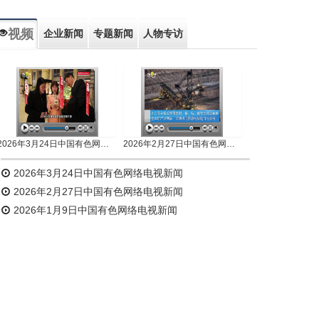
视频
企业新闻
专题新闻
人物专访
2026年3月24日中国有色网络电视新闻
2026年2月27日中国有色网络电视新闻
2026年3月24日中国有色网络电视新闻
2026年2月27日中国有色网络电视新闻
2026年1月9日中国有色网络电视新闻