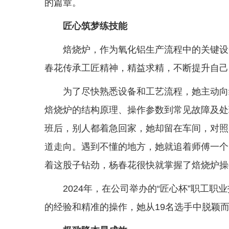
的篇章。
匠心筑梦练技能
焙烧炉，作为氧化铝生产流程中的关键设
春花传承工匠精神，精益求精，不断提升自己
为了尽快熟悉设备和工艺流程，她主动向
焙烧炉的结构原理、操作参数到常见故障及处
班后，别人都着急回家，她却留在车间，对照
道走向。遇到不懂的地方，她就追着师傅一个
着这股子钻劲，杨春花很快就掌握了焙烧炉操
2024年，在公司举办的“匠心杯”职工
的经验和精准的操作，她从19名选手中脱颖