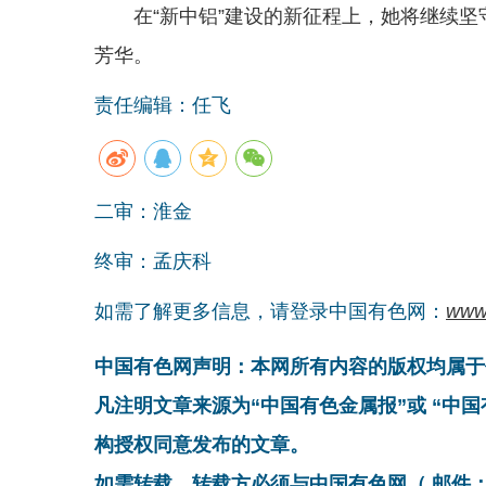
在“新中铝”建设的新征程上，她将继续
芳华。
责任编辑：任飞
二审：淮金
终审：孟庆科
如需了解更多信息，请登录中国有色网：
www
中国有色网声明：本网所有内容的版权均属于
凡注明文章来源为“中国有色金属报”或 “中
构授权同意发布的文章。
如需转载，转载方必须与中国有色网（ 邮件：cnmn@