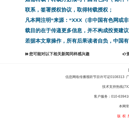
联系，签署授权协议，取得转载授权；
凡本网注明“来源：“XXX（非中国有色网或
载目的在于传递更多信息，并不构成投资建议
若据本文章操作，所有后果读者自负，中国有
您可能对以下相关新闻同样感兴趣
信息网络传播视听节目许可证0108313
技术支持热线(7X24
客户服务：010-639410
本网常
版权