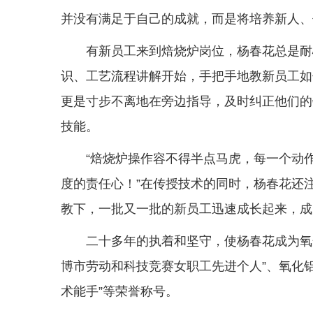
并没有满足于自己的成就，而是将培养新人、
有新员工来到焙烧炉岗位，杨春花总是耐
识、工艺流程讲解开始，手把手地教新员工如
更是寸步不离地在旁边指导，及时纠正他们的
技能。
“焙烧炉操作容不得半点马虎，每一个动
度的责任心！”在传授技术的同时，杨春花还
教下，一批又一批的新员工迅速成长起来，成
二十多年的执着和坚守，使杨春花成为氧化
博市劳动和科技竞赛女职工先进个人”、氧化铝厂
术能手”等荣誉称号。