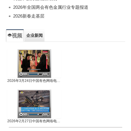
2026年全国两会有色金属行业专题报道
2026新春走基层
视频
企业新闻
专题新闻
人物专访
2026年3月24日中国有色网络电视新闻
2026年2月27日中国有色网络电视新闻