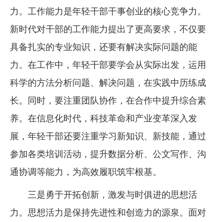
力。工作能力是年轻干部干事创业的核心竞争力。
新时代对干部的工作能力提出了更高要求，不仅要
具备扎实的专业知识，还要有解决实际问题的能
力。在工作中，年轻干部要学会从实际出发，运用
科学的方法分析问题、解决问题，在实践中历练成
长。同时，要注重团队协作，在合作中提升综合素
养。在信息化时代，科技革命和产业变革深入发
展，年轻干部还要注重学习新知识、新技能，通过
参加各类培训活动，提升数据分析、公文写作、沟
通协调等能力，为高效履职筑牢根基。
三是勇于开拓创新，激发与时俱进的思想活
力。思想活力是保持先进性和创造力的源泉。面对