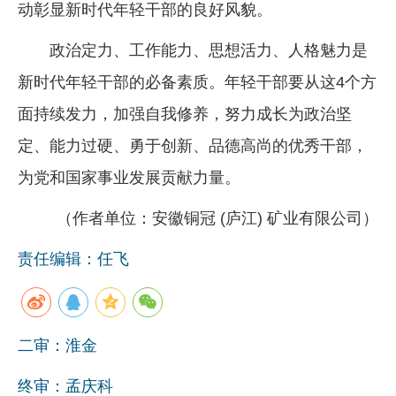
动彰显新时代年轻干部的良好风貌。
政治定力、工作能力、思想活力、人格魅力是
新时代年轻干部的必备素质。年轻干部要从这4个方
面持续发力，加强自我修养，努力成长为政治坚
定、能力过硬、勇于创新、品德高尚的优秀干部，
为党和国家事业发展贡献力量。
（作者单位：安徽铜冠 (庐江) 矿业有限公司）
责任编辑：任飞
二审：淮金
终审：孟庆科