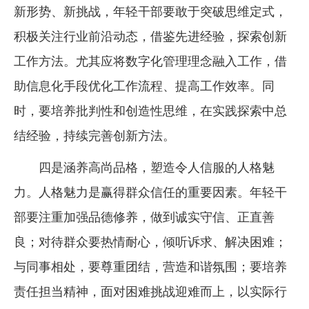
新形势、新挑战，年轻干部要敢于突破思维定式，
积极关注行业前沿动态，借鉴先进经验，探索创新
工作方法。尤其应将数字化管理理念融入工作，借
助信息化手段优化工作流程、提高工作效率。同
时，要培养批判性和创造性思维，在实践探索中总
结经验，持续完善创新方法。
四是涵养高尚品格，塑造令人信服的人格魅
力。人格魅力是赢得群众信任的重要因素。年轻干
部要注重加强品德修养，做到诚实守信、正直善
良；对待群众要热情耐心，倾听诉求、解决困难；
与同事相处，要尊重团结，营造和谐氛围；要培养
责任担当精神，面对困难挑战迎难而上，以实际行