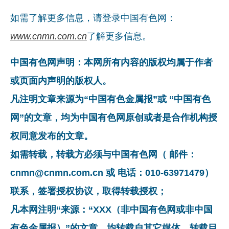
如需了解更多信息，请登录中国有色网：
www.cnmn.com.cn
了解更多信息。
中国有色网声明：本网所有内容的版权均属于作者
或页面内声明的版权人。
凡注明文章来源为“中国有色金属报”或 “中国有色
网”的文章，均为中国有色网原创或者是合作机构授
权同意发布的文章。
如需转载，转载方必须与中国有色网（ 邮件：
cnmn@cnmn.com.cn 或 电话：010-63971479）
联系，签署授权协议，取得转载授权；
凡本网注明“来源：“XXX（非中国有色网或非中国
有色金属报）”的文章，均转载自其它媒体，转载目