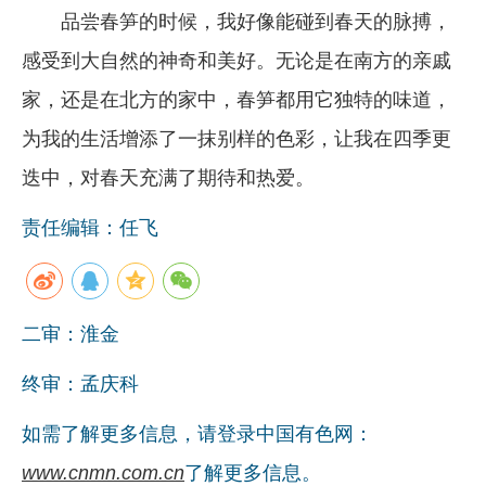
品尝春笋的时候，我好像能碰到春天的脉搏，
感受到大自然的神奇和美好。无论是在南方的亲戚
家，还是在北方的家中，春笋都用它独特的味道，
为我的生活增添了一抹别样的色彩，让我在四季更
迭中，对春天充满了期待和热爱。
责任编辑：任飞
二审：淮金
终审：孟庆科
如需了解更多信息，请登录中国有色网：
www.cnmn.com.cn
了解更多信息。