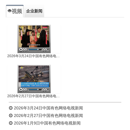
视频
企业新闻
专题新闻
人物专访
2026年3月24日中国有色网络电视新闻
2026年2月27日中国有色网络电视新闻
2026年3月24日中国有色网络电视新闻
2026年2月27日中国有色网络电视新闻
2026年1月9日中国有色网络电视新闻