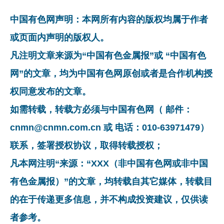
中国有色网声明：本网所有内容的版权均属于作者
或页面内声明的版权人。
凡注明文章来源为“中国有色金属报”或 “中国有色
网”的文章，均为中国有色网原创或者是合作机构授
权同意发布的文章。
如需转载，转载方必须与中国有色网（ 邮件：
cnmn@cnmn.com.cn 或 电话：010-63971479）
联系，签署授权协议，取得转载授权；
凡本网注明“来源：“XXX（非中国有色网或非中国
有色金属报）”的文章，均转载自其它媒体，转载目
的在于传递更多信息，并不构成投资建议，仅供读
者参考。