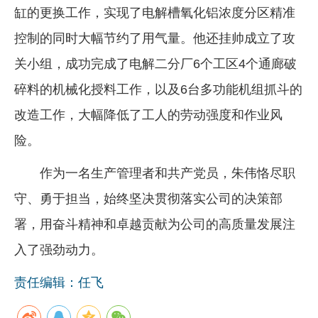
缸的更换工作，实现了电解槽氧化铝浓度分区精准
控制的同时大幅节约了用气量。他还挂帅成立了攻
关小组，成功完成了电解二分厂6个工区4个通廊破
碎料的机械化授料工作，以及6台多功能机组抓斗的
改造工作，大幅降低了工人的劳动强度和作业风
险。
作为一名生产管理者和共产党员，朱伟恪尽职
守、勇于担当，始终坚决贯彻落实公司的决策部
署，用奋斗精神和卓越贡献为公司的高质量发展注
入了强劲动力。
责任编辑：任飞