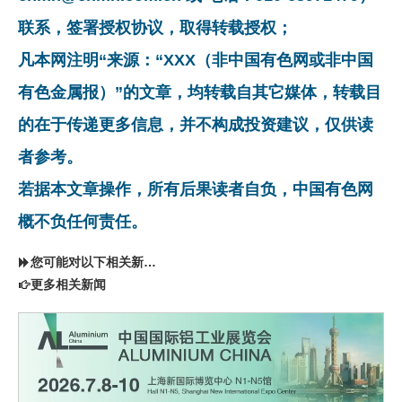
联系，签署授权协议，取得转载授权；
凡本网注明“来源：“XXX（非中国有色网或非中国
有色金属报）”的文章，均转载自其它媒体，转载目
的在于传递更多信息，并不构成投资建议，仅供读
者参考。
若据本文章操作，所有后果读者自负，中国有色网
概不负任何责任。
您可能对以下相关新闻同样感兴趣
更多相关新闻