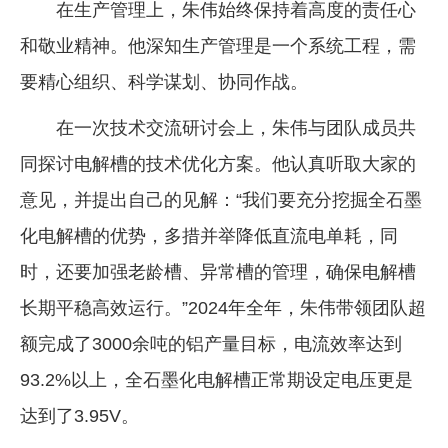
在生产管理上，朱伟始终保持着高度的责任心
和敬业精神。他深知生产管理是一个系统工程，需
要精心组织、科学谋划、协同作战。
在一次技术交流研讨会上，朱伟与团队成员共
同探讨电解槽的技术优化方案。他认真听取大家的
意见，并提出自己的见解：“我们要充分挖掘全石墨
化电解槽的优势，多措并举降低直流电单耗，同
时，还要加强老龄槽、异常槽的管理，确保电解槽
长期平稳高效运行。”2024年全年，朱伟带领团队超
额完成了3000余吨的铝产量目标，电流效率达到
93.2%以上，全石墨化电解槽正常期设定电压更是
达到了3.95V。