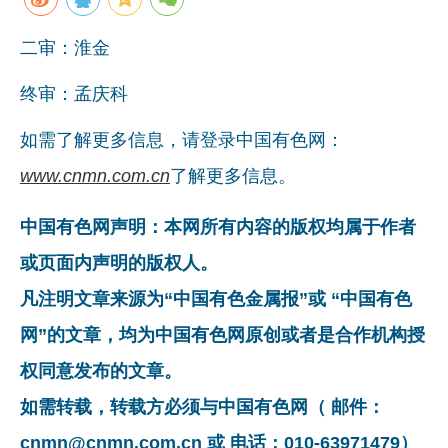
二审：淮金
终审：孟庆科
如需了解更多信息，请登录中国有色网：
www.cnmn.com.cn
了解更多信息。
中国有色网声明：本网所有内容的版权均属于作者
或页面内声明的版权人。
凡注明文章来源为“中国有色金属报”或 “中国有色
网”的文章，均为中国有色网原创或者是合作机构授
权同意发布的文章。
如需转载，转载方必须与中国有色网（ 邮件：
cnmn@cnmn.com.cn 或 电话：010-63971479）