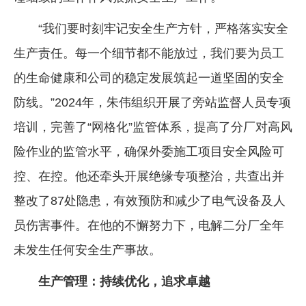
“我们要时刻牢记安全生产方针，严格落实安全
生产责任。每一个细节都不能放过，我们要为员工
的生命健康和公司的稳定发展筑起一道坚固的安全
防线。”2024年，朱伟组织开展了旁站监督人员专项
培训，完善了“网格化”监管体系，提高了分厂对高风
险作业的监管水平，确保外委施工项目安全风险可
控、在控。他还牵头开展绝缘专项整治，共查出并
整改了87处隐患，有效预防和减少了电气设备及人
员伤害事件。在他的不懈努力下，电解二分厂全年
未发生任何安全生产事故。
生产管理：持续优化，追求卓越