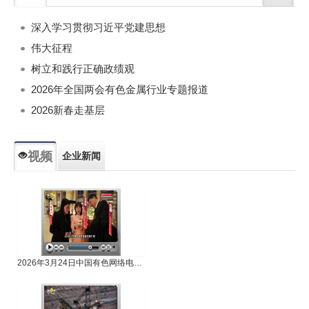
深入学习贯彻习近平党建思想
伟大征程
树立和践行正确政绩观
2026年全国两会有色金属行业专题报道
2026新春走基层
视频
企业新闻
专题新闻
人物专访
2026年3月24日中国有色网络电视新闻