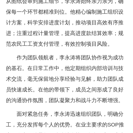
从图纸会审到施工细节，李永涛始终亲力亲为，确
保每一个环节都精准到位。他精心编制施工组织设
计方案，科学安排进度计划，推动项目高效有序推
进；注重过程计量管理，提高进度款结算效率；规
范农民工工资支付管理，有效控制项目风险。
作为团队领航者，李永涛将团队协作视为成功
的基石。在日常工作中，他定期组织内部培训与技
术交流，毫无保留地分享经验与见解，助力团队成
员快速成长。在他的带领下，成员之间形成了良好
的沟通协作氛围，团队凝聚力和战斗力不断增强。
面对紧急任务，李永涛迅速组织团队，明确分
工，充分发挥每个人的优势。在业主要求的SOP推