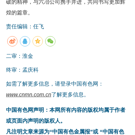
破的精神，与六冶公司携手并进，共同书写更加辉
煌的篇章。
责任编辑：任飞
二审：淮金
终审：孟庆科
如需了解更多信息，请登录中国有色网：
www.cnmn.com.cn
了解更多信息。
中国有色网声明：本网所有内容的版权均属于作者
或页面内声明的版权人。
凡注明文章来源为“中国有色金属报”或 “中国有色