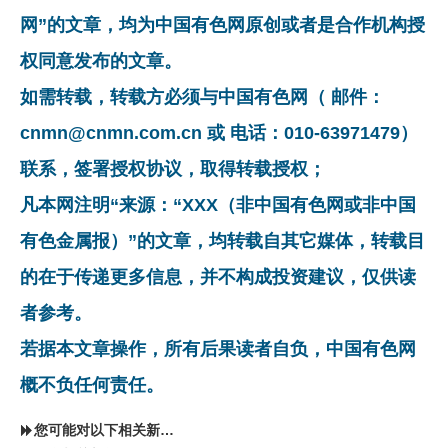
网”的文章，均为中国有色网原创或者是合作机构授
权同意发布的文章。
如需转载，转载方必须与中国有色网（ 邮件：
cnmn@cnmn.com.cn 或 电话：010-63971479）
联系，签署授权协议，取得转载授权；
凡本网注明“来源：“XXX（非中国有色网或非中国
有色金属报）”的文章，均转载自其它媒体，转载目
的在于传递更多信息，并不构成投资建议，仅供读
者参考。
若据本文章操作，所有后果读者自负，中国有色网
概不负任何责任。
您可能对以下相关新闻同样感兴趣