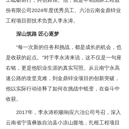
份有限公司2024年度优秀员工、六冶云南金鼎锌业
工程项目部技术负责人李永涛。
深山筑路 匠心逐梦
“每一次新的任务和挑战，都是成长的机会，也
是收获的起点。”对于李永涛来说，这不仅是一句座
右铭，更是他职业生涯的真实写照。从云南宁永高
速公路的攻坚克难，到金鼎锌业项目的创新突破，
他以实际行动诠释了如何在挑战中蜕变，在奋斗中
收获。
2017年，李永涛积极响应六冶公司号召，深入
云南省宁蒗彝族自治县小凉山腹地，扎根工程项目