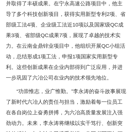
并取得了丰硕成果。在宁永高速公路项目中，他主
导了多个科技创新项目，获得实用新型专利2项、省
部级工法4项、企业级工法近10项以及国家级QC成
果3项、省部级QC成果7项，展现了卓越的技术实
力。在云南金鼎锌业项目中，他组织开展QC小组活
动，总结形成1项工法，申报1项国家实用新型专
利。这些创新成果在企业内部得到广泛应用，并进
一步巩固了六冶公司在业内的技术领先地位。
“功崇惟志，业广惟勤。”李永涛的奋斗故事展现
了新时代六冶人的责任与担当，激励着每一位员工
在各自岗位上奋勇拼搏，为六冶高质量发展注入强
劲动力。未来，李永涛将继续以实干笃行、创新突