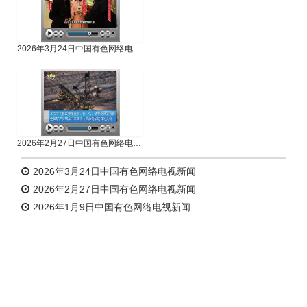
2026年3月24日中国有色网络电视新闻
2026年2月27日中国有色网络电视新闻
2026年3月24日中国有色网络电视新闻
2026年2月27日中国有色网络电视新闻
2026年1月9日中国有色网络电视新闻