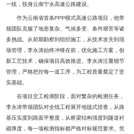
一线，投身云南宁永高速公路建设。
作为云南省首条PPP模式高速公路项目，他带
领团队克服了地形复杂、气候多变、条件艰苦等诸
多挑战。从前期勘察到组织施工，从技术攻关到现
场管理，李永涛始终冲锋在前，优化施工方案，创
新工艺技术，确保项目高效推进。李永涛注重细节
管理，严格把控每一道工序，为工程质量奠定了坚
实基础。
在项目交工检测阶段，面对繁杂的检测任务，
李永涛带领团队对全线工程展开地毯式排查，从路
基压实度到路面平整度，从桥梁结构强度到隧道衬
砌厚度，每一项检测指标都严格对标规范要求。凭