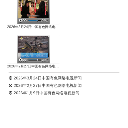
2026年3月24日中国有色网络电视新闻
2026年2月27日中国有色网络电视新闻
2026年3月24日中国有色网络电视新闻
2026年2月27日中国有色网络电视新闻
2026年1月9日中国有色网络电视新闻