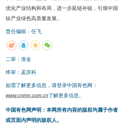
优化产业结构和布局，进一步延链补链，引领中国
钛产业绿色高质量发展。
责任编辑：任飞
二审：淮金
终审：孟庆科
如需了解更多信息，请登录中国有色网：
www.cnmn.com.cn
了解更多信息。
中国有色网声明：本网所有内容的版权均属于作者
或页面内声明的版权人。