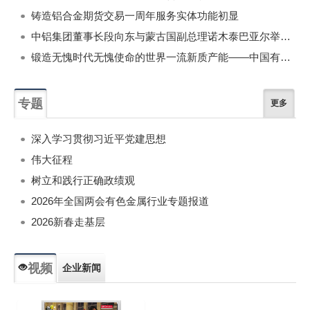
铸造铝合金期货交易一周年服务实体功能初显
中铝集团董事长段向东与蒙古国副总理诺木泰巴亚尔举行会谈
锻造无愧时代无愧使命的世界一流新质产能——中国有色金属工业的战略应对与破局之道（二）
专题
更多
深入学习贯彻习近平党建思想
伟大征程
树立和践行正确政绩观
2026年全国两会有色金属行业专题报道
2026新春走基层
视频
企业新闻
专题新闻
人物专访