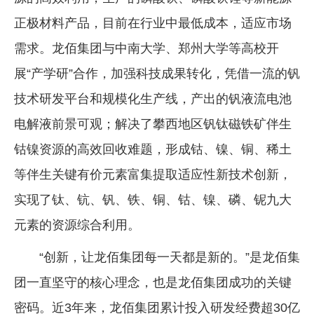
正极材料产品，目前在行业中最低成本，适应市场
需求。龙佰集团与中南大学、郑州大学等高校开
展“产学研”合作，加强科技成果转化，凭借一流的钒
技术研发平台和规模化生产线，产出的钒液流电池
电解液前景可观；解决了攀西地区钒钛磁铁矿伴生
钴镍资源的高效回收难题，形成钴、镍、铜、稀土
等伴生关键有价元素富集提取适应性新技术创新，
实现了钛、钪、钒、铁、铜、钴、镍、磷、铌九大
元素的资源综合利用。
“创新，让龙佰集团每一天都是新的。”是龙佰集
团一直坚守的核心理念，也是龙佰集团成功的关键
密码。近3年来，龙佰集团累计投入研发经费超30亿