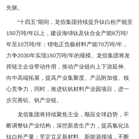
先驱。
“十四五”期间，龙佰集团持续提升钛白粉产能至
150万吨/年以上，建设海绵钛及钛合金产能8万吨/
年至10万吨/年；锂电正负极材料产能70万吨/年，
力争2030年实现150万吨/年的规模。龙佰集团将发
挥链主企业带动作用，推动产业链向上下游延伸、
向中高端拓展，提高产业集聚度、产品附加值、核
心竞争力，同时，推进钪钒材料产业园项目，进一
步完善钪、钒产业链。
龙佰集团将持续聚焦主业，顺应全球趋势，不
断调整钛产业结构，深挖新质生产力，提高氯化法
钛白粉产量；坚定立足新材料、新能源领域，不断