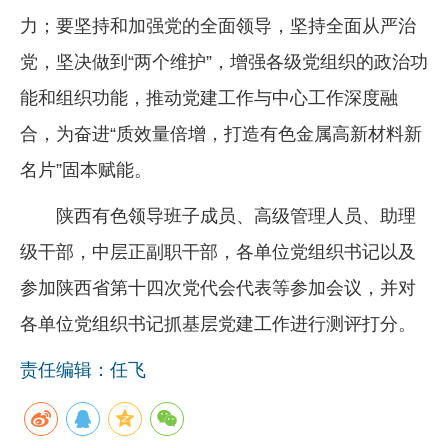
力；要坚持和加强党的全面领导，坚持全面从严治
党，坚决做到“两个维护”，增强各级党组织的政治功
能和组织功能，推动党建工作与中心工作深度融
合，为奋进“质效量倍增，打造有色金属高新材料新
名片”固本赋能。
陕西有色领导班子成员、高级管理人员、助理
级干部，中层正副职干部，各单位党组织书记以及
参加陕西省第十四次党代会代表等参加会议，并对
各单位党组织书记抓基层党建工作进行测评打分。
责任编辑：任飞