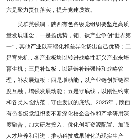
六是聚力责任落实，提升党建质效。
吴群英强调，陕西有色各级党组织要坚定高质
量发展理念，一是扬优势，钼、钛产业争创“世界第
一”，其他产业以高端化和差异化扬出自己优势；二
是育先机，各产业板块以转进战略性新兴产业来培
育生机；三是补短板，以延链补链强链和战略管
理，补发展短板；四是增动能，以产业链创新链深
度互融，增强发展动能；五是守底线，以刚性约束
和各类风险防范，守住发展的底线。2025年，陕西
有色各级党组织要不断深化校企合作和产学研用深
度融合，加大研发投入、优化创新资源配置、加强
人才培养和引进，推动科技成果转化为现实生产