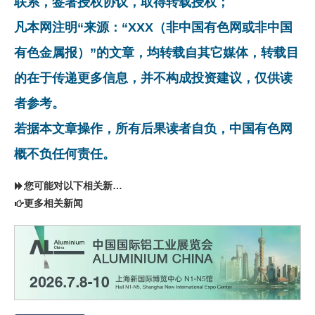
联系，签署授权协议，取得转载授权；
凡本网注明“来源：“XXX（非中国有色网或非中国
有色金属报）”的文章，均转载自其它媒体，转载目
的在于传递更多信息，并不构成投资建议，仅供读
者参考。
若据本文章操作，所有后果读者自负，中国有色网
概不负任何责任。
您可能对以下相关新闻同样感兴趣
更多相关新闻