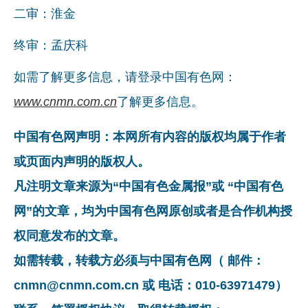
二审：淮金
终审：孟庆科
如需了解更多信息，请登录中国有色网：
www.cnmn.com.cn
了解更多信息。
中国有色网声明：本网所有内容的版权均属于作者
或页面内声明的版权人。
凡注明文章来源为“中国有色金属报”或 “中国有色
网”的文章，均为中国有色网原创或者是合作机构授
权同意发布的文章。
如需转载，转载方必须与中国有色网（ 邮件：
cnmn@cnmn.com.cn 或 电话：010-63971479）