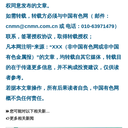
权同意发布的文章。
如需转载，转载方必须与中国有色网（ 邮件：
cnmn@cnmn.com.cn 或 电话：010-63971479）
联系，签署授权协议，取得转载授权；
凡本网注明“来源：“XXX（非中国有色网或非中国
有色金属报）”的文章，均转载自其它媒体，转载目
的在于传递更多信息，并不构成投资建议，仅供读
者参考。
若据本文章操作，所有后果读者自负，中国有色网
概不负任何责任。
您可能对以下相关新闻同样感兴趣
更多相关新闻