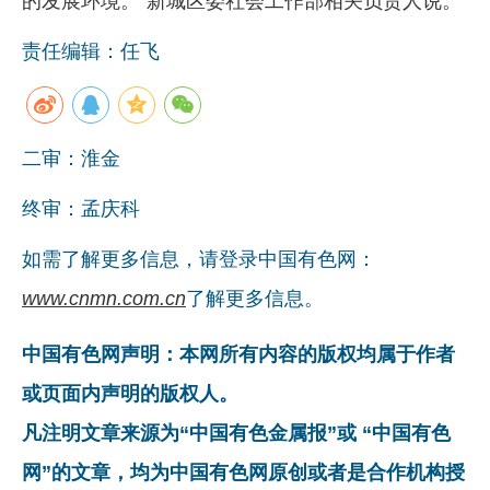
的发展环境。”新城区委社会工作部相关负责人说。
责任编辑：任飞
二审：淮金
终审：孟庆科
如需了解更多信息，请登录中国有色网：
www.cnmn.com.cn
了解更多信息。
中国有色网声明：本网所有内容的版权均属于作者
或页面内声明的版权人。
凡注明文章来源为“中国有色金属报”或 “中国有色
网”的文章，均为中国有色网原创或者是合作机构授