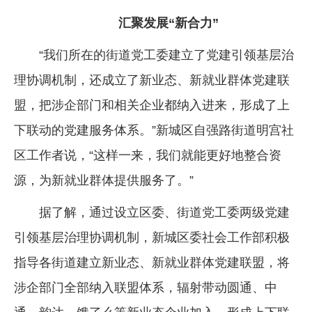
汇聚发展“新合力”
“我们所在的街道党工委建立了党建引领基层治
理协调机制，还成立了新业态、新就业群体党建联
盟，把涉企部门和相关企业都纳入进来，形成了上
下联动的党建服务体系。”新城区自强路街道明宫社
区工作者说，“这样一来，我们就能更好地整合资
源，为新就业群体提供服务了。”
据了解，通过设立区委、街道党工委两级党建
引领基层治理协调机制，新城区委社会工作部积极
指导各街道建立新业态、新就业群体党建联盟，将
涉企部门全部纳入联盟体系，辐射带动圆通、中