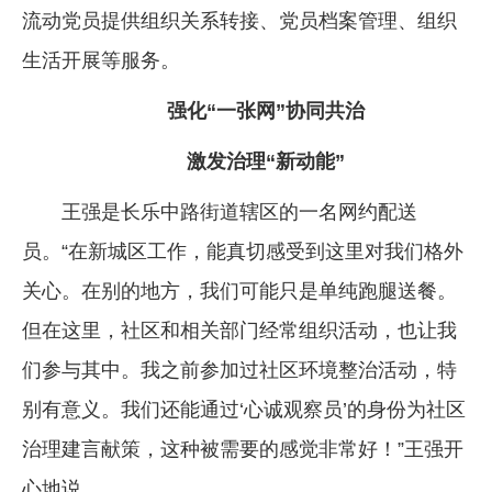
流动党员提供组织关系转接、党员档案管理、组织
生活开展等服务。
强化“一张网”协同共治
激发治理“新动能”
王强是长乐中路街道辖区的一名网约配送
员。“在新城区工作，能真切感受到这里对我们格外
关心。在别的地方，我们可能只是单纯跑腿送餐。
但在这里，社区和相关部门经常组织活动，也让我
们参与其中。我之前参加过社区环境整治活动，特
别有意义。我们还能通过‘心诚观察员’的身份为社区
治理建言献策，这种被需要的感觉非常好！”王强开
心地说。