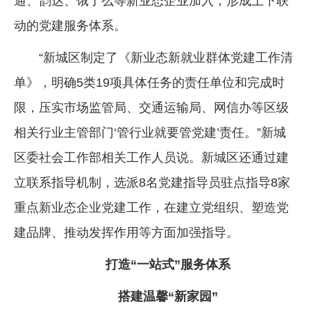
通、韵达、饿了么等新业态企业加入，形成上下联
动的党建服务体系。
“新城区制定了《新业态新就业群体党建工作清
单》，明确5类19项具体任务的责任单位和完成时
限，压实市场监管局、交通运输局、网信办等区级
相关行业主管部门‘管行业就要管党建’责任。”新城
区委社会工作部相关工作人员说。新城区还通过建
立联系指导机制，选派8名党建指导员驻点指导8家
重点新业态企业党建工作，在建立党组织、塑造党
建品牌、推动发挥作用等方面加强指导。
打造“一站式”服务体系
搭建温馨“新家园”