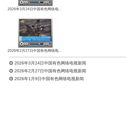
2026年3月24日中国有色网络电视新闻
2026年2月27日中国有色网络电视新闻
2026年3月24日中国有色网络电视新闻
2026年2月27日中国有色网络电视新闻
2026年1月9日中国有色网络电视新闻