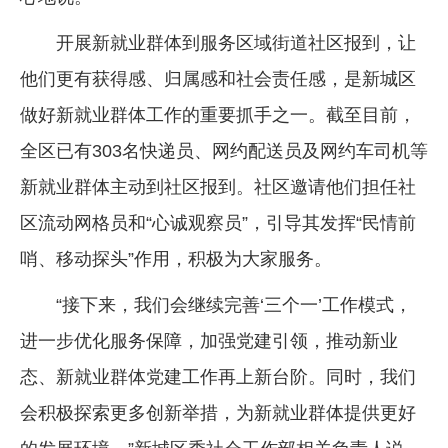
开展新就业群体到服务区域街道社区报到，让
他们更有获得感、归属感和社会责任感，是新城区
做好新就业群体工作的重要抓手之一。截至目前，
全区已有303名快递员、网约配送员及网约车司机等
新就业群体主动到社区报到。社区邀请他们担任社
区流动网格员和“心诚观察员”，引导其发挥“民情前
哨、移动探头”作用，积极为大家服务。
“接下来，我们会继续完善‘三个一’工作模式，
进一步优化服务保障，加强党建引领，推动新业
态、新就业群体党建工作再上新台阶。同时，我们
会积极探索更多创新举措，为新就业群体提供更好