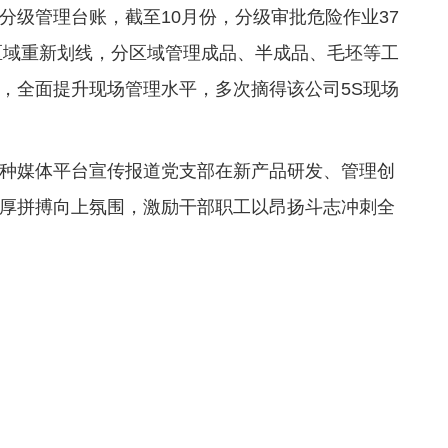
分级管理台账，截至10月份，分级审批危险作业37
区域重新划线，分区域管理成品、半成品、毛坯等工
，全面提升现场管理水平，多次摘得该公司5S现场
种媒体平台宣传报道党支部在新产品研发、管理创
厚拼搏向上氛围，激励干部职工以昂扬斗志冲刺全