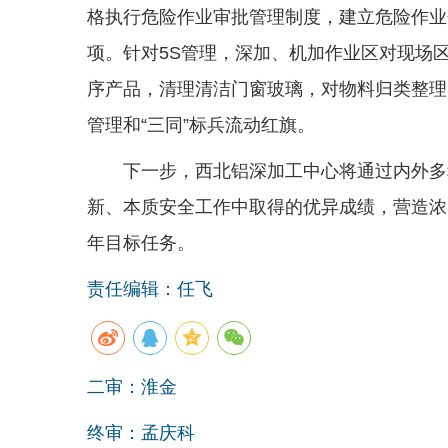
格执行危险作业审批管理制度，建立危险作业
项。针对5S管理，深加、机加作业区对现场
序产品，清理清洁门窗玻璃，对物料归类整理
管理和“三同”标兵流动红旗。
下一步，西北铝深加工中心将通过内外多
新、本质安全工作中取得的优异成绩，营造浓
年目标任务。
责任编辑：任飞
二审：淮金
终审：孟庆科