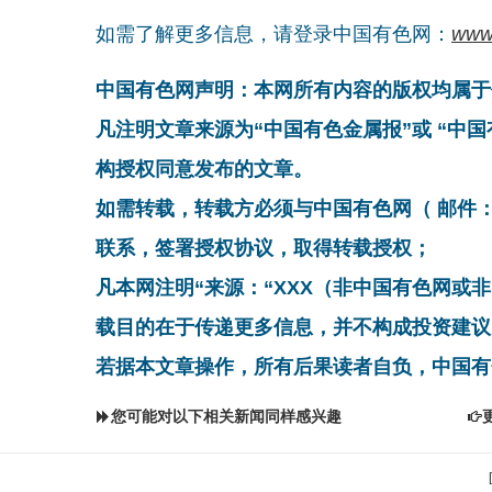
如需了解更多信息，请登录中国有色网：
www
中国有色网声明：本网所有内容的版权均属于
凡注明文章来源为“中国有色金属报”或 “中
构授权同意发布的文章。
如需转载，转载方必须与中国有色网（ 邮件：cnmn@
联系，签署授权协议，取得转载授权；
凡本网注明“来源：“XXX（非中国有色网或
载目的在于传递更多信息，并不构成投资建议
若据本文章操作，所有后果读者自负，中国有
您可能对以下相关新闻同样感兴趣