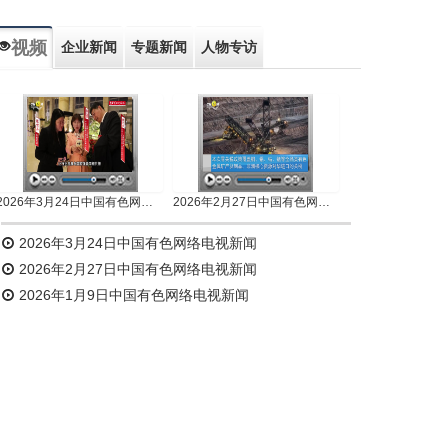
视频
企业新闻
专题新闻
人物专访
2026年3月24日中国有色网络电视新闻
2026年2月27日中国有色网络电视新闻
2026年3月24日中国有色网络电视新闻
2026年2月27日中国有色网络电视新闻
2026年1月9日中国有色网络电视新闻