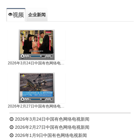
视频
企业新闻
专题新闻
人物专访
2026年3月24日中国有色网络电视新闻
2026年2月27日中国有色网络电视新闻
2026年3月24日中国有色网络电视新闻
2026年2月27日中国有色网络电视新闻
2026年1月9日中国有色网络电视新闻