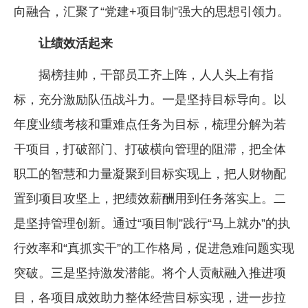
向融合，汇聚了“党建+项目制”强大的思想引领力。
让绩效活起来
揭榜挂帅，干部员工齐上阵，人人头上有指
标，充分激励队伍战斗力。一是坚持目标导向。以
年度业绩考核和重难点任务为目标，梳理分解为若
干项目，打破部门、打破横向管理的阻滞，把全体
职工的智慧和力量凝聚到目标实现上，把人财物配
置到项目攻坚上，把绩效薪酬用到任务落实上。二
是坚持管理创新。通过“项目制”践行“马上就办”的执
行效率和“真抓实干”的工作格局，促进急难问题实现
突破。三是坚持激发潜能。将个人贡献融入推进项
目，各项目成效助力整体经营目标实现，进一步拉