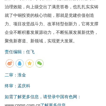
治理效能，向上级交出了满意答卷，也扎扎实实铸
就了中铜投资的核心功能，那就是党建价值创造
力、项目攻坚战斗力、改革转型创新力，它将支撑
企业不断积蓄发展源动力，不断拓展发展新优势，
聚焦新赛道、新领域，实现更大发展。
责任编辑：任飞
二审：淮金
终审：孟庆科
如需了解更多信息，请登录中国有色网：
www.cnmn.com.cn
了解更多信息。