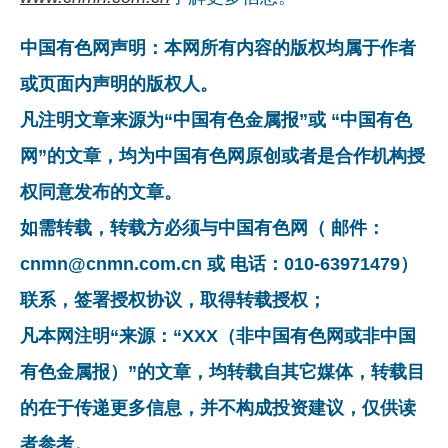
中国有色网声明：本网所有内容的版权均属于作者
或页面内声明的版权人。
凡注明文章来源为“中国有色金属报”或 “中国有色
网”的文章，均为中国有色网原创或者是合作机构授
权同意发布的文章。
如需转载，转载方必须与中国有色网（ 邮件：
cnmn@cnmn.com.cn 或 电话：010-63971479）
联系，签署授权协议，取得转载授权；
凡本网注明“来源：“XXX（非中国有色网或非中国
有色金属报）”的文章，均转载自其它媒体，转载目
的在于传递更多信息，并不构成投资建议，仅供读
者参考。