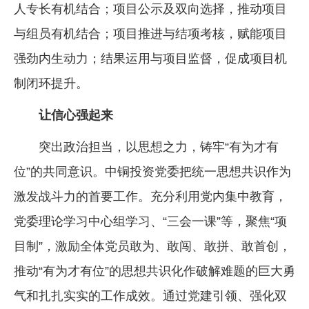
人专长有机结合；项目公示及双向选择，推动项目
与组员有机结合；项目推进与结项考核，赋能项目
强劲内生动力；结果运用与项目监督，促成项目机
制闭环提升。
让信心强起来
突出政治担当，以思想之力，铸牢“有为才有
位”的共同意识。中铜投资党委把统一思想共识作为
激发战斗力的首要工作。充分利用党内集中教育，
党委理论学习中心组学习、“三会一课”等，聚焦“项
目制”，激励全体党员敢为、敢闯、敢拼、敢首创，
推动“有为才有位”的思想共识化作破解难题的巨大勇
气和扎扎实实的工作成效。通过党建引领、强化双