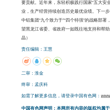
要贡献。近年来，东轻积极践行国家“五大安
业，生产经营持续创造历史最优业绩。下一步
中铝集团“九个致力于”“四个特强”的战略部署
望黑龙江省委、省政府一如既往地支持和帮助
晶）
责任编辑：王慧
二审：淮金
终审：孟庆科
如需了解更多信息，请登录中国有色网：
www
中国有色网声明：本网所有内容的版权均属于