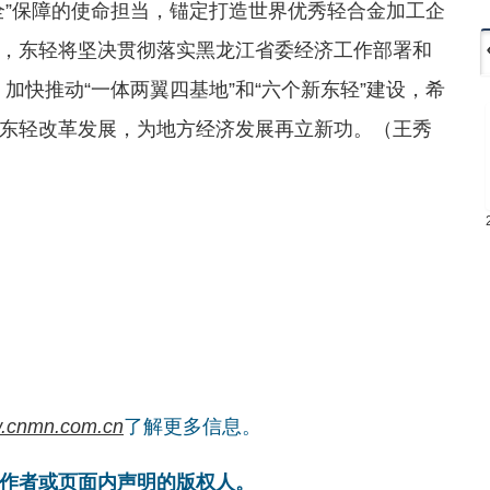
全”保障的使命担当，锚定打造世界优秀轻合金加工企
，东轻将坚决贯彻落实黑龙江省委经济工作部署和
，加快推动“一体两翼四基地”和“六个新东轻”建设，希
东轻改革发展，为地方经济发展再立新功。（王秀
.cnmn.com.cn
了解更多信息。
作者或页面内声明的版权人。