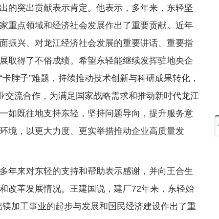
出的突出贡献表示肯定。他表示，多年来，东轻坚
家重点领域和经济社会发展作出了重要贡献。近年
面振兴、对龙江经济社会发展的重要讲话、重要指
展取得了不俗成绩。希望东轻能继续发挥驻地央企
“卡脖子”难题，持续推动技术创新与科研成果转化，
企业交流合作，为满足国家战略需求和推动新时代龙江
一如既往地支持东轻，坚持问题导向，提升服务意
环境，以更大力度、更实举措推动企业高质量发
多年来对东轻的支持和帮助表示感谢，并向王合生
和改革发展情况。王建国说，建厂72年来，东轻始
国铝镁加工事业的起步与发展和国民经济建设作出了重