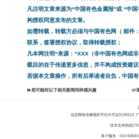
凡注明文章来源为“中国有色金属报”或 “中
构授权同意发布的文章。
如需转载，转载方必须与中国有色网（ 邮件：cnmn@
联系，签署授权协议，取得转载授权；
凡本网注明“来源：“XXX（非中国有色网或
载目的在于传递更多信息，并不构成投资建议
若据本文章操作，所有后果读者自负，中国有
您可能对以下相关新闻同样感兴趣
信息网络传播视听节目许可证0108313
技术支持热线(7X24
客户服务：010-639410