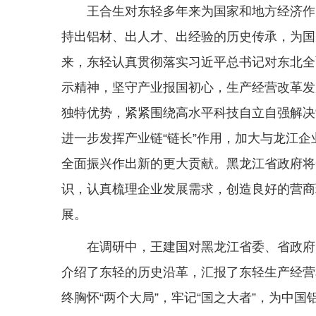
王合生对东轻多年来为国家和地方经济作
持出铝材、出人才、出经验的历史传承，为国
来，东轻认真贯彻落实习近平总书记对东北全
示精神，坚守产业报国初心，生产经营改革发
独特优势，紧紧围绕高水平科技自立自强解决
进一步发挥产业链“链长”作用，加大与龙江
全面振兴作出新的更大贡献。黑龙江省政府将
识，认真梳理企业发展需求，创造良好的营商
展。
在调研中，王建国对黑龙江省委、省政府
介绍了东轻的历史沿革，汇报了东轻生产经营
终胸怀“两个大局”，牢记“国之大者”，为中