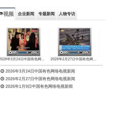
视频
企业新闻
专题新闻
人物专访
2026年3月24日中国有色网络电视新闻
2026年2月27日中国有色网络电视新闻
2026年3月24日中国有色网络电视新闻
2026年2月27日中国有色网络电视新闻
2026年1月9日中国有色网络电视新闻