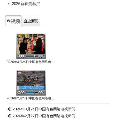
2026新春走基层
视频
企业新闻
专题新闻
人物专访
2026年3月24日中国有色网络电视新闻
2026年2月27日中国有色网络电视新闻
2026年3月24日中国有色网络电视新闻
2026年2月27日中国有色网络电视新闻