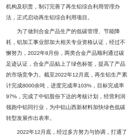
机构及职责，制订完善了再生铝综合利用管理办
法，正式启动再生铝综合利用项目。
为了做到合金产品生产的低碳管理、节能降
耗，铝加工事业部加大相关专业资格认证，经过不
懈努力，2022年8月份，两类合金产品顺利通过碳
足迹认证，合金产品贴上了绿色标签，提高了产品
的市场竞争力。截至2022年12月底，再生铝生产累
计完成8000余吨，进度完成率103%，目标完成率
97%，完成了中铝股份下达的考核计划，经营利润
领跑中铝同行业，为中铝山西新材料加快绿色低碳
转型发展作出表率。
2022年12月底，经过多方努力与协调，打通了