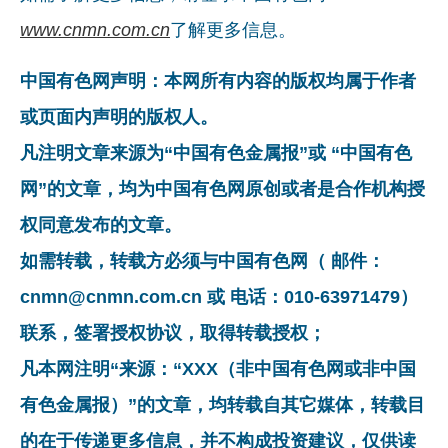
www.cnmn.com.cn
了解更多信息。
中国有色网声明：本网所有内容的版权均属于作者
或页面内声明的版权人。
凡注明文章来源为“中国有色金属报”或 “中国有色
网”的文章，均为中国有色网原创或者是合作机构授
权同意发布的文章。
如需转载，转载方必须与中国有色网（ 邮件：
cnmn@cnmn.com.cn 或 电话：010-63971479）
联系，签署授权协议，取得转载授权；
凡本网注明“来源：“XXX（非中国有色网或非中国
有色金属报）”的文章，均转载自其它媒体，转载目
的在于传递更多信息，并不构成投资建议，仅供读