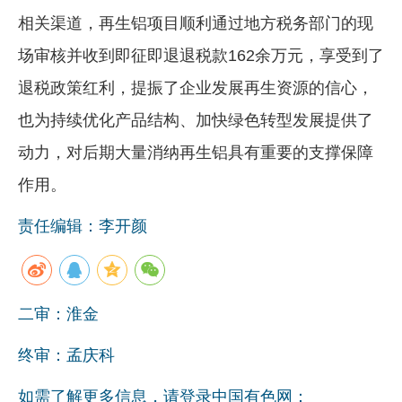
相关渠道，再生铝项目顺利通过地方税务部门的现
场审核并收到即征即退退税款162余万元，享受到了
退税政策红利，提振了企业发展再生资源的信心，
也为持续优化产品结构、加快绿色转型发展提供了
动力，对后期大量消纳再生铝具有重要的支撑保障
作用。
责任编辑：李开颜
二审：淮金
终审：孟庆科
如需了解更多信息，请登录中国有色网：