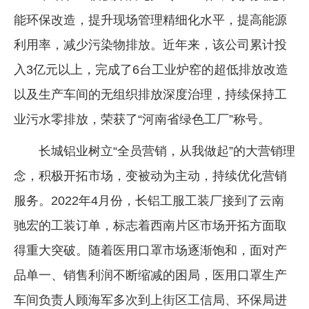
能环保改造，提升现场管理精细化水平，提高能源
利用率，减少污染物排放。近年来，该公司累计投
入3亿元以上，完成了6台工业炉窑的超低排放改造
以及生产车间的无组织排放深度治理，持续保持工
业污水零排放，荣获了“河南省绿色工厂”称号。
长城铝业树立“全员营销，从我做起”的大营销理
念，积极开拓市场，变被动为主动，持续优化营销
服务。2022年4月份，长铝工服工装厂接到了云南
驰宏的工装订单，标志着西南片区市场开拓方面取
得重大突破。随着医用口罩市场逐渐饱和，面对产
品单一、销售利润不断缩减的困局，医用口罩生产
车间负责人顾海军多次到上街区工信局、环保局进