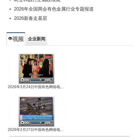
2026年全国两会有色金属行业专题报道
2026新春走基层
视频
企业新闻
专题新闻
人物专访
2026年3月24日中国有色网络电视新闻
2026年2月27日中国有色网络电视新闻