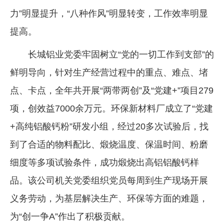
力”明显提升，“八种作风”明显转变，工作效率明显
提高。
长城铝业党委牢固树立“党的一切工作到支部”的
鲜明导向，针对生产经营过程中的重点、难点、堵
点、卡点，全年共开展“两带两创”及“党建+”项目279
项，创效益7000余万元。环保新材料厂成立了“党建
+高纯铝酸钙粉”研发小组，经过20多次试验后，找
到了合适的物料配比、煅烧温度、保温时间、粉磨
细度等多项试验条件，成功煅烧出高铝铝酸钙样
品。该公司机关党委组织党员每周到生产现场开展
义务劳动，为基层解决生产、环保等方面的难题，
为“创一争A”作出了积极贡献。