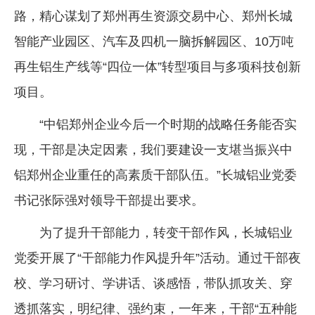
路，精心谋划了郑州再生资源交易中心、郑州长城
智能产业园区、汽车及四机一脑拆解园区、10万吨
再生铝生产线等“四位一体”转型项目与多项科技创新
项目。
“中铝郑州企业今后一个时期的战略任务能否实
现，干部是决定因素，我们要建设一支堪当振兴中
铝郑州企业重任的高素质干部队伍。”长城铝业党委
书记张际强对领导干部提出要求。
为了提升干部能力，转变干部作风，长城铝业
党委开展了“干部能力作风提升年”活动。通过干部夜
校、学习研讨、学讲话、谈感悟，带队抓攻关、穿
透抓落实，明纪律、强约束，一年来，干部“五种能