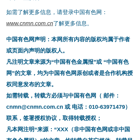
如需了解更多信息，请登录中国有色网：
www.cnmn.com.cn
了解更多信息。
中国有色网声明：本网所有内容的版权均属于作者
或页面内声明的版权人。
凡注明文章来源为“中国有色金属报”或 “中国有色
网”的文章，均为中国有色网原创或者是合作机构授
权同意发布的文章。
如需转载，转载方必须与中国有色网（ 邮件：
cnmn@cnmn.com.cn 或 电话：010-63971479）
联系，签署授权协议，取得转载授权；
凡本网注明“来源：“XXX（非中国有色网或非中国