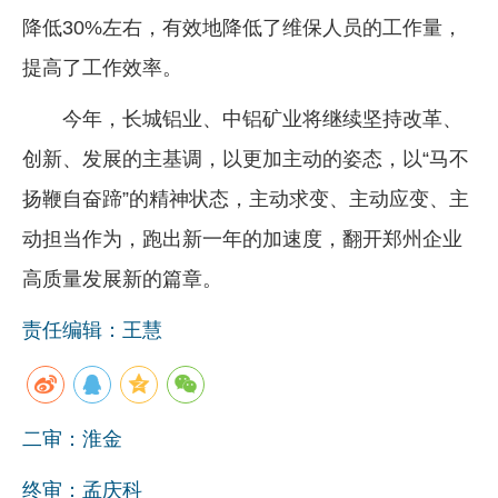
降低30%左右，有效地降低了维保人员的工作量，
提高了工作效率。
今年，长城铝业、中铝矿业将继续坚持改革、
创新、发展的主基调，以更加主动的姿态，以“马不
扬鞭自奋蹄”的精神状态，主动求变、主动应变、主
动担当作为，跑出新一年的加速度，翻开郑州企业
高质量发展新的篇章。
责任编辑：王慧
二审：淮金
终审：孟庆科