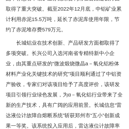
取得了重大突破。截至2022年12月底，中铝矿业累
计利用赤泥15.5万吨，延长了赤泥库使用年限，节
约了赤泥堆存费579万元。
长城铝业在技术创新、产品研发方面都取得了
多项突破。长兴公司入选河南省专精特新中小企
业，由其重点研发的“微波煅烧微晶a－氧化铝粉体
材料产业化关键技术的研究”项目顺利通过了中铝资
产验收，专家们对该项目给予了高度评价，该研发
项目引领行业绿色发展，为α－氧化铝行业带来了全
新的生产技术，具有广阔的应用前景。长城信息“雷
达液位计故障自熔断系统”斩获郑州市“五小”创新成
果一等奖。该系统投入应用后，雷达液位计故障率