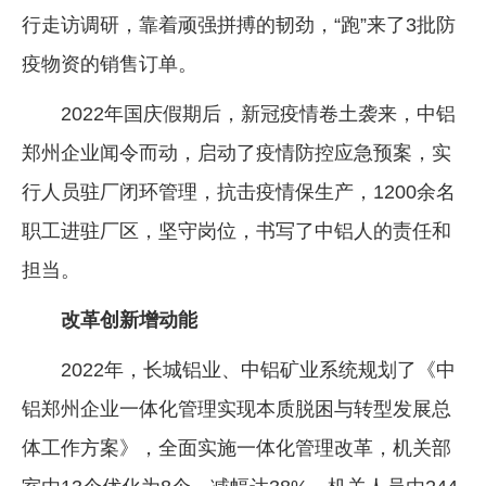
行走访调研，靠着顽强拼搏的韧劲，“跑”来了3批防
疫物资的销售订单。
2022年国庆假期后，新冠疫情卷土袭来，中铝
郑州企业闻令而动，启动了疫情防控应急预案，实
行人员驻厂闭环管理，抗击疫情保生产，1200余名
职工进驻厂区，坚守岗位，书写了中铝人的责任和
担当。
改革创新增动能
2022年，长城铝业、中铝矿业系统规划了《中
铝郑州企业一体化管理实现本质脱困与转型发展总
体工作方案》，全面实施一体化管理改革，机关部