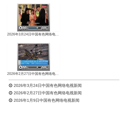
专题新闻
人物专访
2026年3月24日中国有色网络电视新闻
2026年2月27日中国有色网络电视新闻
2026年3月24日中国有色网络电视新闻
2026年2月27日中国有色网络电视新闻
2026年1月9日中国有色网络电视新闻