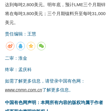
达到每吨2,800美元。明年底，预计LME三个月期锌
企业文化
将在每吨3,800美元；三个月期镍料升至每吨31,000
《资源再生》杂志
美元。
行情报价
责任编辑：王慧
数字报
二审：淮金
终审：孟庆科
如需了解更多信息，请登录中国有色网：
www.cnmn.com.cn
了解更多信息。
中国有色网声明：本网所有内容的版权均属于作者