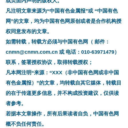
或页面内声明的版权人。
凡注明文章来源为“中国有色金属报”或 “中国有色
网”的文章，均为中国有色网原创或者是合作机构授
权同意发布的文章。
如需转载，转载方必须与中国有色网（ 邮件：
cnmn@cnmn.com.cn 或 电话：010-63971479）
联系，签署授权协议，取得转载授权；
凡本网注明“来源：“XXX（非中国有色网或非中国
有色金属报）”的文章，均转载自其它媒体，转载目
的在于传递更多信息，并不构成投资建议，仅供读
者参考。
若据本文章操作，所有后果读者自负，中国有色网
概不负任何责任。