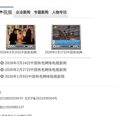
视频
企业新闻
专题新闻
人物专访
2026年3月24日中国有色网络电视新闻
2026年2月27日中国有色网络电视新闻
2026年3月24日中国有色网络电视新闻
2026年2月27日中国有色网络电视新闻
2026年1月9日中国有色网络电视新闻
]
10802026470
京ICP备2021036504号
)13520882137
号有色办公大楼613室