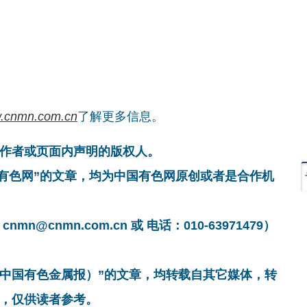
.cnmn.com.cn
了解更多信息。
作者或页面内声明的版权人。
国有色网”的文章，均为中国有色网原创或者是合作机
cnmn.com.cn 或 电话：010-63971479）
非中国有色金属报）”的文章，均转载自其它媒体，转
，仅供读者参考。