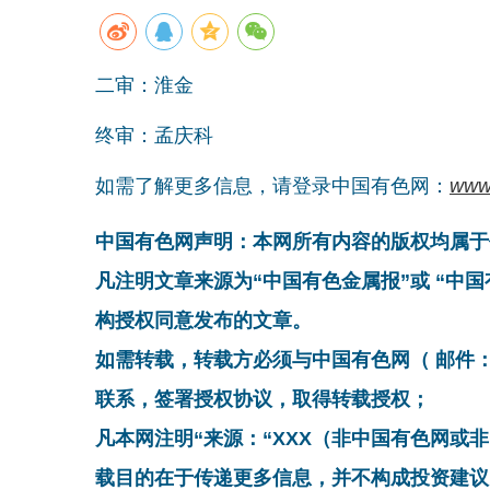
二审：淮金
终审：孟庆科
如需了解更多信息，请登录中国有色网：
www
中国有色网声明：本网所有内容的版权均属于
凡注明文章来源为“中国有色金属报”或 “中
构授权同意发布的文章。
如需转载，转载方必须与中国有色网（ 邮件：cnmn@
联系，签署授权协议，取得转载授权；
凡本网注明“来源：“XXX（非中国有色网或
载目的在于传递更多信息，并不构成投资建议