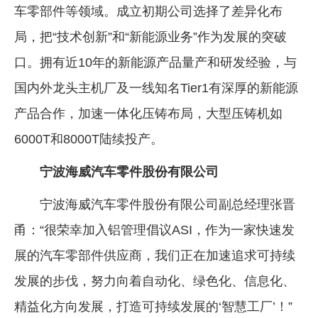
车零部件等领域。成立初期公司选择了差异化布
局，把“技术创新”和“新能源业务”作为发展的突破
口。拥有近10年的新能源产品量产和研发经验，与
国内外龙头主机厂及一线知名Tier1有深厚的新能源
产品合作，加速一体化压铸布局，大型压铸机如
6000T和8000T陆续投产。
宁波海威汽车零件股份有限公司
宁波海威汽车零件股份有限公司副总经理张晋
甬：“很荣幸加入铝管理倡议ASI，作为一家快速发
展的汽车零部件供应商，我们正在加速追求可持续
发展的步伐，努力向着自动化、绿色化、信息化、
精益化方向发展，打造可持续发展的‘智慧工厂’！”