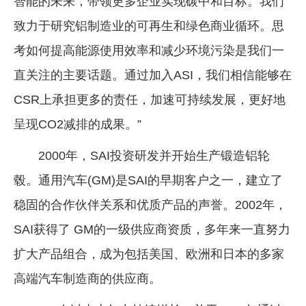
智能的未来，带领更多企业实现碳中和目标。我们
致力于研究铝制造业的可再生和绿色商业循环。思
考如何提高能源使用效率和减少环境污染是我们一
直关注的主要话题。通过加入ASI，我们相信能够在
CSR上承担更多的责任，加速可持续发展，更好地
呈现CO2减排的成果。”
2000年，SAI投资研发并开始生产锻造铝轮
毂。通用汽车(GM)是SAI的早期客户之一，建立了
稳固的合作伙伴关系和优质产品的声誉。2002年，
SAI获得了 GM的一级供应商资质，多年来一直努力
扩大产品组合，成为包括美国、欧洲和日本的多家
高端汽车制造商的供应商。