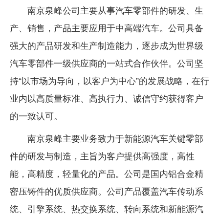
南京泉峰公司主要从事汽车零部件的研发、生
产、销售，产品主要应用于中高端汽车。公司具备
强大的产品研发和生产制造能力，逐步成为世界级
汽车零部件一级供应商的一站式合作伙伴。公司坚
持“以市场为导向，以客户为中心”的发展战略，在行
业内以高质量标准、高执行力、诚信守约获得客户
的一致认可。
南京泉峰主要业务致力于新能源汽车关键零部
件的研发与制造，主旨为客户提供高强度，高性
能，高精度，轻量化的产品。公司是国内铝合金精
密压铸件的优质供应商。公司产品覆盖汽车传动系
统、引擎系统、热交换系统、转向系统和新能源汽