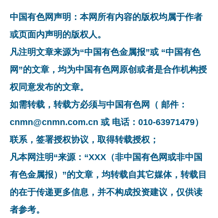
中国有色网声明：本网所有内容的版权均属于作者
或页面内声明的版权人。
凡注明文章来源为“中国有色金属报”或 “中国有色
网”的文章，均为中国有色网原创或者是合作机构授
权同意发布的文章。
如需转载，转载方必须与中国有色网（ 邮件：
cnmn@cnmn.com.cn 或 电话：010-63971479）
联系，签署授权协议，取得转载授权；
凡本网注明“来源：“XXX（非中国有色网或非中国
有色金属报）”的文章，均转载自其它媒体，转载目
的在于传递更多信息，并不构成投资建议，仅供读
者参考。