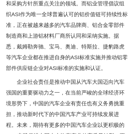
和采购方针所重点关注的领域。而铝业管理倡议组
织ASI作为唯一全球普遍认可的铝价值链可持续性标
准，正在被越来越多的汽车品牌商、铝合金零部件
制造商和上游铝材料厂商所认同和采纳实施。据
悉，戴姆勒奔驰、宝马、奥迪、特斯拉、捷豹路虎
等汽车企业都在推进自身的ASI标准实施并推动铝零
部件供应链企业对ASI标准的实施和认证。
企业社会责任是推动中国从汽车大国迈向汽车
强国的重要驱动力之一，在当前严峻的全球经济环
境形势下，中国的汽车企业有责任也有义务勇挑重
担，推动新时代下的中国汽车产业可持续发展进
程。未来，期待有更多的中国汽车企业以更积极的