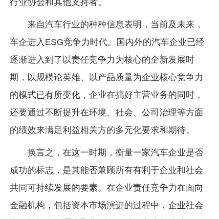
行业协会和其他支持者。
来自汽车行业的种种信息表明，当前及未来，
车企进入ESG竞争力时代。国内外的汽车企业已经
逐渐进入到了以责任竞争力为核心的全新发展时
期，以规模论英雄、以产品质量为企业核心竞争力
的模式已有所变化，企业在搞好主营业务的同时，
还要通过不断提升在环境、社会、公司治理等方面
的绩效来满足利益相关方的多元化要求和期待。
换言之，在这一时期，衡量一家汽车企业是否
成功的标志，是其能否兼顾所有有利于企业和社会
共同可持续发展的要素。在企业责任竞争力在面向
金融机构，包括资本市场演进的过程中，企业社会