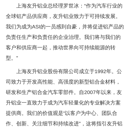
上海友升铝业总经理罗世冰：“作为汽车行业的
全球铝产品供应商，友升铝业致力于可持续发展。
我们为成为ASI的一员感到自豪，并将促进铝产品的
负责任生产和负责任的企业治理。我们将与我们的
客户和供应商一起，推动世界向可持续能源的转
型。”
上海友升铝业股份有限公司成立于1992年。公
司致力于开发高性能、高强度的新型铝合金材料，
研发和生产铝合金汽车零部件。自2007年以来，友
升铝业一直致力于成为汽车轻量化的专业解决方案
提供商。我们的价值观是“以客户为中心、团队合
作、创新、关注细节和持续改进”，这将指引友升铝