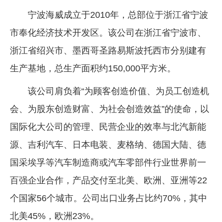
宁波海威成立于2010年，总部位于浙江省宁波
市奉化经济技术开发区。该公司在浙江省宁波市、
浙江省绍兴市、墨西哥圣路易斯波托西市分别建有
生产基地，总生产面积约150,000平方米。
该公司肩负着“为顾客创造价值、为员工创造机
会、为股东创造财富、为社会创造效益”的使命，以
国际化大公司的管理、民营企业的效率与北汽新能
源、吉利汽车、日本电装、麦格纳、德国大陆、德
国采埃孚等汽车制造商或汽车零部件行业世界前一
百强企业合作，产品交付至北美、欧洲、亚洲等22
个国家56个城市。公司出口业务占比约70%，其中
北美45%，欧洲23%。