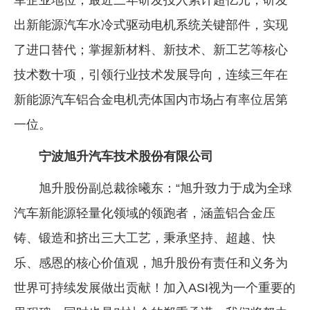
出新能源汽车水冷式驱动电机系统关键部件，实现
了进口替代；掌握新材料、新技术、新工艺等核心
技术数十项，引领行业技术发展导向，连续三年在
新能源汽车铝合金电机壳体国内市场占有率位居第
一位。
宁波旭升汽车技术股份有限公司
旭升股份副总裁徐曦东：“旭升致力于成为全球
汽车新能源轻量化领域的领跑者，涵盖铝合金压
铸、锻造和挤出三大工艺，秉承坚持、超越、快
乐、感恩的核心价值观，旭升股份有责任和义务为
世界可持续发展做出贡献！加入ASI视为一个重要的