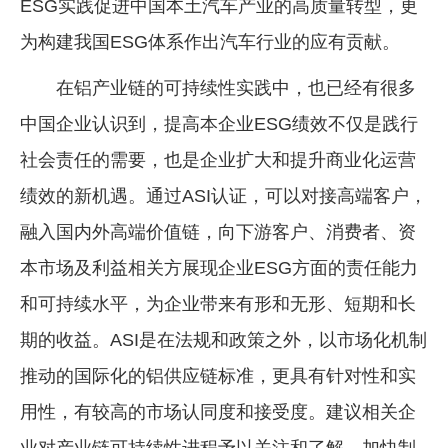
ESG实践促进中国本土汽车产业的高质量转型，更
为构建我国ESG体系作出汽车行业的应有贡献。
在铝产业链的可持续性实践中，也已经有很多
中国企业认识到，提高本企业ESG绩效不仅是践行
社会责任的需要，也是企业扩大和提升商业化运营
绩效的新机遇。通过ASI认证，可以对接高端客户，
融入国内外高端价值链，向下游客户、消费者、资
本市场及利益相关方展现企业ESG方面的责任能力
和可持续水平，为企业带来有形和无形、短期和长
期的收益。ASI是在法规和政策之外，以市场化机制
推动的国际化的铝供应链标准，更具有针对性和实
用性，有较高的市场认同度和接受度。建议相关企
业对产业链可持续性进程予以关注和了解，加快制