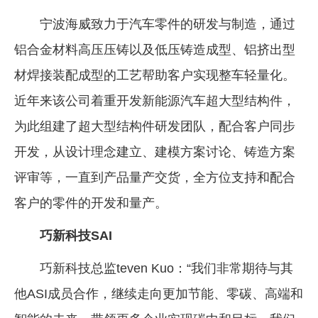
宁波海威致力于汽车零件的研发与制造，通过
铝合金材料高压压铸以及低压铸造成型、铝挤出型
材焊接装配成型的工艺帮助客户实现整车轻量化。
近年来该公司着重开发新能源汽车超大型结构件，
为此组建了超大型结构件研发团队，配合客户同步
开发，从设计理念建立、建模方案讨论、铸造方案
评审等，一直到产品量产交货，全方位支持和配合
客户的零件的开发和量产。
巧新科技SAI
巧新科技总监teven Kuo：“我们非常期待与其
他ASI成员合作，继续走向更加节能、零碳、高端和