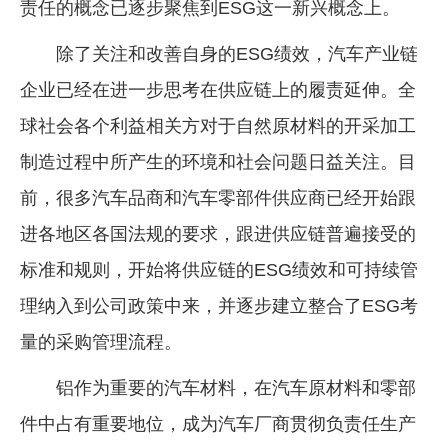
责任的概念已逐步聚焦到ESG这一新兴概念上。
除了关注和改善自身的ESG绩效，汽车产业链
企业已经在进一步思考在供应链上的履责延伸。全
球社会各个利益相关方对于自然原材料的开采加工
制造过程中所产生的环境和社会问题日益关注。目
前，很多汽车品商和汽车零部件供应商已经开始跟
进各地区各国法规的要求，跟进供应链普遍接受的
标准和规则，开始将供应链的ESG绩效和可持续管
理纳入到公司政策中来，并逐步建立整合了ESG考
量的采购管理流程。
铝作为重要的汽车材料，在汽车原材料和零部
件中占有重要地位，成为汽车厂商贯彻负责任生产