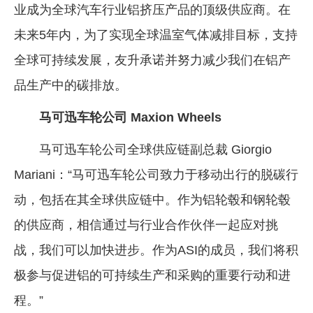
业成为全球汽车行业铝挤压产品的顶级供应商。在
未来5年内，为了实现全球温室气体减排目标，支持
全球可持续发展，友升承诺并努力减少我们在铝产
品生产中的碳排放。
马可迅车轮公司 Maxion Wheels
马可迅车轮公司全球供应链副总裁 Giorgio
Mariani：“马可迅车轮公司致力于移动出行的脱碳行
动，包括在其全球供应链中。作为铝轮毂和钢轮毂
的供应商，相信通过与行业合作伙伴一起应对挑
战，我们可以加快进步。作为ASI的成员，我们将积
极参与促进铝的可持续生产和采购的重要行动和进
程。”