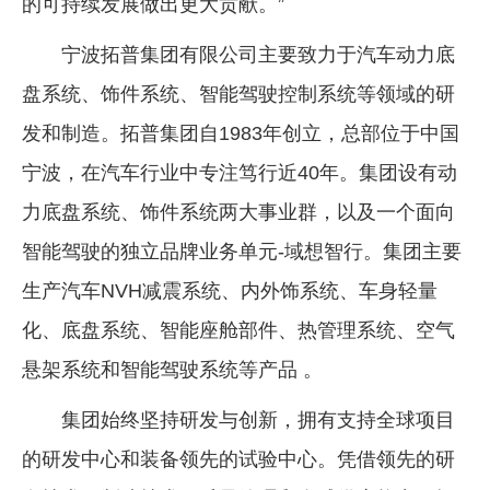
的可持续发展做出更大贡献。”
宁波拓普集团有限公司主要致力于汽车动力底
盘系统、饰件系统、智能驾驶控制系统等领域的研
发和制造。拓普集团自1983年创立，总部位于中国
宁波，在汽车行业中专注笃行近40年。集团设有动
力底盘系统、饰件系统两大事业群，以及一个面向
智能驾驶的独立品牌业务单元-域想智行。集团主要
生产汽车NVH减震系统、内外饰系统、车身轻量
化、底盘系统、智能座舱部件、热管理系统、空气
悬架系统和智能驾驶系统等产品 。
集团始终坚持研发与创新，拥有支持全球项目
的研发中心和装备领先的试验中心。凭借领先的研