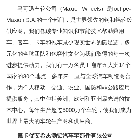
马可迅车轮公司（Maxion Wheels）是Iochpe-
Maxion S.A.的一个部门，是世界领先的钢和铝轮毂
供应商。我们低碳专业知识和节能技术帮助乘用
车、客车、卡车和拖车减少现实世界的碳足迹，多
元化的全球团队和包容性文化为我们取得的每一次
进步提供动力。我们有一万名员工遍布五大洲14个
国家的30个地点，多年来一直与全球汽车制造商合
作，为个人移动、交通、农业、国防和非公路应用
提供服务，其中包括美洲、欧洲和亚洲最先进的技
术中心。每年生产超过5000万个车轮，使我们成为
世界上最大的车轮生产商和供应商。
戴卡优艾希杰渤铝汽车零部件有限公司