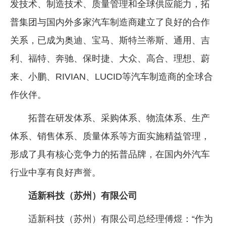
发技术、制造技术、质量管理和全球供应能力，拓
普集团与国内外多家汽车制造商建立了良好的合作
关系，已成为奥迪、宝马、斯特兰蒂斯、通用、吉
利、福特、奔驰、保时捷、大众、高合、理想、蔚
来、小鹏、RIVIAN、LUCID等汽车制造商的全球合
作伙伴。
拓普在研发体系、采购体系、物流体系、生产
体系、销售体系、质量体系等方面实施精益管理，
形成了具有核心竞争力的拓普品牌，在国内外汽车
行业中享有良好声誉。
适新科技（苏州）有限公司
适新科技（苏州）有限公司总经理傅煜：“作为