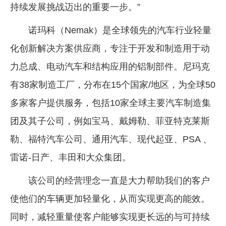
持续发展挑战迈出的重要一步。”
诺玛科（Nemak）是全球领先的汽车行业轻量
化创新解决方案供应商，专注于开发和制造用于动
力总成、电动汽车和结构应用的铝制部件。尼玛克
有38家制造工厂，分布在15个国家/地区，为全球50
多家客户提供服务，包括10家全球主要汽车制造集
团及其子公司，例如宝马、戴姆勒、菲亚特克莱斯
勒、福特汽车公司、通用汽车、现代起亚、PSA 、
雷诺-日产、丰田和大众集团。
该公司的经营理念一直是大力帮助我们的客户
使他们的车辆更加轻量化，从而实现更高的能效。
同时，减轻重量使客户能够实现更长远的与可持续