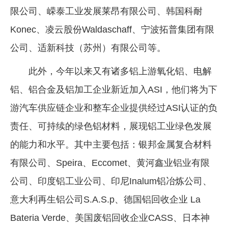
限公司、嵘泰工业发展莱昂有限公司、韩国科耐
Konec、凌云股份Waldaschaff、宁波拓普集团有限
公司、适新科技（苏州）有限公司等。
此外，今年以来又有诸多铝上游氧化铝、电解
铝、铝合金及铝加工企业新近加入ASI，他们将为下
游汽车供应链企业和整车企业提供经过ASI认证的负
责任、可持续的绿色铝材料，展现铝工业绿色发展
的能力和水平。其中主要包括：银邦金属复合材料
有限公司、Speira、Eccomet、黄河鑫业铝业有限
公司、印度铝工业公司、印尼Inalum铝冶炼公司、
意大利再生铝公司S.A.S.p、德国铝回收企业 La
Bateria Verde、美国废铝回收企业CASS、日本神