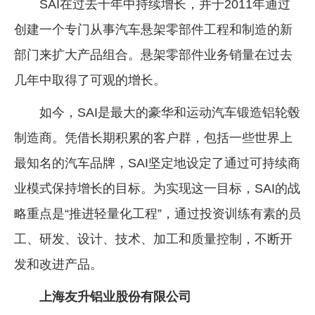
SAI在过去十年中持续增长，并于2011年通过
创建一个专门从事汽车悬架零部件工程和制造的新
部门来扩大产品组合。悬架零部件业务销量在过去
几年中取得了可观的增长。
如今，SAI是最大的豪华和运动汽车锻造铝轮毂
制造商。凭借长期积累的客户群，包括一些世界上
最知名的汽车品牌，SAI坚定地设定了通过可持续商
业模式保持增长的目标。为实现这一目标，SAI的战
略重点是“推进轻量化工程”，通过投资训练有素的员
工、研发、设计、技术、加工和质量控制，不断开
发和改进产品。
上海友升铝业股份有限公司