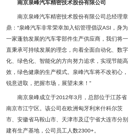
南京泉峰汽车精密技术股份有限公司
南京泉峰汽车精密技术股份有限公司总经理章
鼎：“泉峰汽车非常荣幸加入铝管理倡议ASI，身为
一家蓬勃发展的汽车零部件生产供应商，我们将一
直秉承可持续发展的理念，向着全面自动化、数字
化、绿色化、智能化的方向努力追求，实现节能高
效，绿色健康的生产模式。泉峰汽车将不改初心，
锐意进取，把握市场，展望未来！”
南京泉峰成立于2012年3月，总部位于江苏省
南京市江宁区。该公司在欧洲匈牙利米什科尔茨
市、安徽省马鞍山市、天津市及辽宁省大连市分别
建有生产基地，公司员工人数2300+。