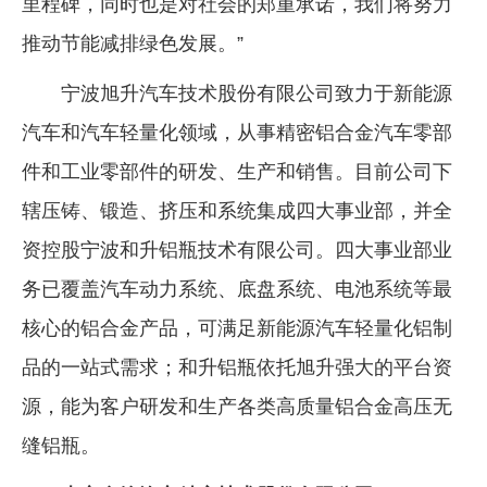
里程碑，同时也是对社会的郑重承诺，我们将努力
推动节能减排绿色发展。”
宁波旭升汽车技术股份有限公司致力于新能源
汽车和汽车轻量化领域，从事精密铝合金汽车零部
件和工业零部件的研发、生产和销售。目前公司下
辖压铸、锻造、挤压和系统集成四大事业部，并全
资控股宁波和升铝瓶技术有限公司。四大事业部业
务已覆盖汽车动力系统、底盘系统、电池系统等最
核心的铝合金产品，可满足新能源汽车轻量化铝制
品的一站式需求；和升铝瓶依托旭升强大的平台资
源，能为客户研发和生产各类高质量铝合金高压无
缝铝瓶。