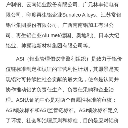
户制钢、云南铝业股份有限公司、广元林丰铝电有
限公司、印度再生铝企业Sunalco Alloys、江苏常铝
铝业集团股份有限公司、广西南南铝加工有限公
司、再生铝企业Alu met(德国、奥地利)、日本大纪
铝业、帅翼驰新材料集团有限公司等。
ASI（铝业管理倡议非盈利组织）是致力于铝价
值链标准制定和认证的非营利性计划，其愿景是实
现铝对可持续性社会贡献的最大化，使命是认同并
协作推动铝的负责任生产、负责任采购和企业治
理。ASI认证的中心是对两个自愿性标准的审核：
ASI绩效标准和ASI监管链标准。ASI绩效标准定义
了环境、社会和治理原则和标准，目的是应对铝价