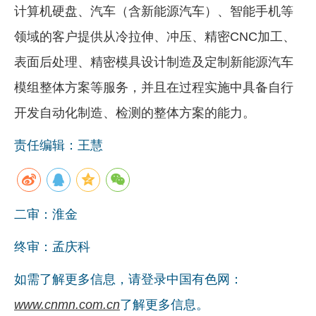
计算机硬盘、汽车（含新能源汽车）、智能手机等
领域的客户提供从冷拉伸、冲压、精密CNC加工、
表面后处理、精密模具设计制造及定制新能源汽车
模组整体方案等服务，并且在过程实施中具备自行
开发自动化制造、检测的整体方案的能力。
责任编辑：王慧
二审：淮金
终审：孟庆科
如需了解更多信息，请登录中国有色网：
www.cnmn.com.cn
了解更多信息。