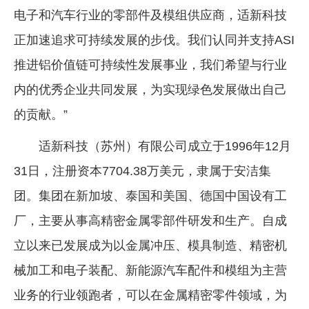
电子和汽车行业的零部件及模组供应商，适新科技
正加速追求可持续发展的步伐。我们认同并支持ASI
推进铝价值链可持续性发展事业，我们希望与行业
内的优秀企业共同发展，为实现绿色发展做出自己
的贡献。”
适新科技（苏州）有限公司成立于1996年12月
31日，注册资本7704.38万美元，隶属于安洁集
团。集团在新加坡、泰国和美国、德国中国设有工
厂，主要从事高精密金属零部件研发和生产。自成
立以来已发展成为以金属冲压、模具制造、精密机
械加工和电子装配、新能源汽车配件和模组为主营
业务的行业领跑者，可以在金属精密零件领域，为