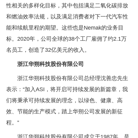
性相关的多样化目标，其中包括满足二氧化碳排放
和燃油效率法规，以及满足消费者对下一代汽车性
能和续航里程的期望。这些也是Nemak的业务目
标。2020年，公司全球的38个工厂雇佣了约2.1万
名员工，创造了32亿美元的收入。
浙江华朔科技股份有限公司
浙江华朔科技股份有限公司总经理沈善忠先生
表示：“加入ASI，将开启可持续发展的新篇章，我
们将秉承可持续发展的理念，以绿色、健康、高
效、节能的生产模式，踏上华朔公司发展的新征
程。”
浙江华朔科技股份有限公司成立于1987年，是