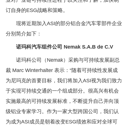
订自身的ESG战略和策略。
现将近期加入ASI的部分铝合金汽车零部件企业
分别简介如下：
诺玛科汽车组件公司 Nemak S.A.B de C.V
诺玛科公司（Nemak）采购与可持续发展副总
裁 Marc Winterhalter 表示：“随着可持续性发展成
为尼玛克的首要目标，我们将加入ASI视为我们致力
于实现可持续交通的一个组成部分。很高兴有机会
实施最高的可持续发展标准，不断提升自己并向顶
级铝业专家学习。作为一家大型跨国公司，我们认
为成为ASI成员是朝着改变ESG绩效和应对全球可