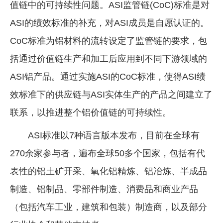
值链中的可持续性问题。ASI监管链(CoC)标准是对
ASI的绩效标准的补充，对ASI成员是自愿认证的。
CoC标准为铝材料的流转设定了监管链的要求，包
括通过价值链生产和加工后应用到不同下游领域的
ASI铝产品。通过实施ASI的CoC标准，使得ASI绩
效标准下的供应链与ASI实体生产的产品之间建立了
联系，以推进整个铝价值链的可持续性。
ASI标准以7种语言版本发布，目前在全球有
270余家参与者，遍布全球50多个国家，包括有代
表性的铝土矿开采、氧化铝精炼、铝冶炼、半成品
制造、铝制品、零部件制造、消费品和商业产品
（包括汽车工业，建筑和包装）制造商，以及部分