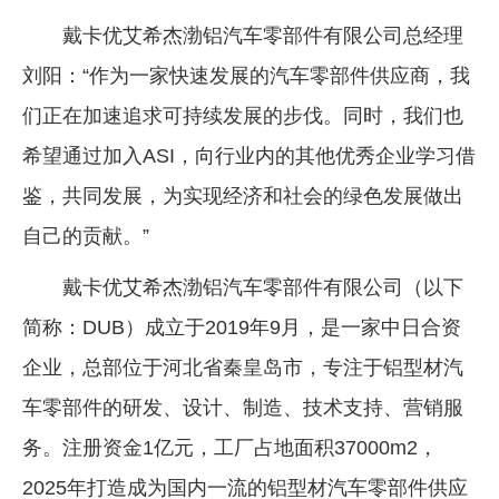
戴卡优艾希杰渤铝汽车零部件有限公司总经理
刘阳：“作为一家快速发展的汽车零部件供应商，我
们正在加速追求可持续发展的步伐。同时，我们也
希望通过加入ASI，向行业内的其他优秀企业学习借
鉴，共同发展，为实现经济和社会的绿色发展做出
自己的贡献。”
戴卡优艾希杰渤铝汽车零部件有限公司（以下
简称：DUB）成立于2019年9月，是一家中日合资
企业，总部位于河北省秦皇岛市，专注于铝型材汽
车零部件的研发、设计、制造、技术支持、营销服
务。注册资金1亿元，工厂占地面积37000m2，
2025年打造成为国内一流的铝型材汽车零部件供应