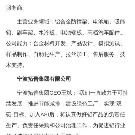
服务商。
主营业务领域：铝合金防撞梁、电池箱、吸能
箱、副车架、水冷板、电池端板、高档汽车配件。
公司能力：合金材料开发、产品设计、模拟测试、
样品制作、自动化生产、拉丝加工、售后服务、技
术支持。
宁波拓普集团有限公司
宁波拓普集团CEO王斌：“我们一直致力于可持
续发展，推进节能减排，建设绿色工厂，实现“双
碳”目标。加入ASI后，将认真做好铝产品的负责任
生产、负责任采购和公司治理工作，为促进铝行业