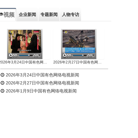
视频
企业新闻
专题新闻
人物专访
2026年3月24日中国有色网络电视新闻
2026年2月27日中国有色网络电视新闻
2026年3月24日中国有色网络电视新闻
2026年2月27日中国有色网络电视新闻
2026年1月9日中国有色网络电视新闻