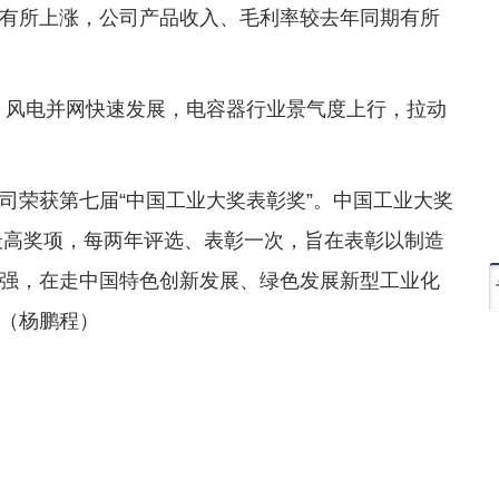
有所上涨，公司产品收入、毛利率较去年同期有所
、风电并网快速发展，电容器行业景气度上行，拉动
司荣获第七届“中国工业大奖表彰奖”。中国工业大奖
域最高奖项，每两年评选、表彰一次，旨在表彰以制造
强，在走中国特色创新发展、绿色发展新型工业化
（杨鹏程）