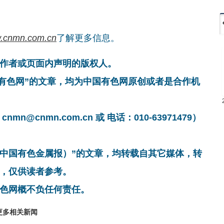
.cnmn.com.cn
了解更多信息。
作者或页面内声明的版权人。
国有色网”的文章，均为中国有色网原创或者是合作机
cnmn.com.cn 或 电话：010-63971479）
非中国有色金属报）”的文章，均转载自其它媒体，转
，仅供读者参考。
色网概不负任何责任。
更多相关新闻