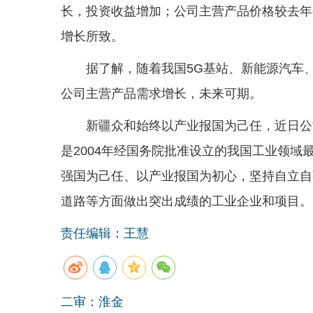
长，投资收益增加；公司主营产品价格较去年
增长所致。
据了解，随着我国5G基站、新能源汽车
公司主营产品需求增长，未来可期。
新疆众和始终以产业报国为己任，近日公
是2004年经国务院批准设立的我国工业领
强国为己任、以产业报国为初心，坚持自立自
道路等方面做出突出成绩的工业企业和项目。
责任编辑：王慧
二审：淮金