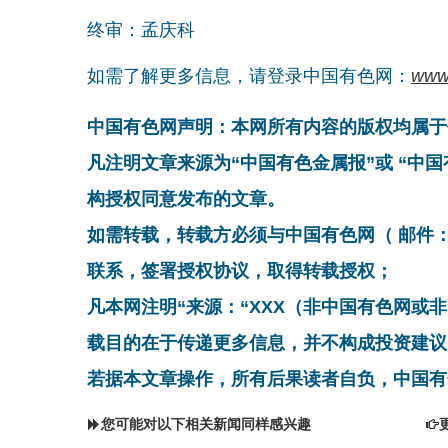
终审：孟庆科
如需了解更多信息，请登录中国有色网：
www
中国有色网声明：本网所有内容的版权均属于
凡注明文章来源为“中国有色金属报”或 “中
构授权同意发布的文章。
如需转载，转载方必须与中国有色网（ 邮件：cnmn@
联系，签署授权协议，取得转载授权；
凡本网注明“来源：“XXX（非中国有色网或
载目的在于传递更多信息，并不构成投资建议
若据本文章操作，所有后果读者自负，中国有
您可能对以下相关新闻同样感兴趣