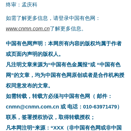
终审：孟庆科
如需了解更多信息，请登录中国有色网：
www.cnmn.com.cn
了解更多信息。
中国有色网声明：本网所有内容的版权均属于作者
或页面内声明的版权人。
凡注明文章来源为“中国有色金属报”或 “中国有色
网”的文章，均为中国有色网原创或者是合作机构授
权同意发布的文章。
如需转载，转载方必须与中国有色网（ 邮件：
cnmn@cnmn.com.cn 或 电话：010-63971479）
联系，签署授权协议，取得转载授权；
凡本网注明“来源：“XXX（非中国有色网或非中国