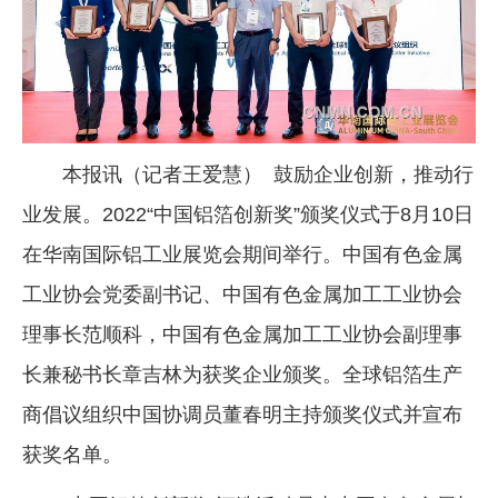
企业文化
《资源再生》杂志
行情报价
数字报
本报讯（记者王爱慧） 鼓励企业创新，推动行
业发展。2022“中国铝箔创新奖”颁奖仪式于8月10日
在华南国际铝工业展览会期间举行。中国有色金属
工业协会党委副书记、中国有色金属加工工业协会
理事长范顺科，中国有色金属加工工业协会副理事
长兼秘书长章吉林为获奖企业颁奖。全球铝箔生产
商倡议组织中国协调员董春明主持颁奖仪式并宣布
获奖名单。