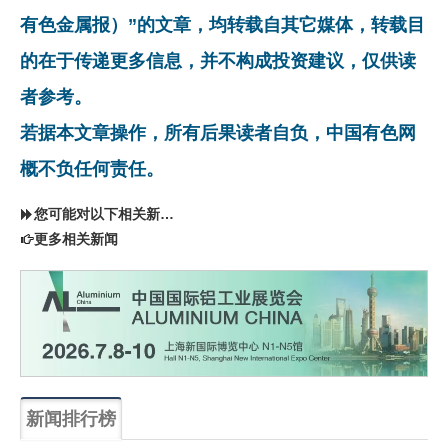
有色金属报）”的文章，均转载自其它媒体，转载目
的在于传递更多信息，并不构成投资建议，仅供读
者参考。
若据本文章操作，所有后果读者自负，中国有色网
概不负任何责任。
您可能对以下相关新闻同样感兴趣
更多相关新闻
新闻排行榜