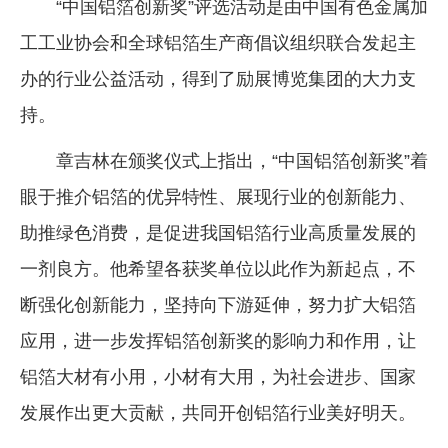
“中国铝箔创新奖”评选活动是由中国有色金属加
工工业协会和全球铝箔生产商倡议组织联合发起主
办的行业公益活动，得到了励展博览集团的大力支
持。
章吉林在颁奖仪式上指出，“中国铝箔创新奖”着
眼于推介铝箔的优异特性、展现行业的创新能力、
助推绿色消费，是促进我国铝箔行业高质量发展的
一剂良方。他希望各获奖单位以此作为新起点，不
断强化创新能力，坚持向下游延伸，努力扩大铝箔
应用，进一步发挥铝箔创新奖的影响力和作用，让
铝箔大材有小用，小材有大用，为社会进步、国家
发展作出更大贡献，共同开创铝箔行业美好明天。