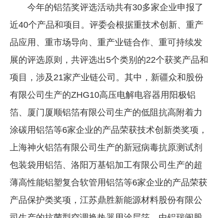
今年的铝箔奖评选活动共有30多家企业申报了
近40个产品和项目。评委会根据重技术创新、重产
品应用、重市场导向、重产业链合作、重可持续发
展的评选原则，共评选出5个类别的22个获奖产品和
项目，涉及21家产业链公司。其中，新疆众和股份
有限公司生产的ZHG10高压电解电容器用阳极铝
箔、厦门厦顺铝箔有限公司生产的低阻抗高附着力
涂碳用铝箔等6家企业的产品荣获技术创新类奖项，
上海神火铝箔有限公司生产的新冠病毒抗原测试剂
包装袋用铝箔、洛阳万基铝加工有限公司生产的超
薄高性能铝塑复合软管用铝箔等6家企业的产品荣获
产品保护类奖项，江苏鼎胜新能源材料股份有限公
司生产的抗菌型空调换热器用涂层箔、中铝瑞闽股