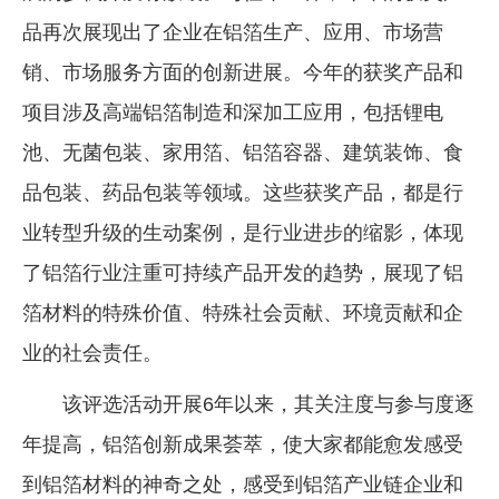
品再次展现出了企业在铝箔生产、应用、市场营
销、市场服务方面的创新进展。今年的获奖产品和
项目涉及高端铝箔制造和深加工应用，包括锂电
池、无菌包装、家用箔、铝箔容器、建筑装饰、食
品包装、药品包装等领域。这些获奖产品，都是行
业转型升级的生动案例，是行业进步的缩影，体现
了铝箔行业注重可持续产品开发的趋势，展现了铝
箔材料的特殊价值、特殊社会贡献、环境贡献和企
业的社会责任。
该评选活动开展6年以来，其关注度与参与度逐
年提高，铝箔创新成果荟萃，使大家都能愈发感受
到铝箔材料的神奇之处，感受到铝箔产业链企业和