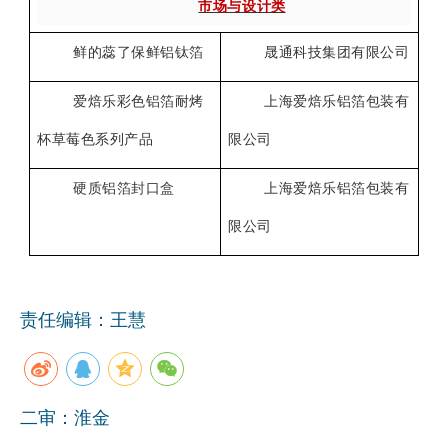
市场与设计类
鲜的蕊了保鲜铝钛箔
晟通科技集团有限公司
爱焙乐彩色铝箔耐烤
上海爱焙乐铝箔包装有
杯草莓色系列产品
限公司
硬质铝箔封口盒
上海爱焙乐铝箔包装有
限公司
责任编辑：王慧
二审：淮金