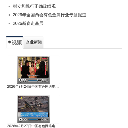
树立和践行正确政绩观
2026年全国两会有色金属行业专题报道
2026新春走基层
视频
企业新闻
专题新闻
人物专访
2026年3月24日中国有色网络电视新闻
2026年2月27日中国有色网络电视新闻