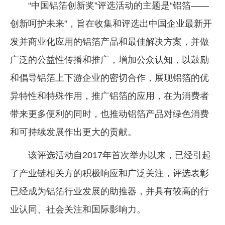
“中国铝箔创新奖”评选活动的主题是“铝箔——
创新呵护未来”，旨在收集和评选出中国企业最新开
发并商业化应用的铝箔产品和最佳解决方案，并做
广泛的公益性传播和推广，增加公众认知，以鼓励
和倡导铝箔上下游企业的密切合作，展现铝箔的优
异特性和特殊作用，推广铝箔的应用，在为消费者
带来更多便利的同时，也推动铝箔产品对绿色消费
和可持续发展作出更大的贡献。
该评选活动自2017年首次举办以来，已经引起
了产业链相关方的积极响应和广泛关注，评选表彰
已经成为铝箔行业发展的助推器，并具有较高的行
业认同、社会关注和国际影响力。