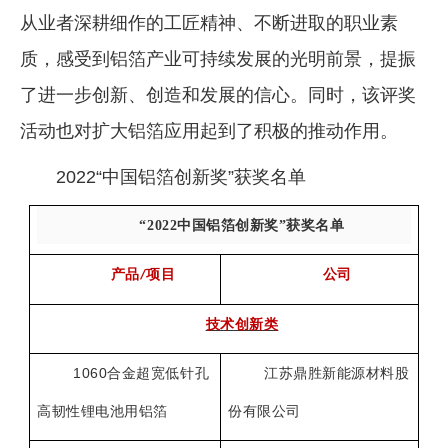
从业者深耕细作的工匠精神、不断进取的职业素
质，感受到铝箔产业可持续发展的光明前景，提振
了进一步创新、创造和发展的信心。同时，该评奖
活动也对扩大铝箔应用起到了积极的推动作用。
2022“中国铝箔创新奖”获奖名单
“2022中国铝箔创新奖”获奖名单
产品
项目
公司
/
技术创新类
1060
合金超宽低针孔
江苏鼎胜新能源材料股
高韧性锂电池用铝箔
份有限公司