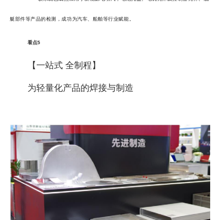
艇部件等产品的检测，成功为汽车、船舶等行业赋能。
看点5
【一站式 全制程】
为轻量化产品的焊接与制造