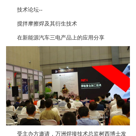
技术论坛--
搅拌摩擦焊及其衍生技术
在新能源汽车三电产品上的应用分享
受主办方邀请，万洲焊接技术总监树西博士发