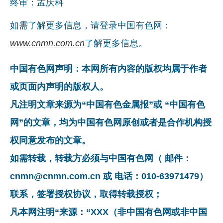
终审：孟庆科
如需了解更多信息，请登录中国有色网：
www.cnmn.com.cn
了解更多信息。
中国有色网声明：本网所有内容的版权均属于作者
或页面内声明的版权人。
凡注明文章来源为“中国有色金属报”或 “中国有色
网”的文章，均为中国有色网原创或者是合作机构授
权同意发布的文章。
如需转载，转载方必须与中国有色网（ 邮件：
cnmn@cnmn.com.cn 或 电话：010-63971479）
联系，签署授权协议，取得转载授权；
凡本网注明“来源：“XXX（非中国有色网或非中国