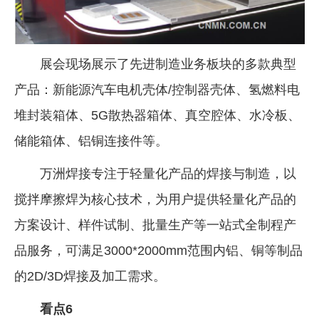
展会现场展示了先进制造业务板块的多款典型
产品：新能源汽车电机壳体/控制器壳体、氢燃料电
堆封装箱体、5G散热器箱体、真空腔体、水冷板、
储能箱体、铝铜连接件等。
万洲焊接专注于轻量化产品的焊接与制造，以
搅拌摩擦焊为核心技术，为用户提供轻量化产品的
方案设计、样件试制、批量生产等一站式全制程产
品服务，可满足3000*2000mm范围内铝、铜等制品
的2D/3D焊接及加工需求。
看点6