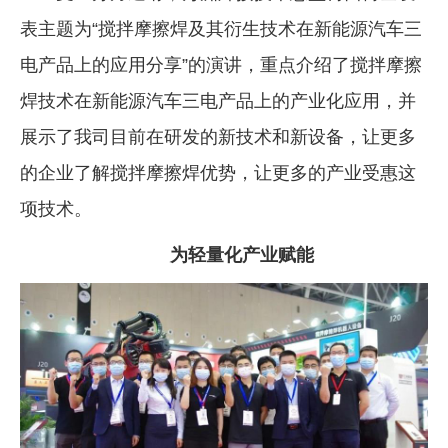
表主题为“搅拌摩擦焊及其衍生技术在新能源汽车三
电产品上的应用分享”的演讲，重点介绍了搅拌摩擦
焊技术在新能源汽车三电产品上的产业化应用，并
展示了我司目前在研发的新技术和新设备，让更多
的企业了解搅拌摩擦焊优势，让更多的产业受惠这
项技术。
为轻量化产业赋能