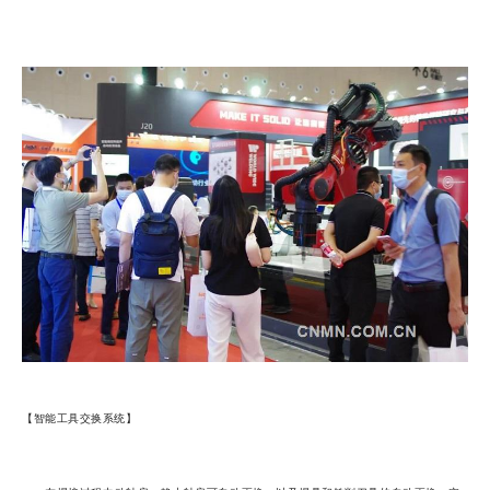
【智能工具交换系统】