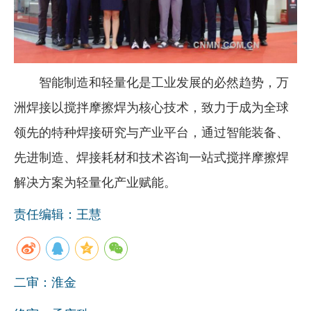
智能制造和轻量化是工业发展的必然趋势，万
洲焊接以搅拌摩擦焊为核心技术，致力于成为全球
领先的特种焊接研究与产业平台，通过智能装备、
先进制造、焊接耗材和技术咨询一站式搅拌摩擦焊
解决方案为轻量化产业赋能。
责任编辑：王慧
二审：淮金