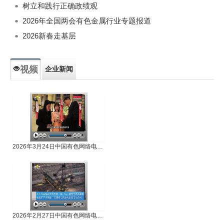
树立和践行正确政绩观
2026年全国两会有色金属行业专题报道
2026新春走基层
视频
企业新闻
专题新闻
人物专访
2026年3月24日中国有色网络电视新闻
2026年2月27日中国有色网络电视新闻