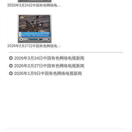
2026年3月24日中国有色网络电视新闻
2026年2月27日中国有色网络电视新闻
2026年3月24日中国有色网络电视新闻
2026年2月27日中国有色网络电视新闻
2026年1月9日中国有色网络电视新闻