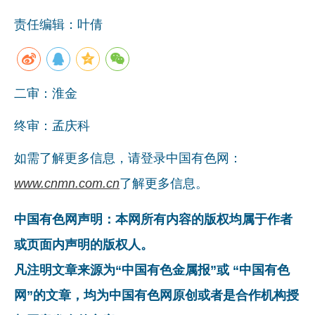
责任编辑：叶倩
二审：淮金
终审：孟庆科
如需了解更多信息，请登录中国有色网：
www.cnmn.com.cn
了解更多信息。
中国有色网声明：本网所有内容的版权均属于作者
或页面内声明的版权人。
凡注明文章来源为“中国有色金属报”或 “中国有色
网”的文章，均为中国有色网原创或者是合作机构授