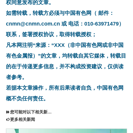
权同意发布的文章。
如需转载，转载方必须与中国有色网（ 邮件：
cnmn@cnmn.com.cn 或 电话：010-63971479）
联系，签署授权协议，取得转载授权；
凡本网注明“来源：“XXX（非中国有色网或非中国
有色金属报）”的文章，均转载自其它媒体，转载目
的在于传递更多信息，并不构成投资建议，仅供读
者参考。
若据本文章操作，所有后果读者自负，中国有色网
概不负任何责任。
您可能对以下相关新闻同样感兴趣
更多相关新闻