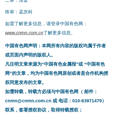
二审：淮金
终审：孟庆科
如需了解更多信息，请登录中国有色网：
www.cnmn.com.cn
了解更多信息。
中国有色网声明：本网所有内容的版权均属于作者
或页面内声明的版权人。
凡注明文章来源为“中国有色金属报”或 “中国有色
网”的文章，均为中国有色网原创或者是合作机构授
权同意发布的文章。
如需转载，转载方必须与中国有色网（ 邮件：
cnmn@cnmn.com.cn 或 电话：010-63971479）
联系，签署授权协议，取得转载授权；