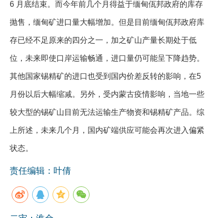
6 月底结束。而今年前几个月得益于缅甸佤邦政府的库存
抛售，缅甸矿进口量大幅增加。但是目前缅甸佤邦政府库
存已经不足原来的四分之一，加之矿山产量长期处于低
位，未来即使口岸运输畅通，进口量仍可能呈下降趋势。
其他国家锡精矿的进口也受到国内价差反转的影响，在5
月份以后大幅缩减。另外，受内蒙古疫情影响，当地一些
较大型的锡矿山目前无法运输生产物资和锡精矿产品。综
上所述，未来几个月，国内矿端供应可能会再次进入偏紧
状态。
责任编辑：叶倩