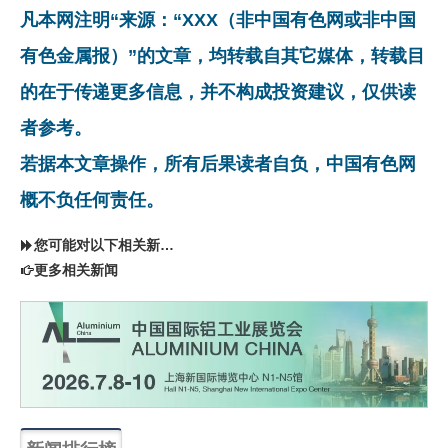
凡本网注明“来源：“XXX（非中国有色网或非中国
有色金属报）”的文章，均转载自其它媒体，转载目
的在于传递更多信息，并不构成投资建议，仅供读
者参考。
若据本文章操作，所有后果读者自负，中国有色网
概不负任何责任。
您可能对以下相关新闻同样感兴趣
更多相关新闻