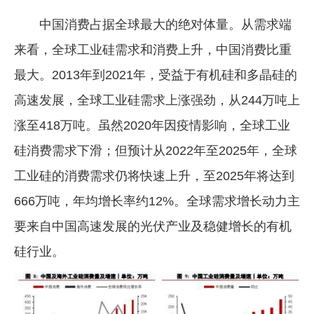
中国消费占据全球最大的绝对体量。从需求端
来看，全球工业硅需求和消费上升，中国消费比重
最大。2013年到2021年，受益于有机硅和多晶硅的
高速发展，全球工业硅需求上涨强劲，从244万吨上
涨至418万吨。虽然2020年因疫情影响，全球工业
硅消费需求下滑；但预计从2022年至2025年，全球
工业硅的消费需求仍将快速上升，至2025年将达到
666万吨，年均增长率约12%。全球需求增长动力主
要来自中国高速发展的光伏产业及稳健增长的有机
硅行业。