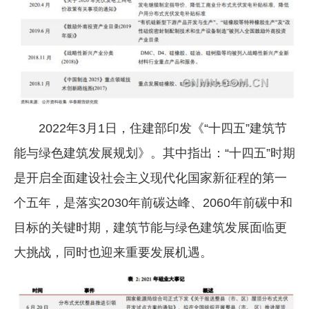
2022年3月1日，住建部印发《“十四五”建筑节
能与绿色建筑发展规划》。其中指出：“十四五”时期
是开启全面建设社会主义现代化国家新征程的第一
个五年，是落实2030年前碳达峰、2060年前碳中和
目标的关键时期，建筑节能与绿色建筑发展面临更
大挑战，同时也迎来重要发展机遇。