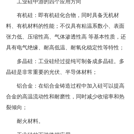
工业硅中游的四个应用方向
有机硅：即有机硅化合物，同时具备无机材
料、有机材料的性能；不仅具有粘温系数小、表面
张力低、压缩性高、气体渗透性高 等基本性质，还
具有电气绝缘、耐高低温、耐氧化稳定性等特性；
多晶硅：工业硅经过提纯可制备成多晶硅。多
晶硅是非常重要的光伏、半导体材料；
铝合金：在铝合金铸造过程中加入硅可以提高
合金的高温流动性和耐磨性，同时减少收缩率和热
裂倾向；
耐火材料。