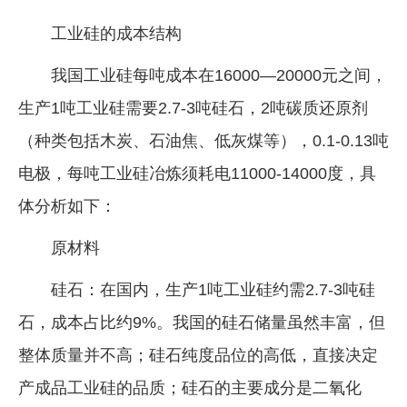
工业硅的成本结构
我国工业硅每吨成本在16000—20000元之间，
生产1吨工业硅需要2.7-3吨硅石，2吨碳质还原剂
（种类包括木炭、石油焦、低灰煤等），0.1-0.13吨
电极，每吨工业硅冶炼须耗电11000-14000度，具
体分析如下：
原材料
硅石：在国内，生产1吨工业硅约需2.7-3吨硅
石，成本占比约9%。我国的硅石储量虽然丰富，但
整体质量并不高；硅石纯度品位的高低，直接决定
产成品工业硅的品质；硅石的主要成分是二氧化