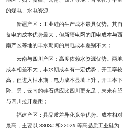
的煤电、水电资源。
新疆产区：工业硅的生产成本最具优势。其自
备电的成本优势最大，但新疆电网的用电成本与西
南产区等地的丰水期间的用电成本差别不大；
云南与四川产区：高度依赖水资源优势。两地
成本相差不大，丰水期成本有一定优势，开工率较
高，但进入枯水期，电力成本显著上升，开工率下
降。另，云南的硅石供应比四川更充足，未来有望
与四川拉开差距；
福建产区：具品质差异化竞争优势。成本相对
最高，主要以 3303# 和2202# 等高品质工业硅为