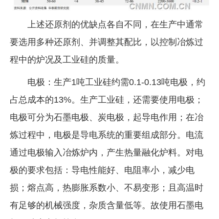
上述还原剂的优缺点各自不同，在生产中通常
要选用多种还原剂、并调整其配比，以控制冶炼过
程中的炉况及工业硅的质量。
电极：生产1吨工业硅约需0.1-0.13吨电极，约
占总成本的13%。生产工业硅，还需要使用电极；
电极可分为石墨电极、炭电极，起导电作用；在冶
炼过程中，电极是导电系统的重要组成部分。电流
通过电极输入冶炼炉内，产生热量融化炉料。对电
极的要求包括：导电性能好、电阻率小，减少电
损；熔点高，热膨胀系数小、不易变形；且高温时
有足够的机械强度，杂质含量低等。故使用石墨电