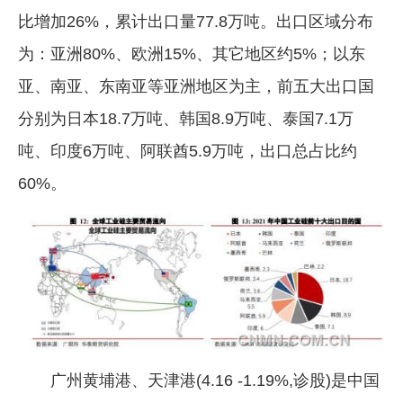
比增加26%，累计出口量77.8万吨。出口区域分布
为：亚洲80%、欧洲15%、其它地区约5%；以东
亚、南亚、东南亚等亚洲地区为主，前五大出口国
分别为日本18.7万吨、韩国8.9万吨、泰国7.1万
吨、印度6万吨、阿联酋5.9万吨，出口总占比约
60%。
广州黄埔港、天津港(4.16 -1.19%,诊股)是中国