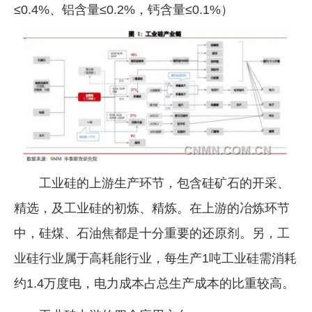
≤0.4%、铝含量≤0.2%，钙含量≤0.1%）
工业硅的上游生产环节，包含硅矿石的开采、
精选，及工业硅的初炼、精炼。在上游的冶炼环节
中，硅煤、石油焦都是十分重要的还原剂。另，工
业硅行业属于高耗能行业，每生产1吨工业硅需消耗
约1.4万度电，电力成本占总生产成本的比重较高。