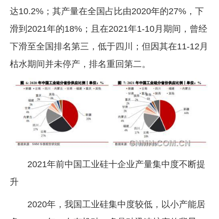
达10.2%；其产量在全国占比由2020年的27%，下
滑到2021年的18%；且在2021年1-10月期间，曾经
下滑至全国排名第三，低于四川；但因其在11-12月
枯水期间并未停产，排名重回第二。
2021年前中国工业硅十企业产量集中度不断提
升
2020年，我国工业硅集中度较低，以小产能居