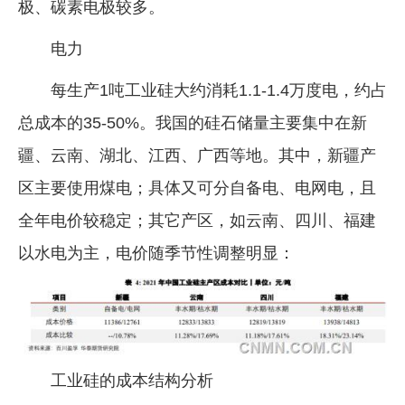
极、碳素电极较多。
电力
每生产1吨工业硅大约消耗1.1-1.4万度电，约占
总成本的35-50%。我国的硅石储量主要集中在新
疆、云南、湖北、江西、广西等地。其中，新疆产
区主要使用煤电；具体又可分自备电、电网电，且
全年电价较稳定；其它产区，如云南、四川、福建
以水电为主，电价随季节性调整明显：
工业硅的成本结构分析