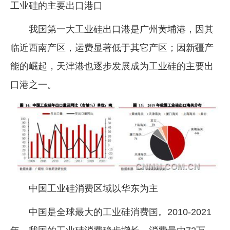
工业硅的主要出口港口
我国第一大工业硅出口港是广州黄埔港，因其
临近西南产区，运费显著低于其它产区；因新疆产
能的崛起，天津港也逐步发展成为工业硅的主要出
口港之一。
中国工业硅消费区域以华东为主
中国是全球最大的工业硅消费国。2010-2021