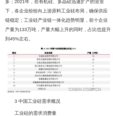
多；2021年，在有机硅、多晶硅迅速扩产的背景
下，各企业纷纷向上游原料工业硅布局，确保供应
链稳定；工业硅产业链一体化趋势明显，前十企业
产量为133万吨，产量大幅上升的同时，占比也提升
到45%左右。
3 中国工业硅需求概况
工业硅的需求消费量