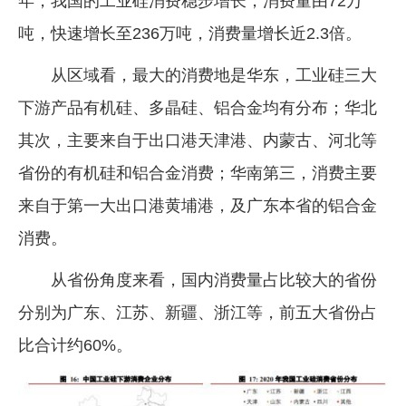
年，我国的工业硅消费稳步增长，消费量由72万
吨，快速增长至236万吨，消费量增长近2.3倍。
从区域看，最大的消费地是华东，工业硅三大
下游产品有机硅、多晶硅、铝合金均有分布；华北
其次，主要来自于出口港天津港、内蒙古、河北等
省份的有机硅和铝合金消费；华南第三，消费主要
来自于第一大出口港黄埔港，及广东本省的铝合金
消费。
从省份角度来看，国内消费量占比较大的省份
分别为广东、江苏、新疆、浙江等，前五大省份占
比合计约60%。