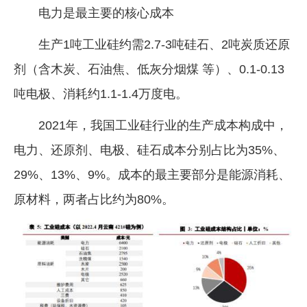
电力是最主要的核心成本
生产1吨工业硅约需2.7-3吨硅石、2吨炭质还原
剂（含木炭、石油焦、低灰分烟煤 等）、0.1-0.13
吨电极、消耗约1.1-1.4万度电。
2021年，我国工业硅行业的生产成本构成中，
电力、还原剂、电极、硅石成本分别占比为35%、
29%、13%、9%。成本的最主要部分是能源消耗、
原材料，两者占比约为80%。