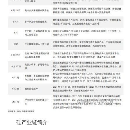
硅产业链简介