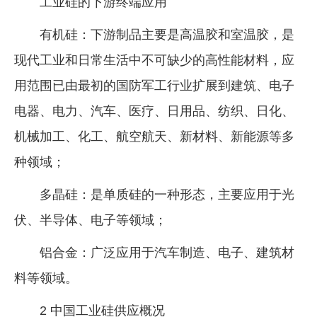
工业硅的下游终端应用
有机硅：下游制品主要是高温胶和室温胶，是
现代工业和日常生活中不可缺少的高性能材料，应
用范围已由最初的国防军工行业扩展到建筑、电子
电器、电力、汽车、医疗、日用品、纺织、日化、
机械加工、化工、航空航天、新材料、新能源等多
种领域；
多晶硅：是单质硅的一种形态，主要应用于光
伏、半导体、电子等领域；
铝合金：广泛应用于汽车制造、电子、建筑材
料等领域。
2 中国工业硅供应概况