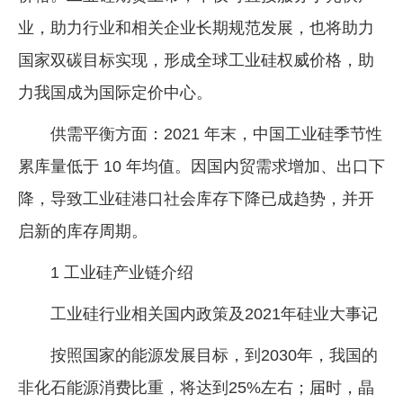
业，助力行业和相关企业长期规范发展，也将助力
国家双碳目标实现，形成全球工业硅权威价格，助
力我国成为国际定价中心。
供需平衡方面：2021 年末，中国工业硅季节性
累库量低于 10 年均值。因国内贸需求增加、出口下
降，导致工业硅港口社会库存下降已成趋势，并开
启新的库存周期。
1 工业硅产业链介绍
工业硅行业相关国内政策及2021年硅业大事记
按照国家的能源发展目标，到2030年，我国的
非化石能源消费比重，将达到25%左右；届时，晶