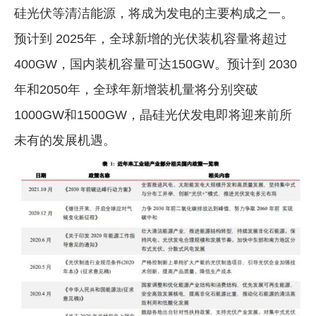
硅光伏等清洁能源，将成为发电的主要构成之一。
预计到 2025年，全球新增的光伏装机容量将超过
400GW，国内装机容量可达150GW。预计到 2030
年和2050年，全球年新增装机量将分别突破
1000GW和1500GW，晶硅光伏发电即将迎来前所
未有的发展机遇。