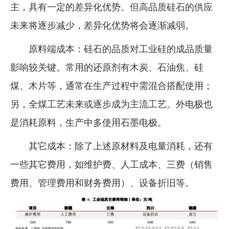
主，具有一定的差异化优势。但高品质硅石的供应
未来将逐步减少，差异化优势将会逐渐减弱。
原料端成本：硅石的品质对工业硅的成品质量
影响较关键。常用的还原剂有木炭、石油焦、硅
煤、木片等，通常在生产过程中需混合搭配使用；
另，全煤工艺未来或逐步成为主流工艺。外电极也
是消耗原料，生产中多使用石墨电极。
其它成本：除了上述原材料及电量消耗，还有
一些其它费用，如维护费、人工成本、三费（销售
费用、管理费用和财务费用）、设备折旧等。