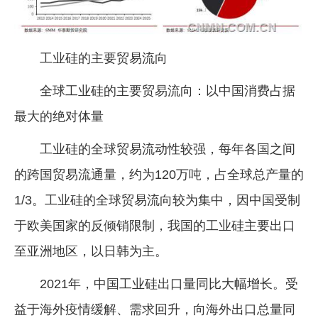
工业硅的主要贸易流向
全球工业硅的主要贸易流向：以中国消费占据
最大的绝对体量
工业硅的全球贸易流动性较强，每年各国之间
的跨国贸易流通量，约为120万吨，占全球总产量的
1/3。工业硅的全球贸易流向较为集中，因中国受制
于欧美国家的反倾销限制，我国的工业硅主要出口
至亚洲地区，以日韩为主。
2021年，中国工业硅出口量同比大幅增长。受
益于海外疫情缓解、需求回升，向海外出口总量同