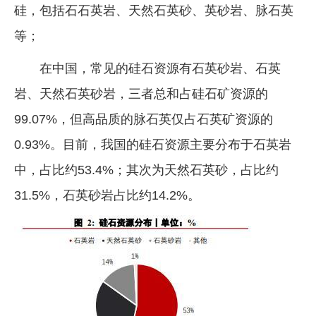
硅，包括石石英岩、天然石英砂、英砂岩、脉石英
等；
在中国，常见的硅石资源有石英砂岩、石英
岩、天然石英砂岩，三者总和占硅石矿资源的
99.07%，但高品质的脉石英仅占石英矿资源的
0.93%。目前，我国的硅石资源主要分布于石英岩
中，占比约53.4%；其次为天然石英砂，占比约
31.5%，石英砂岩占比约14.2%。