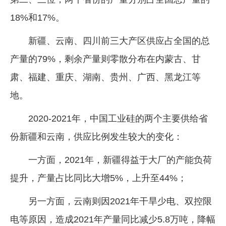
18%和17%。
新疆、云南、四川前三大产区供应占全国的总
产量的79%，剩余产量则零散分布在内蒙古、甘
肃、福建、重庆、湖南、贵州、广西、黑龙江等
地。
2020-2021年，中国工业硅的两个主要供给省
份新疆和云南，供应比例发生较大的变化：
一方面，2021年，新疆得益于大厂的产能负荷
提升，产量占比同比大增5%，上升至44%；
另一方面，云南则因2021年干旱少电、双控限
电等原因，造成2021年产量同比减少5.8万吨，降幅