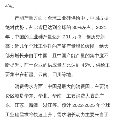
4%。
产能产量方面：全球工业硅供给中，中国占据
绝对优势，占比皆已达到全球的 80%左右。2021
年，中国的工业硅产量达到 291 万吨，创历史新
高；近几年全球工业硅的产能产量增长缓慢，绝大
部分增长来自于中国；且中国产能产量的集中度不
断提升，前十企业的供应量占比达到 45%，供给主
要集中在新疆、云南、四川等地。
消费需求方面：中国是最大的消费国，主要消
费区域是华东、华北、华南，主要消费大省是广
东、江苏、新疆、浙江等。预计 2022-2025 年全球
工业硅需求将快速上升，需求增长动力主要来自于