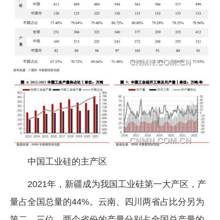
中国工业硅的主产区
2021年，新疆成为我国工业硅第一大产区，产
量占全国总量的44%。云南、四川两省占比分另为
第二、三位，两个省份的产量分别占全国总产量的