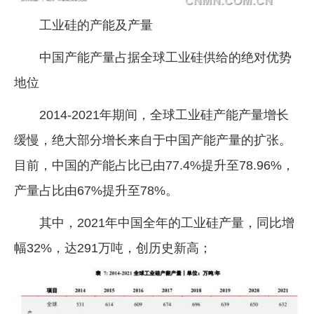
工业硅的产能及产量
中国产能产量占据全球工业硅供给的绝对优势
地位
2014-2021年期间，全球工业硅产能产量增长
缓慢，绝大部分增长来自于中国产能产量的扩张。
目前，中国的产能占比已由77.4%提升至78.96%，
产量占比由67%提升至78%。
其中，2021年中国全年的工业硅产量，同比增
幅32%，达291万吨，创历史新高；