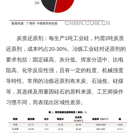
炭质还原剂：每生产1吨工业硅，约需2吨炭质
还原剂，成本约占20-30%。冶炼工业硅对还原剂的
要求包括：固定碳高、灰分低、挥发分适中、比电
阻高、化学反应性强，且有一定的粒度、机械强度
等特性。常用的冶炼还原剂有木炭、石油焦、硅煤
等，其选择及用量因硅石的原料来源、工艺师操作
习惯不同，而表现出区域性差异。