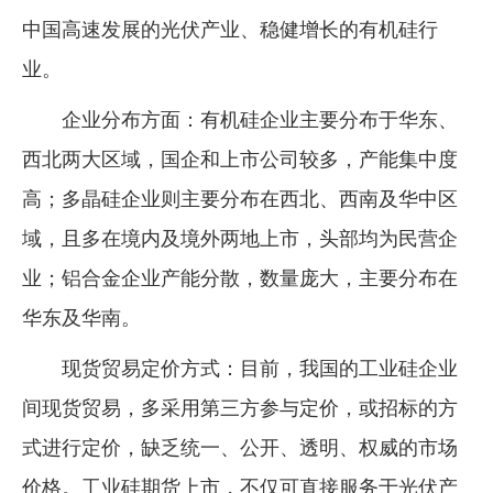
中国高速发展的光伏产业、稳健增长的有机硅行
业。
企业分布方面：有机硅企业主要分布于华东、
西北两大区域，国企和上市公司较多，产能集中度
高；多晶硅企业则主要分布在西北、西南及华中区
域，且多在境内及境外两地上市，头部均为民营企
业；铝合金企业产能分散，数量庞大，主要分布在
华东及华南。
现货贸易定价方式：目前，我国的工业硅企业
间现货贸易，多采用第三方参与定价，或招标的方
式进行定价，缺乏统一、公开、透明、权威的市场
价格。工业硅期货上市，不仅可直接服务于光伏产