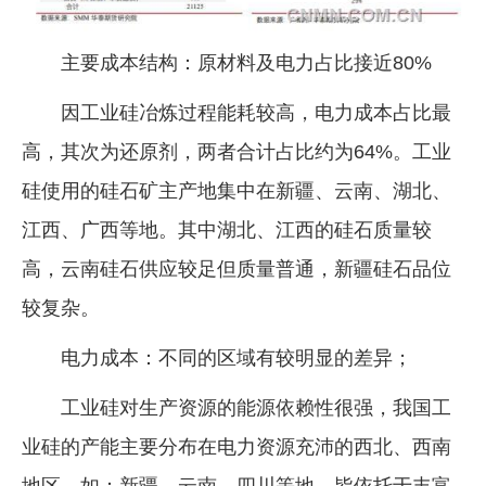
主要成本结构：原材料及电力占比接近80%
因工业硅冶炼过程能耗较高，电力成本占比最
高，其次为还原剂，两者合计占比约为64%。工业
硅使用的硅石矿主产地集中在新疆、云南、湖北、
江西、广西等地。其中湖北、江西的硅石质量较
高，云南硅石供应较足但质量普通，新疆硅石品位
较复杂。
电力成本：不同的区域有较明显的差异；
工业硅对生产资源的能源依赖性很强，我国工
业硅的产能主要分布在电力资源充沛的西北、西南
地区，如：新疆、云南、四川等地，皆依托于丰富