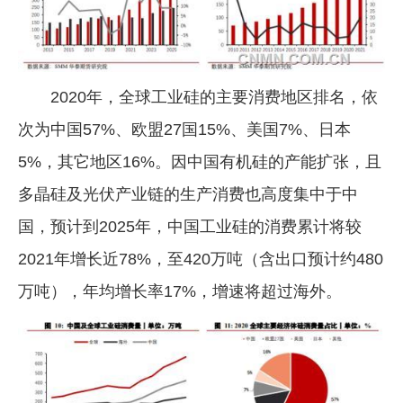
2020年，全球工业硅的主要消费地区排名，依
次为中国57%、欧盟27国15%、美国7%、日本
5%，其它地区16%。因中国有机硅的产能扩张，且
多晶硅及光伏产业链的生产消费也高度集中于中
国，预计到2025年，中国工业硅的消费累计将较
2021年增长近78%，至420万吨（含出口预计约480
万吨），年均增长率17%，增速将超过海外。