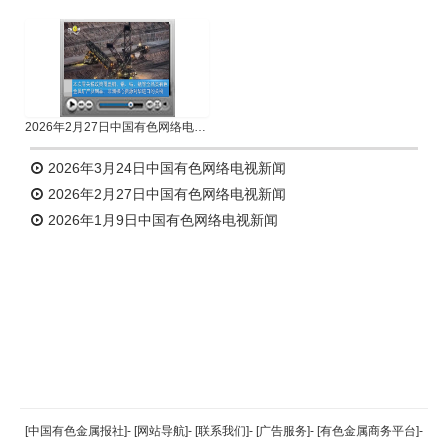
2026年2月27日中国有色网络电视新闻
2026年3月24日中国有色网络电视新闻
2026年2月27日中国有色网络电视新闻
2026年1月9日中国有色网络电视新闻
返回顶部
[中国有色金属报社]
-
[网站导航]
-
[联系我们]
-
[广告服务]
-
[有色金属商务平台]
-