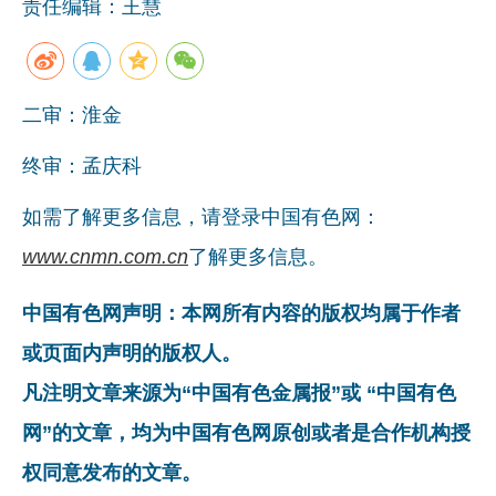
责任编辑：王慧
二审：淮金
终审：孟庆科
如需了解更多信息，请登录中国有色网：
www.cnmn.com.cn
了解更多信息。
中国有色网声明：本网所有内容的版权均属于作者
或页面内声明的版权人。
凡注明文章来源为“中国有色金属报”或 “中国有色
网”的文章，均为中国有色网原创或者是合作机构授
权同意发布的文章。