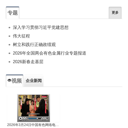
专题
更多
深入学习贯彻习近平党建思想
伟大征程
树立和践行正确政绩观
2026年全国两会有色金属行业专题报道
2026新春走基层
视频
企业新闻
专题新闻
人物专访
2026年3月24日中国有色网络电视新闻