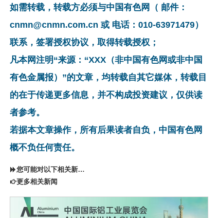
如需转载，转载方必须与中国有色网（ 邮件：
cnmn@cnmn.com.cn 或 电话：010-63971479）
联系，签署授权协议，取得转载授权；
凡本网注明“来源：“XXX（非中国有色网或非中国
有色金属报）”的文章，均转载自其它媒体，转载目
的在于传递更多信息，并不构成投资建议，仅供读
者参考。
若据本文章操作，所有后果读者自负，中国有色网
概不负任何责任。
您可能对以下相关新闻同样感兴趣
更多相关新闻