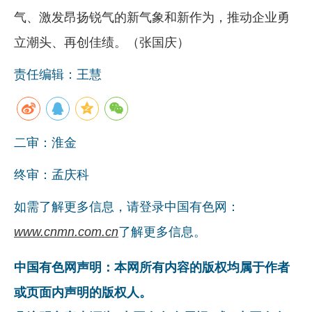
气、激发昂扬锐气的新气象和新作为，推动企业勇
立潮头、再创佳绩。（张国庆）
责任编辑：王慧
二审：淮金
终审：孟庆科
如需了解更多信息，请登录中国有色网：
www.cnmn.com.cn
了解更多信息。
中国有色网声明：本网所有内容的版权均属于作者
或页面内声明的版权人。