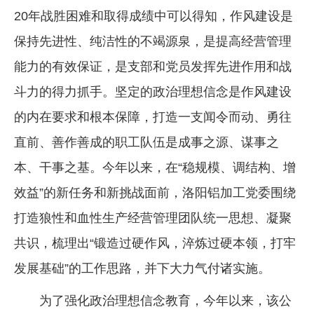
20年战胜困难和取得成绩中可以得知，作风建设是
保持先进性、纯洁性的不竭源泉，是提高经营管理
能力的有效保证，是支部和党员发挥先进作用和战
斗力的得力抓手。坚定的政治理想信念是作风建设
的内在要求和根本保障，打造一支闻令而动、勇往
直前、善作善成的职工队伍是成事之源、谋事之
本、干事之基。今年以来，在“稳规模、调结构、增
效益”的新任务和新挑战面前，洛阳铝加工党委围绕
打造狼性和血性生产经营管理团队统一思想、凝聚
共识，梳理出“锻造过硬作风，淬炼过硬本领，打牢
发展基础”的工作思路，并下大力气付诸实施。
为了强化政治理想信念教育，今年以来，该公