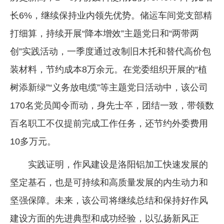
长6%，继续保持业内领先优势。储运车间党支部精
打细算，持续开展“降本增效”主题党日和“两带两
创”实践活动，一季度通过改制旧木托和替代高价包
装材料，节约成本8万余元。在党委组织开展的“植
树添新绿”“义务放电缆”等主题党日活动中，该公司
170名党员闻令而动，身先士卒，团结一致，带领数
百名职工不仅提前完成工作任务，还节约外委费用
10多万元。
实践证明，作风建设是洛阳铝加工快速发展的
坚定基石，也是可持续和高质量发展的内生动力和
坚强保障。未来，该公司将继续总结和保持好作风
建设方面的先进典型和成功经验，以弘扬新风正