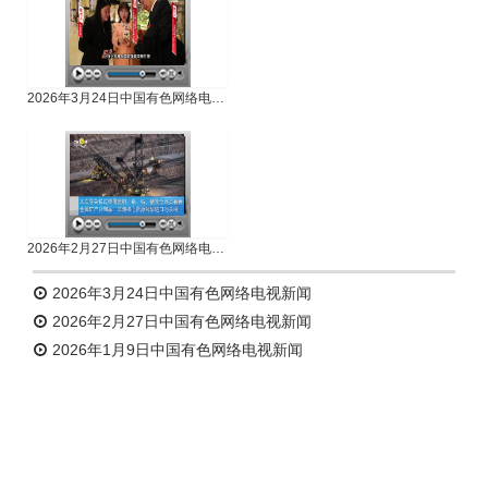
2026年3月24日中国有色网络电视新闻
2026年2月27日中国有色网络电视新闻
2026年3月24日中国有色网络电视新闻
2026年2月27日中国有色网络电视新闻
2026年1月9日中国有色网络电视新闻