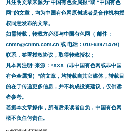
凡注明文章来源为“中国有色金属报”或 “中国有色
网”的文章，均为中国有色网原创或者是合作机构授
权同意发布的文章。
如需转载，转载方必须与中国有色网（ 邮件：
cnmn@cnmn.com.cn 或 电话：010-63971479）
联系，签署授权协议，取得转载授权；
凡本网注明“来源：“XXX（非中国有色网或非中国
有色金属报）”的文章，均转载自其它媒体，转载目
的在于传递更多信息，并不构成投资建议，仅供读
者参考。
若据本文章操作，所有后果读者自负，中国有色网
概不负任何责任。