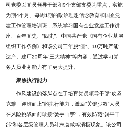
司党委以党员领导干部和9个支部支委为重点，实施
为期4个月、每周1期的政治理想信念教育和国企党
建工作管理培训班，系统学习国有企业党建工作讲
座、百年党史、“四史”、中国共产党《国有企业基层
组织工作条例》和该公司三年脱“僵”、10万吨产能
达产、建厂20周年“三大精神”等内容，通过学习党
务人员业务能力有了更大提升。
聚焦执行能力
作风建设的落脚点在于培育党员领导干部“攻坚
克难、迎难而上”的执行能力，激励“关键少数”人员
在风险挑战面前敢接“烫手山芋”，有效防范“躺平干
部”和各层级管理人员斗志衰减等消极现象。该公司