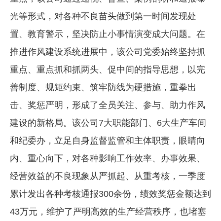
光等形式，对各种不良苗头做到第一时间发现处
置、教育警示，坚决防止小事情演变成大问题。在
推进作风建设系统进展中，该公司党委始终坚持抓
重点、重点抓和抓两头、促中间的指导思想，以完
善制度、规矩约束、筑牢防线为硬措施，重拳出
击、奖惩严明，形成了全员关注、参与、助力作风
建设的新格局。该公司7大职能部门、6大生产车间
和纪委办，立足自身监督监管和主体职责，眼睛向
内、重心向下，对各种影响工作效率、办事效果、
经营效益的不良现象从严抓起、从重考核，一季度
累计发出各种考核通报300余份，绩效奖惩金额达到
43万元，维护了严明高效的生产经营秩序，也堵塞