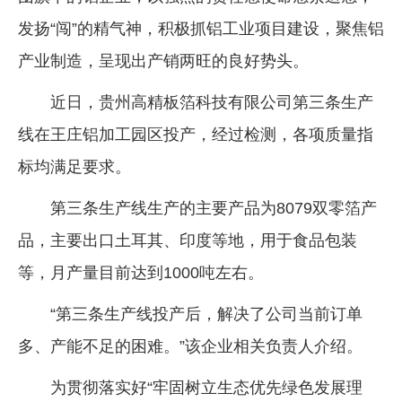
发扬“闯”的精气神，积极抓铝工业项目建设，聚焦铝
产业制造，呈现出产销两旺的良好势头。
近日，贵州高精板箔科技有限公司第三条生产
线在王庄铝加工园区投产，经过检测，各项质量指
标均满足要求。
第三条生产线生产的主要产品为8079双零箔产
品，主要出口土耳其、印度等地，用于食品包装
等，月产量目前达到1000吨左右。
“第三条生产线投产后，解决了公司当前订单
多、产能不足的困难。”该企业相关负责人介绍。
为贯彻落实好“牢固树立生态优先绿色发展理