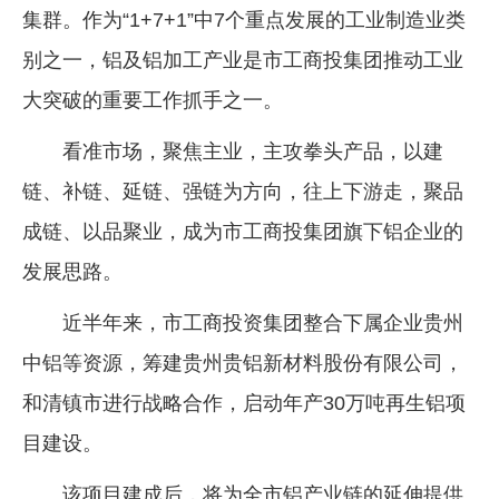
集群。作为“1+7+1”中7个重点发展的工业制造业类
别之一，铝及铝加工产业是市工商投集团推动工业
大突破的重要工作抓手之一。
看准市场，聚焦主业，主攻拳头产品，以建
链、补链、延链、强链为方向，往上下游走，聚品
成链、以品聚业，成为市工商投集团旗下铝企业的
发展思路。
近半年来，市工商投资集团整合下属企业贵州
中铝等资源，筹建贵州贵铝新材料股份有限公司，
和清镇市进行战略合作，启动年产30万吨再生铝项
目建设。
该项目建成后，将为全市铝产业链的延伸提供