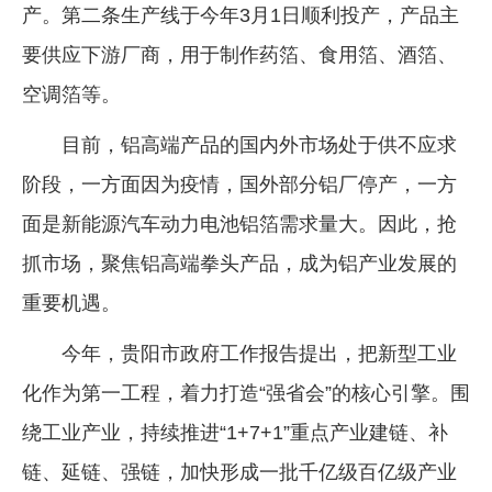
产。第二条生产线于今年3月1日顺利投产，产品主
要供应下游厂商，用于制作药箔、食用箔、酒箔、
空调箔等。
目前，铝高端产品的国内外市场处于供不应求
阶段，一方面因为疫情，国外部分铝厂停产，一方
面是新能源汽车动力电池铝箔需求量大。因此，抢
抓市场，聚焦铝高端拳头产品，成为铝产业发展的
重要机遇。
今年，贵阳市政府工作报告提出，把新型工业
化作为第一工程，着力打造“强省会”的核心引擎。围
绕工业产业，持续推进“1+7+1”重点产业建链、补
链、延链、强链，加快形成一批千亿级百亿级产业