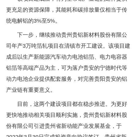
更充足的资源保障，其能耗和碳排放量仅相当于传
统电解铝的3%至5%。
下一步，继续推动贵州贵铝新材料股份有限公
司年产3万吨箔轧项目在清镇市开工建设。该项目建
成后以生产新能源汽车动力电池铝箔、电力电容器
铝箔等高端产品为主，可为落户贵安的宁德时代等
动力电池企业提供配套服务，对完善贵阳贵安的铝
产业链有重要意义。
目前，这两个建设项目都在稳步推进。为更好
更快地推动相关项目顺利实施，贵州贵铝新材料股
份有限公司引进贵州省新动能产业发展基金，于
2022年3月30日完成投资意向协议签订，贵州省新