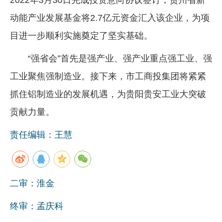
动能产业发展基金将2.7亿元资金汇入该企业，为项
目进一步顺利实施奠定了坚实基础。
“强省会”首先是强产业、强产业重点强工业、强
工业聚焦强制造业。接下来，市工商投集团将紧紧
抓住铝制造业的发展机遇，为贵阳贵安工业大突破
贡献力量。
责任编辑：王慧
二审：淮金
终审：孟庆科