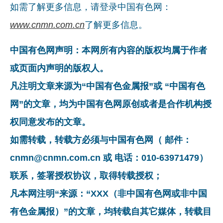
如需了解更多信息，请登录中国有色网：
www.cnmn.com.cn
了解更多信息。
中国有色网声明：本网所有内容的版权均属于作者
或页面内声明的版权人。
凡注明文章来源为“中国有色金属报”或 “中国有色
网”的文章，均为中国有色网原创或者是合作机构授
权同意发布的文章。
如需转载，转载方必须与中国有色网（ 邮件：
cnmn@cnmn.com.cn 或 电话：010-63971479）
联系，签署授权协议，取得转载授权；
凡本网注明“来源：“XXX（非中国有色网或非中国
有色金属报）”的文章，均转载自其它媒体，转载目