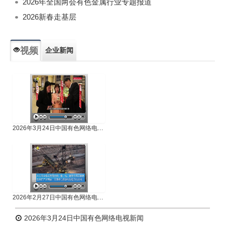
2026年全国两会有色金属行业专题报道
2026新春走基层
视频
企业新闻
专题新闻
人物专访
2026年3月24日中国有色网络电视新闻
2026年2月27日中国有色网络电视新闻
2026年3月24日中国有色网络电视新闻