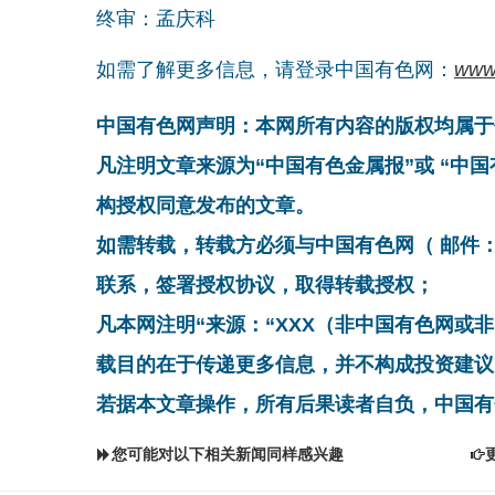
终审：孟庆科
如需了解更多信息，请登录中国有色网：
www
中国有色网声明：本网所有内容的版权均属于
凡注明文章来源为“中国有色金属报”或 “中
构授权同意发布的文章。
如需转载，转载方必须与中国有色网（ 邮件：cnmn@
联系，签署授权协议，取得转载授权；
凡本网注明“来源：“XXX（非中国有色网或
载目的在于传递更多信息，并不构成投资建议
若据本文章操作，所有后果读者自负，中国有
您可能对以下相关新闻同样感兴趣