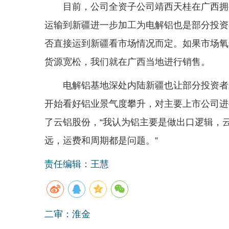
目前，公司全资子公司靖西天桂在广西拥
运输到新疆进一步加工为电解铝也是部分投资
否直接运到新疆看市场情况而定。如果市场氧
货源宽松，我们就在广西当地进行销售。
电解铝基地深处内陆新疆也让部分投资者
开始看好铝业景气度攀升，对主要上市公司进
了云铝股份，“我认为铝主要是做出口逻辑，
远，运费和周期都是问题。”
责任编辑：王慧
二审：淮金