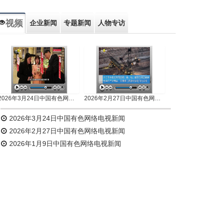
视频
企业新闻
专题新闻
人物专访
2026年3月24日中国有色网络电视新闻
2026年2月27日中国有色网络电视新闻
2026年3月24日中国有色网络电视新闻
2026年2月27日中国有色网络电视新闻
2026年1月9日中国有色网络电视新闻