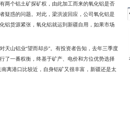
有两个铝土矿探矿权，由此加工而来的氧化铝是否
者疑惑的问题。对此，梁洪波回应，公司氧化铝是
化铝货源紧张，氧化铝就运到新疆自用，如果市场
对天山铝业“望而却步”。有投资者告知，去年三季度
行了一番权衡，终基于矿产、电价和方位优势选择
云南离港口比较近，自身铝矿又很丰富，新疆还是太