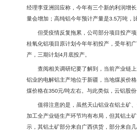
经理李亚洲回应称，今年有三个新的利润增长
量会增加；高纯铝今年预计产量是3.5万吨，
但受疫情反复拖累，公司部分项目投产项
桂氧化铝项目原计划今年年初投产，受年初广
产，三期计划4月底投产。
查阅相关调研纪要了解到，当前产业链上
铝业的电解铝主产地位于新疆，当地煤炭价格
煤价格在350元/吨左右。与此类似，云铝股
值得注意的是，虽然天山铝业在铝土矿、
加工全产业链生产环节均有布局，但其铝土矿
示，其铝土矿部分来自广西供货，部分来自几