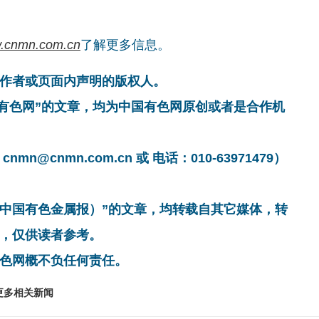
.cnmn.com.cn
了解更多信息。
作者或页面内声明的版权人。
国有色网”的文章，均为中国有色网原创或者是合作机
cnmn.com.cn 或 电话：010-63971479）
非中国有色金属报）”的文章，均转载自其它媒体，转
，仅供读者参考。
色网概不负任何责任。
更多相关新闻