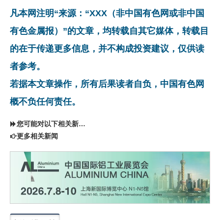
凡本网注明“来源：“XXX（非中国有色网或非中国
有色金属报）”的文章，均转载自其它媒体，转载目
的在于传递更多信息，并不构成投资建议，仅供读
者参考。
若据本文章操作，所有后果读者自负，中国有色网
概不负任何责任。
您可能对以下相关新闻同样感兴趣
更多相关新闻