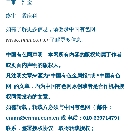
二审：淮金
终审：孟庆科
如需了解更多信息，请登录中国有色网：
www.cnmn.com.cn
了解更多信息。
中国有色网声明：本网所有内容的版权均属于作者
或页面内声明的版权人。
凡注明文章来源为“中国有色金属报”或 “中国有色
网”的文章，均为中国有色网原创或者是合作机构授
权同意发布的文章。
如需转载，转载方必须与中国有色网（ 邮件：
cnmn@cnmn.com.cn 或 电话：010-63971479）
联系，签署授权协议，取得转载授权；