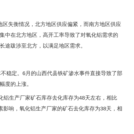
地区失衡情况，北方地区供应偏紧，而南方地区供应
集中在北方地区，高开工率导致了对氧化铝需求的
长途跋涉至北方，以满足地区需求。
体不稳定。6月的山西代县铁矿渗水事件直接导致了部
幅度的上涨。
化铝生产厂家矿石库存去化库存为48天左右，相比
素影响，氧化铝生产厂家的矿石去化库存为38天，相