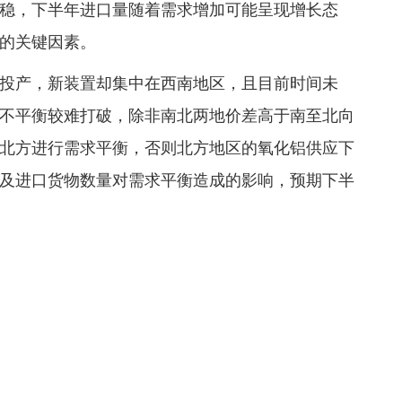
稳，下半年进口量随着需求增加可能呈现增长态
的关键因素。
投产，新装置却集中在西南地区，且目前时间未
不平衡较难打破，除非南北两地价差高于南至北向
北方进行需求平衡，否则北方地区的氧化铝供应下
及进口货物数量对需求平衡造成的影响，预期下半