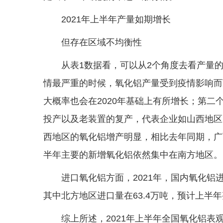
2021年上半年产量如期增长
但存在区域不均衡性
从表1数据看，可以从2个角度去看产量的
情最严重的时候，氧化铝产量受到疫情影响而
大概率也会在2020年基础上有所增长；第二
投产以及老装置的复产，代表企业如山西地区
西地区的氧化铝增产明显，相比去年同期，广
半年主要的新增氧化铝依然集中在南方地区。
进口氧化铝方面，2021年，国内氧化铝进
其中北方地区进口量在63.4万吨，预计上半
综上所述，2021年上半年全国氧化铝表观