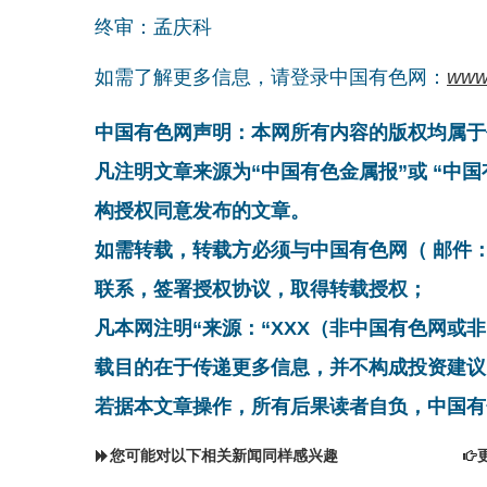
终审：孟庆科
如需了解更多信息，请登录中国有色网：
www
中国有色网声明：本网所有内容的版权均属于
凡注明文章来源为“中国有色金属报”或 “中
构授权同意发布的文章。
如需转载，转载方必须与中国有色网（ 邮件：cnmn@
联系，签署授权协议，取得转载授权；
凡本网注明“来源：“XXX（非中国有色网或
载目的在于传递更多信息，并不构成投资建议
若据本文章操作，所有后果读者自负，中国有
您可能对以下相关新闻同样感兴趣