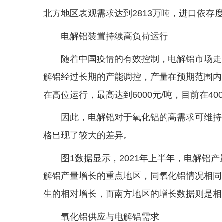
北方地区表观需求达到2813万吨，进口依存度
电解铝装置持续高负荷运行
随着中国疫情的有效控制，电解铝市场走
解铝经过长期的产能调控，产量在预期范围内
在高位运行，最高达到6000元/吨，目前在40
因此，电解铝对于氧化铝的高需求可维持
格出现了较大的差异。
图1数据显示，2021年上半年，电解铝产
解铝产量增长的重点地区，同氧化铝情况相同
生的相对增长，而南方地区的增长数据则是相
氧化铝供应与电解铝需求