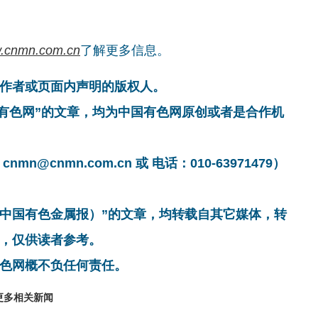
.cnmn.com.cn
了解更多信息。
作者或页面内声明的版权人。
国有色网”的文章，均为中国有色网原创或者是合作机
cnmn.com.cn 或 电话：010-63971479）
非中国有色金属报）”的文章，均转载自其它媒体，转
，仅供读者参考。
色网概不负任何责任。
更多相关新闻