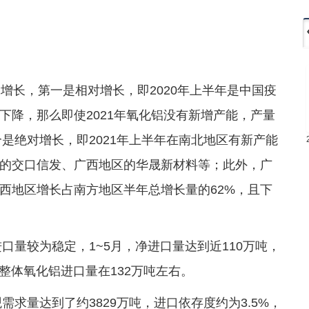
增长，第一是相对增长，即2020年上半年是中国疫
下降，那么即使2021年氧化铝没有新增产能，产量
个是绝对增长，即2021年上半年在南北地区有新产能
的交口信发、广西地区的华晟新材料等；此外，广
西地区增长占南方地区半年总增长量的62%，且下
口量较为稳定，1~5月，净进口量达到近110万吨，
年整体氧化铝进口量在132万吨左右。
需求量达到了约3829万吨，进口依存度约为3.5%，