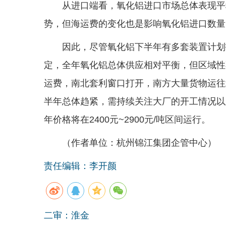
从进口端看，氧化铝进口市场总体表现平
势，但海运费的变化也是影响氧化铝进口数量
因此，尽管氧化铝下半年有多套装置计划
定，全年氧化铝总体供应相对平衡，但区域性
运费，南北套利窗口打开，南方大量货物运往
半年总体趋紧，需持续关注大厂的开工情况以
年价格将在2400元~2900元/吨区间运行。
（作者单位：杭州锦江集团企管中心）
责任编辑：李开颜
二审：淮金