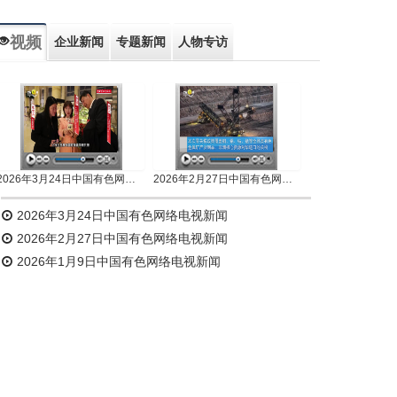
视频
企业新闻
专题新闻
人物专访
2026年3月24日中国有色网络电视新闻
2026年2月27日中国有色网络电视新闻
2026年3月24日中国有色网络电视新闻
2026年2月27日中国有色网络电视新闻
2026年1月9日中国有色网络电视新闻