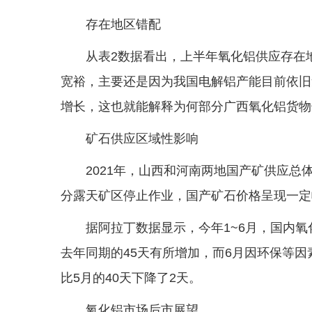
存在地区错配
从表2数据看出，上半年氧化铝供应存在
宽裕，主要还是因为我国电解铝产能目前依旧
增长，这也就能解释为何部分广西氧化铝货物
矿石供应区域性影响
2021年，山西和河南两地国产矿供应总
分露天矿区停止作业，国产矿石价格呈现一定
据阿拉丁数据显示，今年1~6月，国内氧
去年同期的45天有所增加，而6月因环保等因
比5月的40天下降了2天。
氧化铝市场后市展望