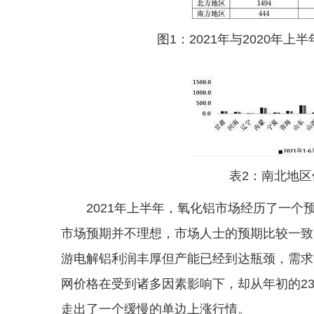
图1：2021年与2020年
表2：南北地区
2021年上半年，氧化铝市场经历了一个
市场预期并不理想，市场人士的预期比较一致
游电解铝利润丰厚但产能已经到达瓶颈，需求
网价格在受到诸多因素影响下，却从年初的2320
走出了一个缓慢的单边上涨行情。