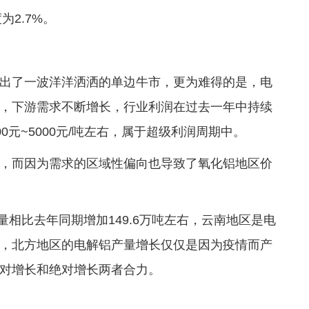
为2.7%。
出了一波洋洋洒洒的单边牛市，更为难得的是，电
，下游需求不断增长，行业利润在过去一年中持续
00元~5000元/吨左右，属于超级利润周期中。
，而因为需求的区域性偏向也导致了氧化铝地区价
量相比去年同期增加149.6万吨左右，云南地区是电
，北方地区的电解铝产量增长仅仅是因为疫情而产
对增长和绝对增长两者合力。