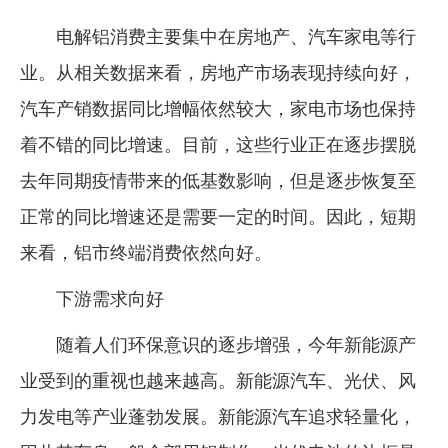
电解铝消费主要集中在房地产、汽车家电等行
业。从相关数据来看，房地产市场表现持续向好，
汽车产销数据同比增幅依然较大，家电市场也保持
着不错的同比增速。目前，这些行业正在逐步摆脱
去年同期疫情带来的低基数影响，但是逐步恢复至
正常的同比增速还是需要一定的时间。因此，短期
来看，铝市终端消费依然向好。
下游需求向好
随着人们环保意识的逐步增强，今年新能源产
业受到的重视也越来越高。新能源汽车、光伏、风
力发电等产业蓬勃发展。新能源汽车追求轻量化，