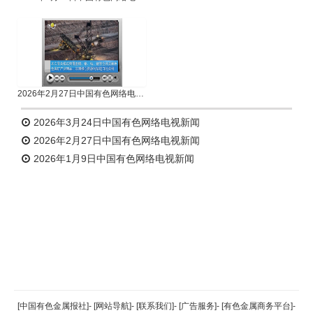
2026年2月27日中国有色网络电视新闻
2026年3月24日中国有色网络电视新闻
2026年2月27日中国有色网络电视新闻
2026年1月9日中国有色网络电视新闻
返回顶部
[中国有色金属报社]
-
[网站导航]
-
[联系我们]
-
[广告服务]
-
[有色金属商务平台]
-