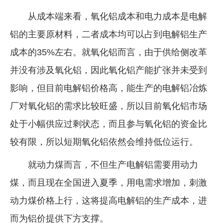
从成本端来看，氧化铝成本和电力成本是电解
铝的主要原材料，二者成本均可以占到电解铝生产
成本的35%左右。就氧化铝而言，由于供给侧改革
并没有涉及氧化铝，因此氧化铝产能扩张并未受到
影响，但目前电解铝价格高，能生产的电解铝冶炼
厂对氧化铝的需求比较旺盛，所以目前氧化铝市场
处于小幅供应过剩状态，而且参与氧化铝的资金比
较有限，所以短期氧化铝依然会维持低位运行。
就动力煤而言，不但生产电解铝需要用动力
煤，而且现在全国进入夏季，用电需求增加，刺激
动力煤价格上行，这将提高电解铝的生产成本，进
而为铝价提供下方支撑。