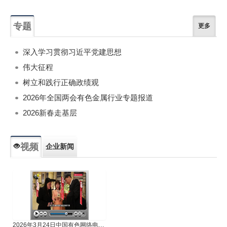
专题
更多
深入学习贯彻习近平党建思想
伟大征程
树立和践行正确政绩观
2026年全国两会有色金属行业专题报道
2026新春走基层
视频
企业新闻
专题新闻
人物专访
2026年3月24日中国有色网络电视新闻