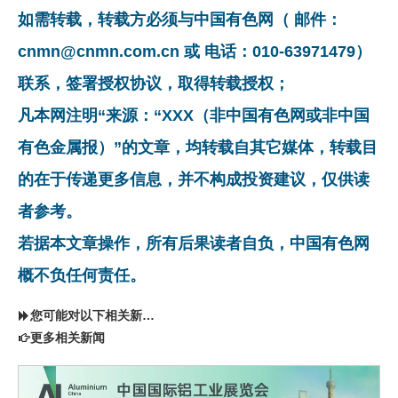
如需转载，转载方必须与中国有色网（ 邮件：
cnmn@cnmn.com.cn 或 电话：010-63971479）
联系，签署授权协议，取得转载授权；
凡本网注明“来源：“XXX（非中国有色网或非中国
有色金属报）”的文章，均转载自其它媒体，转载目
的在于传递更多信息，并不构成投资建议，仅供读
者参考。
若据本文章操作，所有后果读者自负，中国有色网
概不负任何责任。
您可能对以下相关新闻同样感兴趣
更多相关新闻