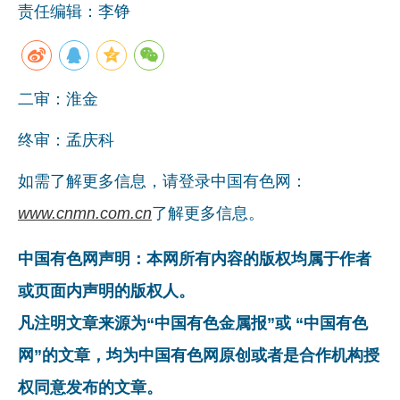
责任编辑：李铮
二审：淮金
终审：孟庆科
如需了解更多信息，请登录中国有色网：
www.cnmn.com.cn
了解更多信息。
中国有色网声明：本网所有内容的版权均属于作者
或页面内声明的版权人。
凡注明文章来源为“中国有色金属报”或 “中国有色
网”的文章，均为中国有色网原创或者是合作机构授
权同意发布的文章。