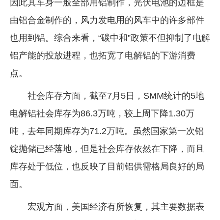
因此其车身一般全部用铝制作，光伏电池的边框是
由铝合金制作的，风力发电用的风车中的许多部件
也用到铝。综合来看，“碳中和”政策不但抑制了电解
铝产能的投放进程，也拓宽了电解铝的下游消费
点。
社会库存方面，截至7月5日，SMM统计的5地
电解铝社会库存为86.3万吨，较上周下降1.30万
吨，去年同期库存为71.2万吨。虽然国家第一次铝
锭抛储已经落地，但是社会库存依然在下降，而且
库存处于低位，也反映了目前铝供需格局良好的局
面。
宏观方面，美国经济有所恢复，其主要数据表