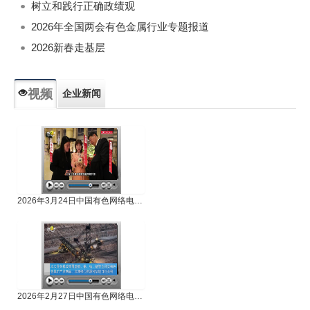
树立和践行正确政绩观
2026年全国两会有色金属行业专题报道
2026新春走基层
视频
企业新闻
专题新闻
人物专访
2026年3月24日中国有色网络电视新闻
2026年2月27日中国有色网络电视新闻