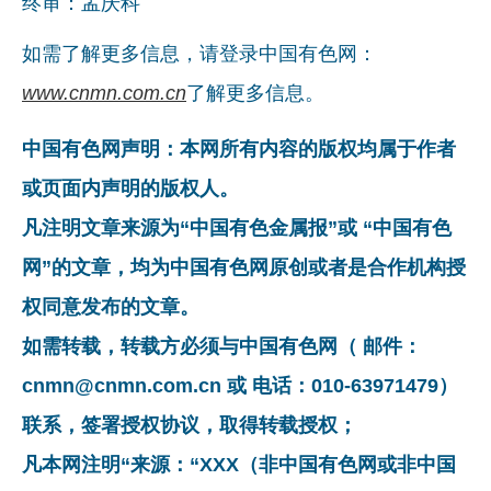
终审：孟庆科
如需了解更多信息，请登录中国有色网：
www.cnmn.com.cn
了解更多信息。
中国有色网声明：本网所有内容的版权均属于作者
或页面内声明的版权人。
凡注明文章来源为“中国有色金属报”或 “中国有色
网”的文章，均为中国有色网原创或者是合作机构授
权同意发布的文章。
如需转载，转载方必须与中国有色网（ 邮件：
cnmn@cnmn.com.cn 或 电话：010-63971479）
联系，签署授权协议，取得转载授权；
凡本网注明“来源：“XXX（非中国有色网或非中国