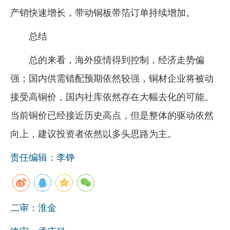
产销快速增长，带动铜板带箔订单持续增加。
总结
总的来看，海外疫情得到控制，经济走势偏
强；国内供需错配预期依然较强，铜材企业将被动
接受高铜价，国内社库依然存在大幅去化的可能。
当前铜价已经接近历史高点，但是整体的驱动依然
向上，建议投资者依然以多头思路为主。
责任编辑：李铮
二审：淮金