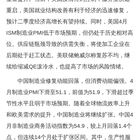
重启，美国就业结构改善有利于经济的迅速修复，
预计二季度经济高增长有望持续。同时，美国4月
ISM制造业PMI低于市场预期，但仍处于历史相对高
位。供应链瓶颈导致的供需失衡，将使加工企业在
后期处于赶工状态。美联储鲍威尔称复苏不均，继
续给缩减QE泼冷水，也提高了市场的风险情绪。
中国制造业修复动能回落，但消费动能偏强。4
月制造业PMI下滑至51.1，前值为51.9，下滑超过季
节性水平且弱于市场预期。随着全球物流效率上升
和欧美需求的提升，中国制造业将继续扩张。中国4
月非制造业商务活动指数为54.9，较上月回落1.4个
点，但连续14个月处于扩张区间。其中，生产性服