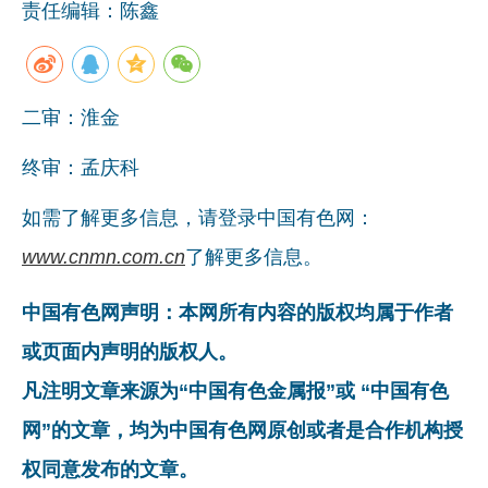
责任编辑：陈鑫
二审：淮金
终审：孟庆科
如需了解更多信息，请登录中国有色网：
www.cnmn.com.cn
了解更多信息。
中国有色网声明：本网所有内容的版权均属于作者
或页面内声明的版权人。
凡注明文章来源为“中国有色金属报”或 “中国有色
网”的文章，均为中国有色网原创或者是合作机构授
权同意发布的文章。