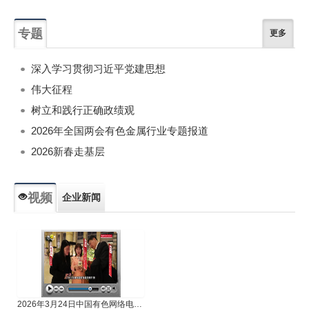
专题
更多
深入学习贯彻习近平党建思想
伟大征程
树立和践行正确政绩观
2026年全国两会有色金属行业专题报道
2026新春走基层
视频
企业新闻
专题新闻
人物专访
2026年3月24日中国有色网络电视新闻