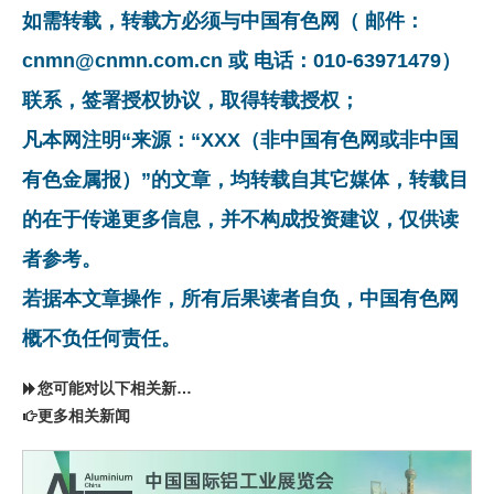
如需转载，转载方必须与中国有色网（ 邮件：
cnmn@cnmn.com.cn 或 电话：010-63971479）
联系，签署授权协议，取得转载授权；
凡本网注明“来源：“XXX（非中国有色网或非中国
有色金属报）”的文章，均转载自其它媒体，转载目
的在于传递更多信息，并不构成投资建议，仅供读
者参考。
若据本文章操作，所有后果读者自负，中国有色网
概不负任何责任。
您可能对以下相关新闻同样感兴趣
更多相关新闻