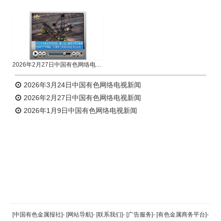
2026年2月27日中国有色网络电视新闻
2026年3月24日中国有色网络电视新闻
2026年2月27日中国有色网络电视新闻
2026年1月9日中国有色网络电视新闻
返回顶部
[中国有色金属报社]
-
[网站导航]
-
[联系我们]
-
[广告服务]
-
[有色金属商务平台]
-