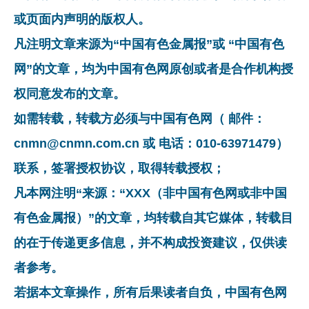
或页面内声明的版权人。
凡注明文章来源为“中国有色金属报”或 “中国有色
网”的文章，均为中国有色网原创或者是合作机构授
权同意发布的文章。
如需转载，转载方必须与中国有色网（ 邮件：
cnmn@cnmn.com.cn 或 电话：010-63971479）
联系，签署授权协议，取得转载授权；
凡本网注明“来源：“XXX（非中国有色网或非中国
有色金属报）”的文章，均转载自其它媒体，转载目
的在于传递更多信息，并不构成投资建议，仅供读
者参考。
若据本文章操作，所有后果读者自负，中国有色网