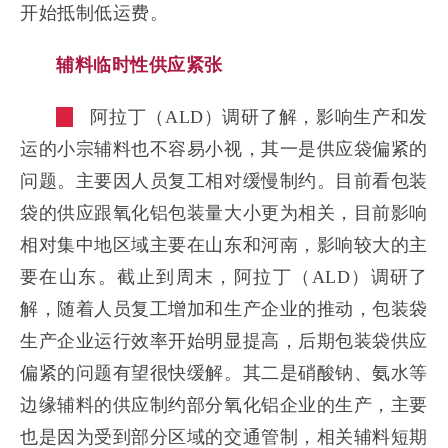
开始抵制低运费。
辅料临时性供应紧张
阿拉丁（ALD）调研了解，影响生产和发
运的小宗辅料也不容易小视，其一是供应袋偏紧的
问题。主要因人员复工相对缓慢制约。目前看包装
袋的供应跟氧化铝包装量大小更为相关，目前影响
相对集中地区域主要在山东和河南，影响较大的主
要在山东。截止到周末，阿拉丁（ALD）调研了
解，随着人员复工增加和生产企业的推动，包装袋
生产企业运行效率开始明显提高，后期包装袋供应
偏紧的问题有望很快缓解。其二是硝酸钠、氨水等
边缘辅料的供应制约部分氧化铝企业的生产，主要
也是因为受到部分区域的交通管制，相关辅料短期