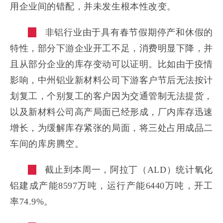
用企业间的错配，并未发生根本性改变。
非铝行业由于具有春节假期停产和休假的
特性，部分下游企业开工不足，消费明显下降，并
且从部分企业的库存变动可以证明。比如由于疫情
影响，中州铝业新材料公司下游客户节后无法按计
划复工，个别复工的客户因为交通管制无法提货，
以及新材料公司高产局面已经形成，厂内库存迅速
增长，为缓解库存紧张的局面，将三处占用成品二
车间的库房腾空。
截止到本周一，阿拉丁（ALD）统计氧化
铝建成产能8597万吨，运行产能6440万吨，开工
率74.9%。