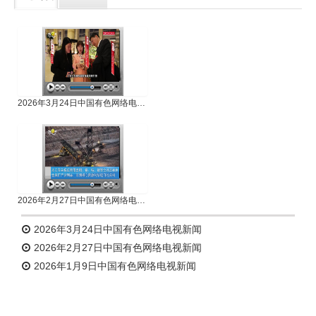
专题新闻
人物专访
2026年3月24日中国有色网络电视新闻
2026年2月27日中国有色网络电视新闻
2026年3月24日中国有色网络电视新闻
2026年2月27日中国有色网络电视新闻
2026年1月9日中国有色网络电视新闻