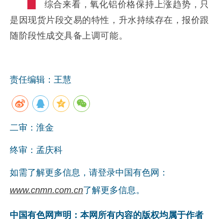
综合来看，氧化铝价格保持上涨趋势，只
是因现货片段交易的特性，升水持续存在，报价跟
随阶段性成交具备上调可能。
责任编辑：王慧
二审：淮金
终审：孟庆科
如需了解更多信息，请登录中国有色网：
www.cnmn.com.cn
了解更多信息。
中国有色网声明：本网所有内容的版权均属于作者