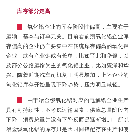
库存部分走高
氧化铝企业的库存阶段性偏高，主要在于
运输，基本与订单无关。目前看前期氧化铝企业库
存偏高的企业仍主要集中在传统库存偏高的氧化铝
企业，或有产业链或有长单，比如晋北和华银；以
及部分公路运输为主的氧化铝企业，比如森泽和华
兴。随着近期汽车司机复工明显增加，上述企业的
氧化铝库存开始呈现下降趋势，压力明显减轻。
由于冶金级氧化铝对应的电解铝企业生产
具有可持续性，不考虑运输因素，供应总量阶段内
下降，消费总量并没有下降反而是逐渐增加，所以
冶金级氧化铝的库存只是因时间错配存在生产和使