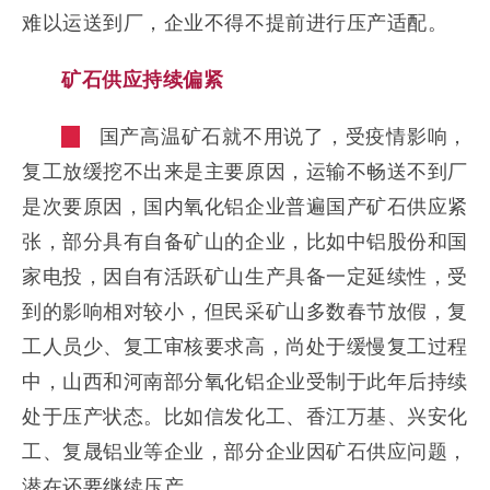
难以运送到厂，企业不得不提前进行压产适配。
矿石供应持续偏紧
国产高温矿石就不用说了，受疫情影响，
复工放缓挖不出来是主要原因，运输不畅送不到厂
是次要原因，国内氧化铝企业普遍国产矿石供应紧
张，部分具有自备矿山的企业，比如中铝股份和国
家电投，因自有活跃矿山生产具备一定延续性，受
到的影响相对较小，但民采矿山多数春节放假，复
工人员少、复工审核要求高，尚处于缓慢复工过程
中，山西和河南部分氧化铝企业受制于此年后持续
处于压产状态。比如信发化工、香江万基、兴安化
工、复晟铝业等企业，部分企业因矿石供应问题，
潜在还要继续压产。