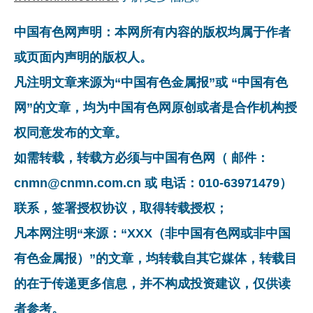
中国有色网声明：本网所有内容的版权均属于作者
或页面内声明的版权人。
凡注明文章来源为“中国有色金属报”或 “中国有色
网”的文章，均为中国有色网原创或者是合作机构授
权同意发布的文章。
如需转载，转载方必须与中国有色网（ 邮件：
cnmn@cnmn.com.cn 或 电话：010-63971479）
联系，签署授权协议，取得转载授权；
凡本网注明“来源：“XXX（非中国有色网或非中国
有色金属报）”的文章，均转载自其它媒体，转载目
的在于传递更多信息，并不构成投资建议，仅供读
者参考。