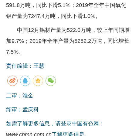
591.8万吨，同比下滑5.1%；2019年全年中国氧化
铝产量为7247.4万吨，同比下滑1.0%。
中国12月铝材产量为522.0万吨，较上年同期增
加9.7%；2019年全年产量为5252.2万吨，同比增长
7.5%。
责任编辑：王慧
二审：淮金
终审：孟庆科
如需了解更多信息，请登录中国有色网：
www.cnmn.com.cn
了解更多信息。