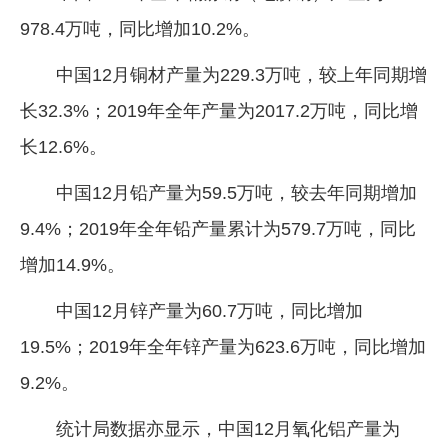
978.4万吨，同比增加10.2%。
企业文化
《资源再生》杂志
中国12月铜材产量为229.3万吨，较上年同期增
长32.3%；2019年全年产量为2017.2万吨，同比增
行情报价
长12.6%。
数字报
中国12月铅产量为59.5万吨，较去年同期增加
9.4%；2019年全年铅产量累计为579.7万吨，同比
增加14.9%。
中国12月锌产量为60.7万吨，同比增加
19.5%；2019年全年锌产量为623.6万吨，同比增加
9.2%。
统计局数据亦显示，中国12月氧化铝产量为