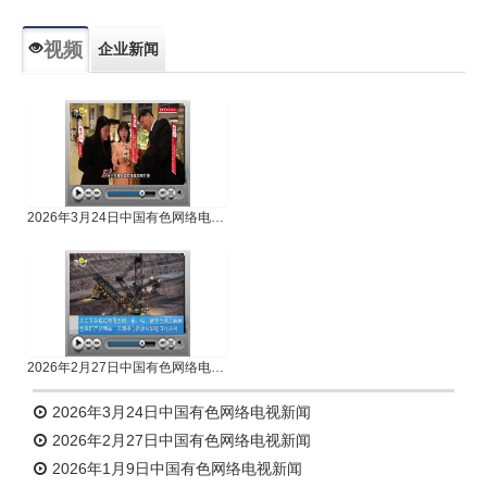
视频
企业新闻
专题新闻
人物专访
2026年3月24日中国有色网络电视新闻
2026年2月27日中国有色网络电视新闻
2026年3月24日中国有色网络电视新闻
2026年2月27日中国有色网络电视新闻
2026年1月9日中国有色网络电视新闻