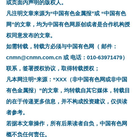
或页面内声明的版权人。
凡注明文章来源为“中国有色金属报”或 “中国有色
网”的文章，均为中国有色网原创或者是合作机构授
权同意发布的文章。
如需转载，转载方必须与中国有色网（ 邮件：
cnmn@cnmn.com.cn 或 电话：010-63971479）
联系，签署授权协议，取得转载授权；
凡本网注明“来源：“XXX（非中国有色网或非中国
有色金属报）”的文章，均转载自其它媒体，转载目
的在于传递更多信息，并不构成投资建议，仅供读
者参考。
若据本文章操作，所有后果读者自负，中国有色网
概不负任何责任。