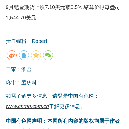
9月钯金期货上涨7.10美元或0.5%,结算价报每盎司
1,544.70美元
责任编辑：Robert
二审：淮金
终审：孟庆科
如需了解更多信息，请登录中国有色网：
www.cnmn.com.cn
了解更多信息。
中国有色网声明：本网所有内容的版权均属于作者