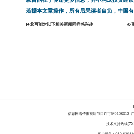
若据本文章操作，所有后果读者自负，中国有
您可能对以下相关新闻同样感兴趣
信息网络传播视听节目许可证0108313
技术支持热线(7X24
客户服务：010-639410