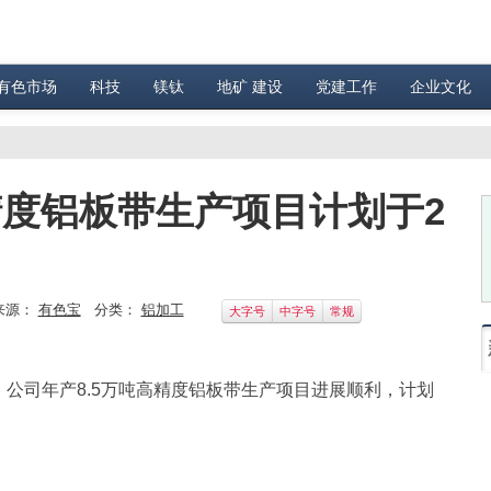
有色市场
科技
镁钛
地矿 建设
党建工作
企业文化
精度铝板带生产项目计划于2
来源：
有色宝
分类：
铝加工
大字号
中字号
常规
，公司年产8.5万吨高精度铝板带生产项目进展顺利，计划