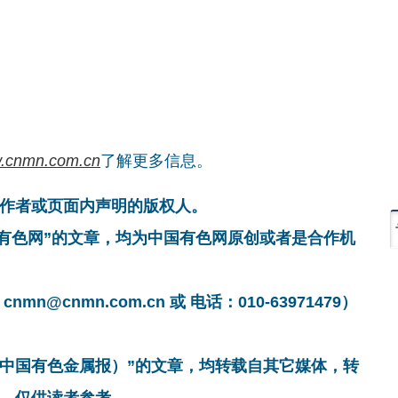
.cnmn.com.cn
了解更多信息。
作者或页面内声明的版权人。
国有色网”的文章，均为中国有色网原创或者是合作机
cnmn.com.cn 或 电话：010-63971479）
非中国有色金属报）”的文章，均转载自其它媒体，转
，仅供读者参考。