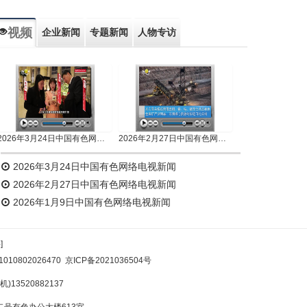
视频
企业新闻
专题新闻
人物专访
2026年3月24日中国有色网络电视新闻
2026年2月27日中国有色网络电视新闻
2026年3月24日中国有色网络电视新闻
2026年2月27日中国有色网络电视新闻
2026年1月9日中国有色网络电视新闻
]
10802026470
京ICP备2021036504号
)13520882137
号有色办公大楼613室