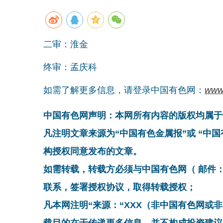
二审：淮金
终审：孟庆科
如需了解更多信息，请登录中国有色网：
www
中国有色网声明：本网所有内容的版权均属于
凡注明文章来源为“中国有色金属报”或 “中
构授权同意发布的文章。
如需转载，转载方必须与中国有色网（ 邮件：cnmn@
联系，签署授权协议，取得转载授权；
凡本网注明“来源：“XXX（非中国有色网或
载目的在于传递更多信息，并不构成投资建议