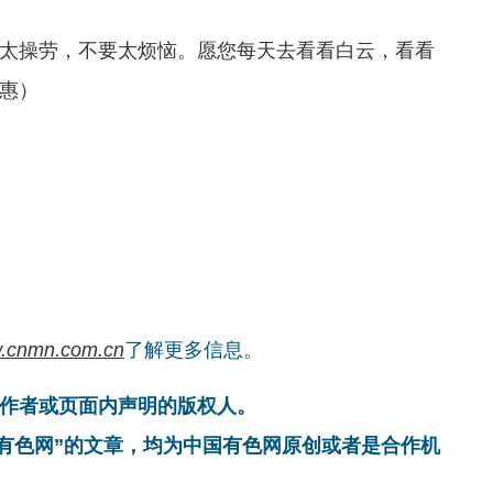
操劳，不要太烦恼。愿您每天去看看白云，看看
惠）
.cnmn.com.cn
了解更多信息。
作者或页面内声明的版权人。
国有色网”的文章，均为中国有色网原创或者是合作机