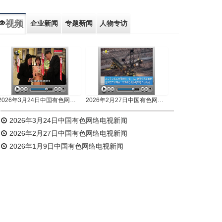
视频
企业新闻
专题新闻
人物专访
2026年3月24日中国有色网络电视新闻
2026年2月27日中国有色网络电视新闻
2026年3月24日中国有色网络电视新闻
2026年2月27日中国有色网络电视新闻
2026年1月9日中国有色网络电视新闻