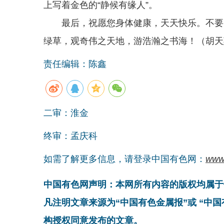
上写着金色的“静候有缘人”。
最后，祝愿您身体健康，天天快乐。不要太
绿草，观奇伟之天地，游浩瀚之书海！（胡天
责任编辑：陈鑫
二审：淮金
终审：孟庆科
如需了解更多信息，请登录中国有色网：
www
中国有色网声明：本网所有内容的版权均属于
凡注明文章来源为“中国有色金属报”或 “中
构授权同意发布的文章。